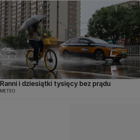
Ranni i dziesiątki tysięcy bez prądu
METEO