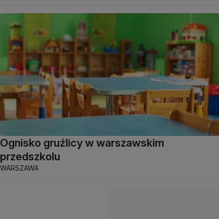
Ognisko gruźlicy w warszawskim
przedszkolu
WARSZAWA