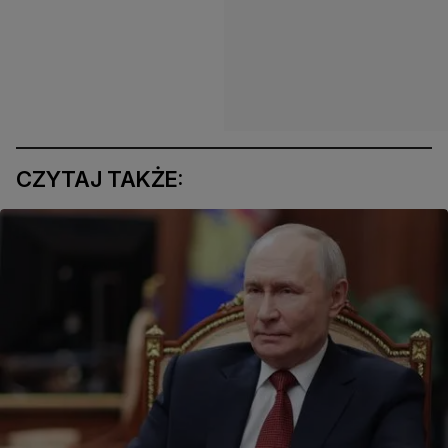
CZYTAJ TAKŻE: