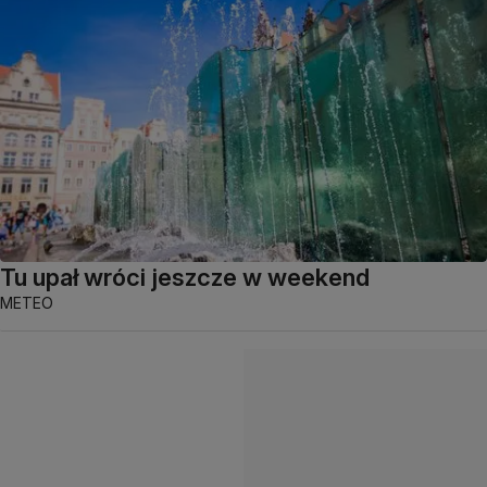
Tu upał wróci jeszcze w weekend
METEO