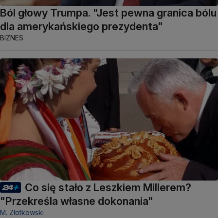
Ból głowy Trumpa. "Jest pewna granica bólu
dla amerykańskiego prezydenta"
BIZNES
Co się stało z Leszkiem Millerem?
"Przekreśla własne dokonania"
M. Złotkowski