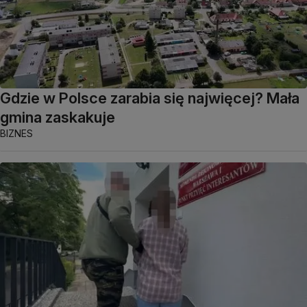
Gdzie w Polsce zarabia się najwięcej? Mała
gmina zaskakuje
BIZNES