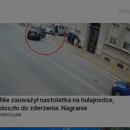
Nie zauważył nastolatka na hulajnodze,
doszło do zderzenia. Nagranie
WROCŁAW