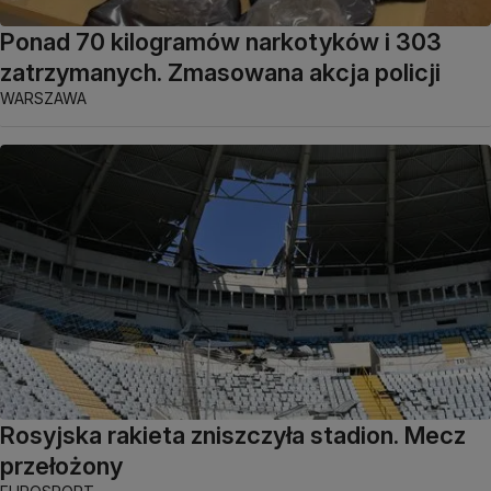
Ponad 70 kilogramów narkotyków i 303
zatrzymanych. Zmasowana akcja policji
WARSZAWA
Rosyjska rakieta zniszczyła stadion. Mecz
przełożony