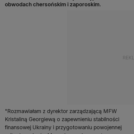
obwodach chersońskim i zaporoskim.
"Rozmawiałam z dyrektor zarządzającą MFW
Kristaliną Georgiewą o zapewnieniu stabilności
finansowej Ukrainy i przygotowaniu powojennej