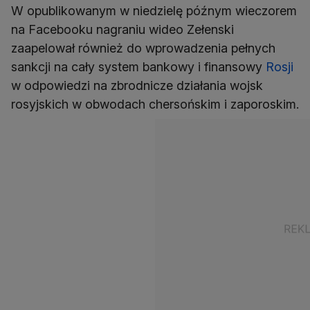
W opublikowanym w niedzielę późnym wieczorem
na Facebooku nagraniu wideo Zełenski
zaapelował również do wprowadzenia pełnych
sankcji na cały system bankowy i finansowy
Rosji
w odpowiedzi na zbrodnicze działania wojsk
rosyjskich w obwodach chersońskim i zaporoskim.