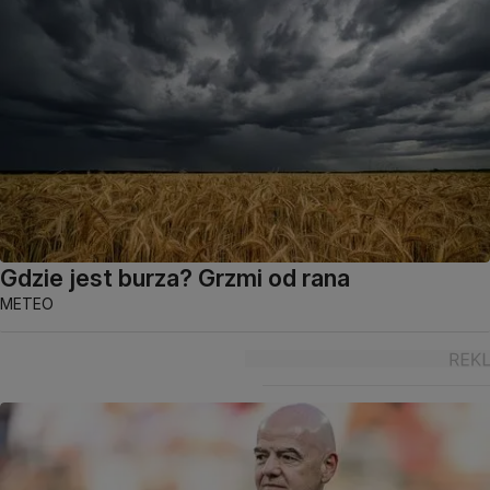
Gdzie jest burza? Grzmi od rana
METEO