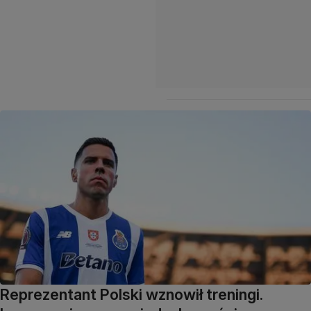
Reprezentant Polski wznowił treningi.