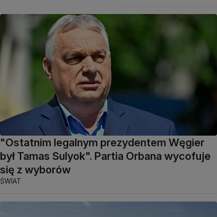
"Ostatnim legalnym prezydentem Węgier
był Tamas Sulyok". Partia Orbana wycofuje
się z wyborów
ŚWIAT