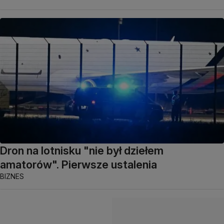
Dron na lotnisku "nie był dziełem
amatorów". Pierwsze ustalenia
BIZNES