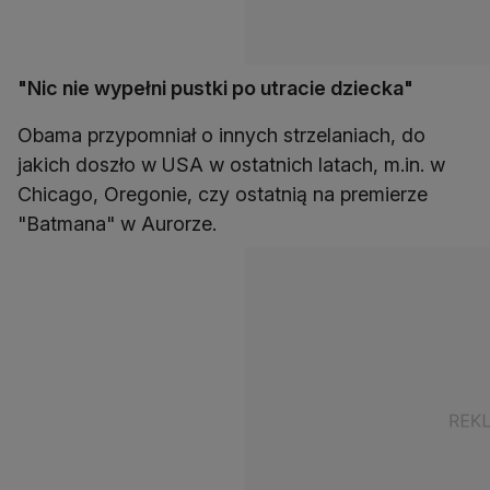
"Nic nie wypełni pustki po utracie dziecka"
Obama przypomniał o innych strzelaniach, do
jakich doszło w USA w ostatnich latach, m.in. w
Chicago, Oregonie, czy ostatnią na premierze
"Batmana" w Aurorze.