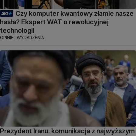
Czy komputer kwantowy złamie nasze
hasła? Ekspert WAT o rewolucyjnej
technologii
OPINIE I WYDARZENIA
Prezydent Iranu: komunikacja z najwyższym