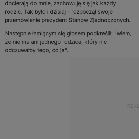
docierają do mnie, zachowuję się jak każdy
rodzic. Tak było i dzisiaj - rozpoczął swoje
przemówienie prezydent Stanów Zjednoczonych.
Następnie łamiącym się głosem podkreślił: "wiem,
że nie ma ani jednego rodzica, który nie
odczuwałby tego, co ja".