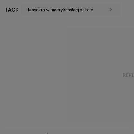
TAGI:
Masakra w amerykańskiej szkole