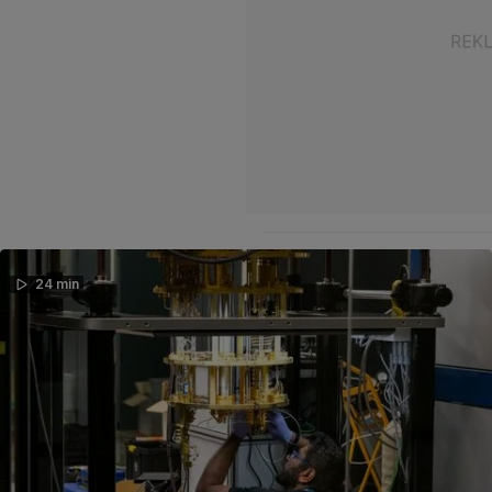
24 min