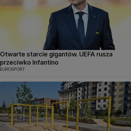
Otwarte starcie gigantów. UEFA rusza
przeciwko Infantino
EUROSPORT