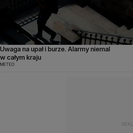
Uwaga na upał i burze. Alarmy niemal
w całym kraju
METEO