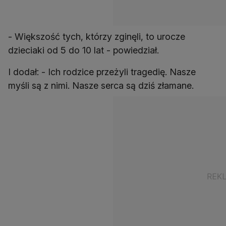
- Większość tych, którzy zginęli, to urocze
dzieciaki od 5 do 10 lat - powiedział.
I dodał: - Ich rodzice przeżyli tragedię. Nasze
myśli są z nimi. Nasze serca są dziś złamane.