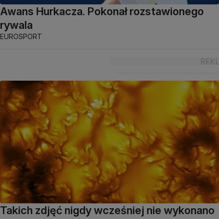
Awans Hurkacza. Pokonał rozstawionego
rywala
EUROSPORT
Takich zdjęć nigdy wcześniej nie wykonano