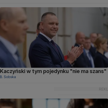
Kaczyński w tym pojedynku "nie ma szans"
B. Sobska