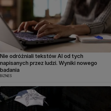
Nie odróżniali tekstów AI od tych
napisanych przez ludzi. Wyniki nowego
badania
BIZNES