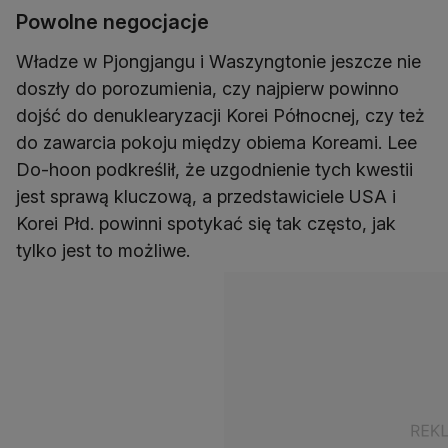
Powolne negocjacje
Władze w Pjongjangu i Waszyngtonie jeszcze nie
doszły do porozumienia, czy najpierw powinno
dojść do denuklearyzacji Korei Północnej, czy też
do zawarcia pokoju między obiema Koreami. Lee
Do-hoon podkreślił, że uzgodnienie tych kwestii
jest sprawą kluczową, a przedstawiciele USA i
Korei Płd. powinni spotykać się tak często, jak
tylko jest to możliwe.