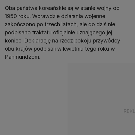
Oba państwa koreańskie są w stanie wojny od
1950 roku. Wprawdzie działania wojenne
zakończono po trzech latach, ale do dziś nie
podpisano traktatu oficjalnie uznającego jej
koniec. Deklarację na rzecz pokoju przywódcy
obu krajów podpisali w kwietniu tego roku w
Panmundżom.