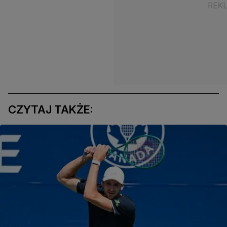
CZYTAJ TAKŻE: