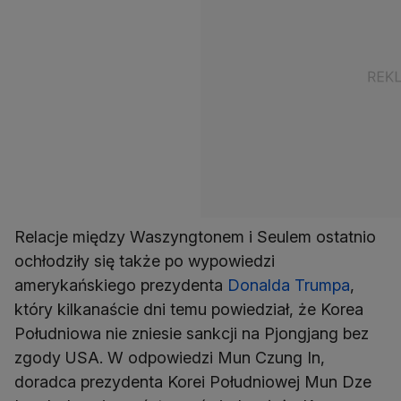
Relacje między Waszyngtonem i Seulem ostatnio
ochłodziły się także po wypowiedzi
amerykańskiego prezydenta
Donalda Trumpa
,
który kilkanaście dni temu powiedział, że Korea
Południowa nie zniesie sankcji na Pjongjang bez
zgody USA. W odpowiedzi Mun Czung In,
doradca prezydenta Korei Południowej Mun Dze