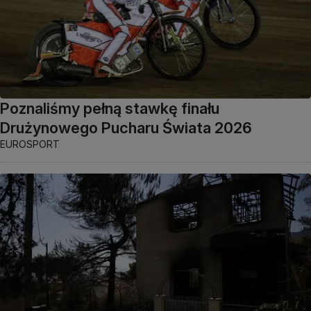
Poznaliśmy pełną stawkę finału
Drużynowego Pucharu Świata 2026
EUROSPORT