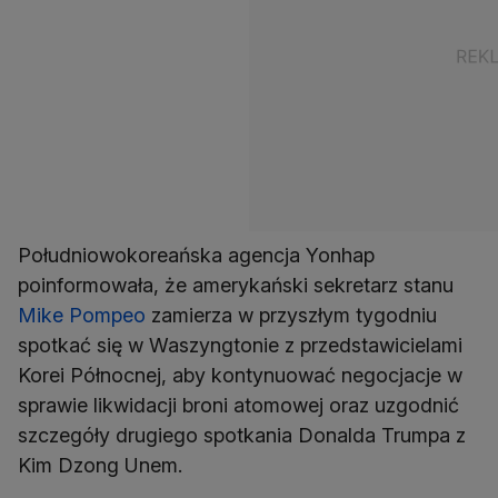
Południowokoreańska agencja Yonhap
poinformowała, że amerykański sekretarz stanu
Mike Pompeo
zamierza w przyszłym tygodniu
spotkać się w Waszyngtonie z przedstawicielami
Korei Północnej, aby kontynuować negocjacje w
sprawie likwidacji broni atomowej oraz uzgodnić
szczegóły drugiego spotkania Donalda Trumpa z
Kim Dzong Unem.