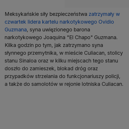
Meksykańskie siły bezpieczeństwa
zatrzymały w
czwartek lidera kartelu narkotykowego Ovidio
Guzmana
, syna uwięzionego barona
narkotykowego Joaquina "El Chapo" Guzmana.
Kilka godzin po tym, jak zatrzymano syna
słynnego przemytnika, w mieście Culiacan, stolicy
stanu Sinaloa oraz w kilku miejscach tego stanu
doszło do zamieszek, blokad dróg oraz
przypadków strzelania do funkcjonariuszy policji,
a także do samolotów w rejonie lotniska Culiacan.