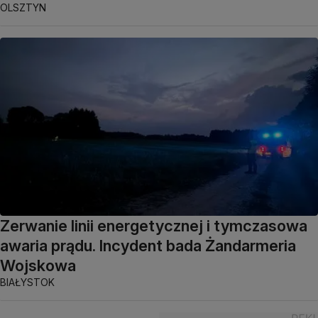
OLSZTYN
Zerwanie linii energetycznej i tymczasowa
awaria prądu. Incydent bada Żandarmeria
Wojskowa
BIAŁYSTOK