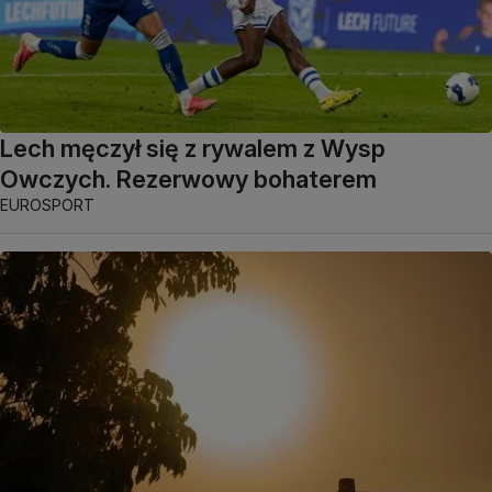
Lech męczył się z rywalem z Wysp
Owczych. Rezerwowy bohaterem
EUROSPORT