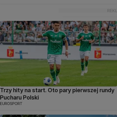
Trzy hity na start. Oto pary pierwszej rundy
Pucharu Polski
EUROSPORT