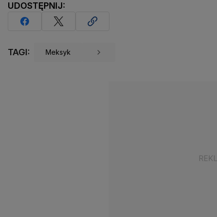
UDOSTĘPNIJ:
TAGI:
Meksyk