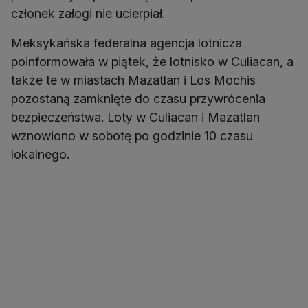
członek załogi nie ucierpiał.
Meksykańska federalna agencja lotnicza
poinformowała w piątek, że lotnisko w Culiacan, a
także te w miastach Mazatlan i Los Mochis
pozostaną zamknięte do czasu przywrócenia
bezpieczeństwa. Loty w Culiacan i Mazatlan
wznowiono w sobotę po godzinie 10 czasu
lokalnego.