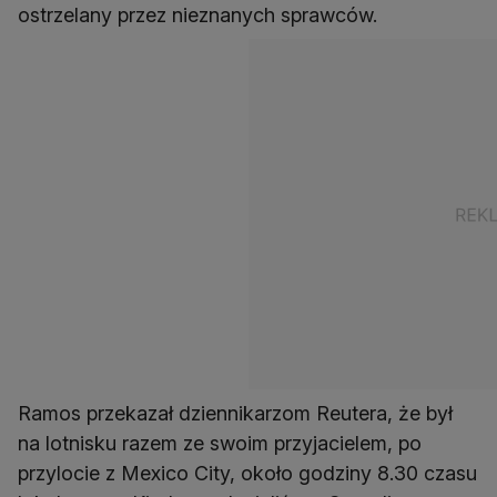
ostrzelany przez nieznanych sprawców.
Ramos przekazał dziennikarzom Reutera, że był
na lotnisku razem ze swoim przyjacielem, po
przylocie z Mexico City, około godziny 8.30 czasu