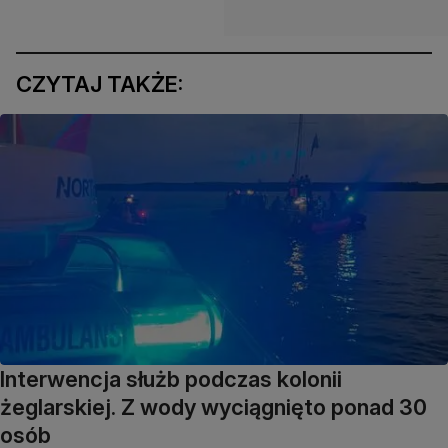
CZYTAJ TAKŻE:
Interwencja służb podczas kolonii
żeglarskiej. Z wody wyciągnięto ponad 30
osób