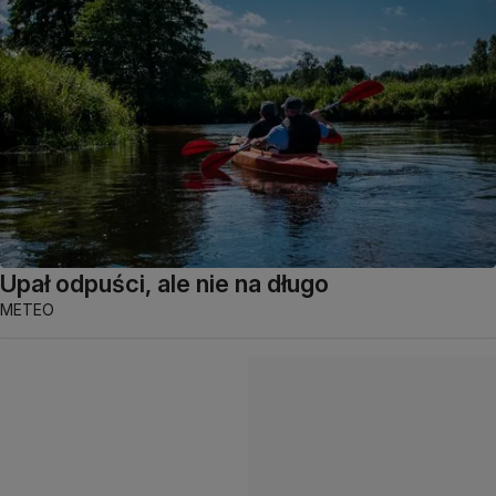
Upał odpuści, ale nie na długo
METEO