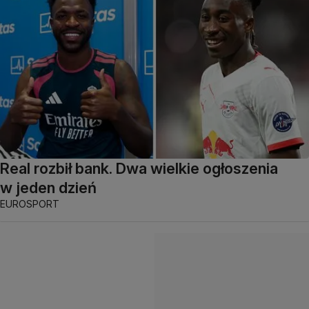
Real rozbił bank. Dwa wielkie ogłoszenia
w jeden dzień
EUROSPORT