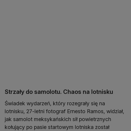
Strzały do samolotu. Chaos na lotnisku
Świadek wydarzeń, który rozegrały się na
lotnisku, 27-letni fotograf Ernesto Ramos, widział,
jak samolot meksykańskich sił powietrznych
kołujący po pasie startowym lotniska został