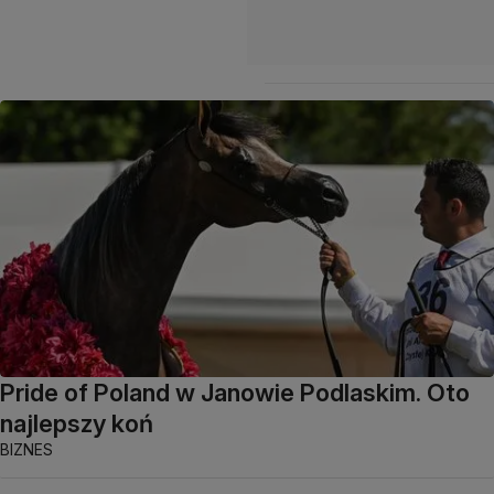
Pride of Poland w Janowie Podlaskim. Oto
najlepszy koń
BIZNES