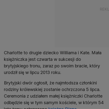
Charlotte to drugie dziecko Williama i Kate. Mała
księżniczka jest czwarta w sukcesji do
brytyjskiego tronu, zaraz po swoim bracie, który
urodził się w lipcu 2013 roku.
Brytyjski dwór ogłosił, że najmłodsza członkini
rodziny królewskiej zostanie ochrzczona 5 lipca.
Ceremonia z udziałem małej księżniczki Charlotte
odbędzie się w tym samym kościele, w którym 54