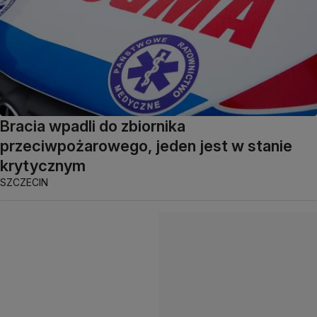
Bracia wpadli do zbiornika
przeciwpożarowego, jeden jest w stanie
krytycznym
SZCZECIN