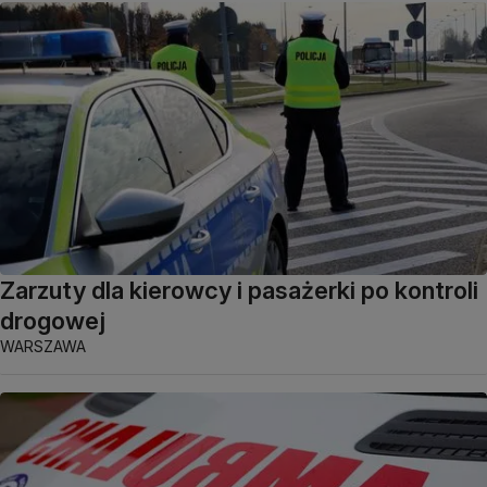
Zarzuty dla kierowcy i pasażerki po kontroli
drogowej
WARSZAWA