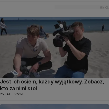
Jest ich osiem, każdy wyjątkowy. Zobacz,
kto za nimi stoi
25 LAT TVN24