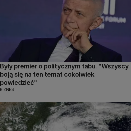
Były premier o politycznym tabu. "Wszyscy
boją się na ten temat cokolwiek
powiedzieć"
BIZNES