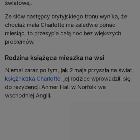
światowej.
Ze słów następcy brytyjskiego tronu wynika, że
chociaż mała Charlotte ma zaledwie ponad
miesiąc, to przesypia całą noc bez większych
problemów.
Rodzina książęca mieszka na wsi
Niemal zaraz po tym, jak 2 maja przyszła na świat
księżniczka Charlotte
, jej rodzice wprowadzili się
do rezydencji Anmer Hall w Norfolk we
wschodniej Anglii.