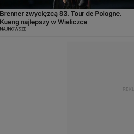
Brenner zwycięzcą 83. Tour de Pologne.
Kueng najlepszy w Wieliczce
NAJNOWSZE