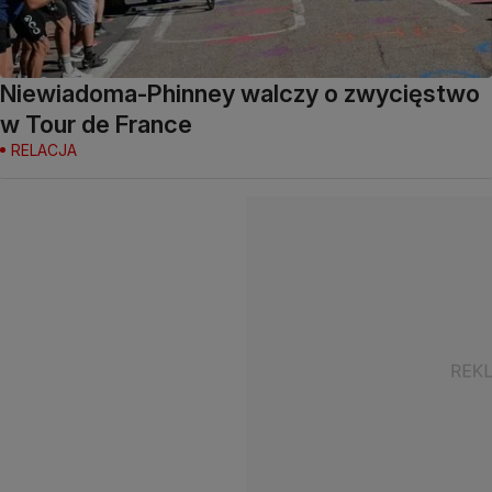
Niewiadoma-Phinney walczy o zwycięstwo
w Tour de France
RELACJA