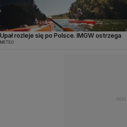
Upał rozleje się po Polsce. IMGW ostrzega
METEO