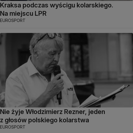
Kraksa podczas wyścigu kolarskiego.
Na miejscu LPR
EUROSPORT
Nie żyje Włodzimierz Rezner, jeden
z głosów polskiego kolarstwa
EUROSPORT