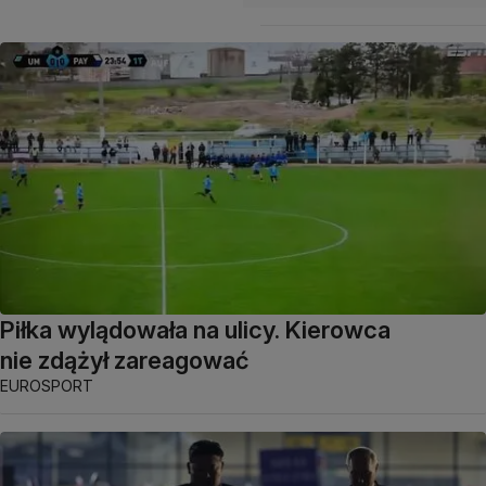
Piłka wylądowała na ulicy. Kierowca
nie zdążył zareagować
EUROSPORT