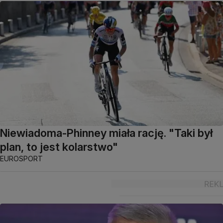
Niewiadoma-Phinney miała rację. "Taki był
plan, to jest kolarstwo"
EUROSPORT