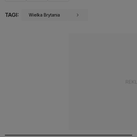
TAGI:
Wielka Brytania