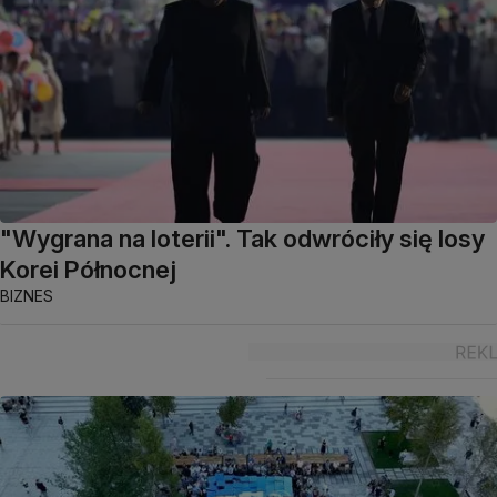
"Wygrana na loterii". Tak odwróciły się losy
Korei Północnej
BIZNES