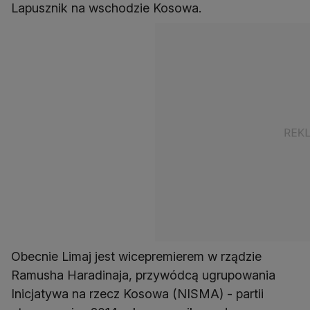
Lapusznik na wschodzie Kosowa.
Obecnie Limaj jest wicepremierem w rządzie
Ramusha Haradinaja, przywódcą ugrupowania
Inicjatywa na rzecz Kosowa (NISMA) - partii