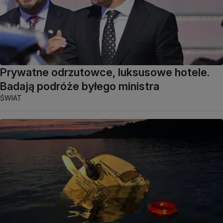
Prywatne odrzutowce, luksusowe hotele.
Badają podróże byłego ministra
ŚWIAT