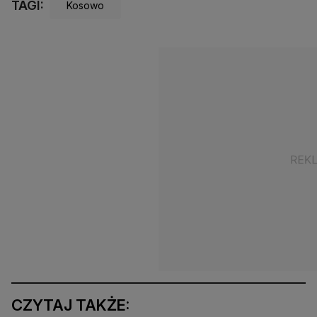
TAGI:
Kosowo
CZYTAJ TAKŻE: