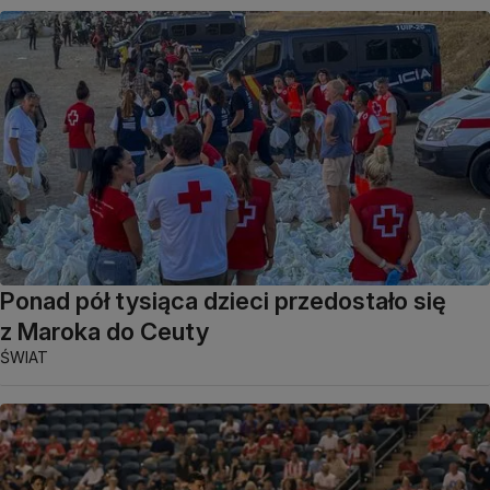
Ponad pół tysiąca dzieci przedostało się
z Maroka do Ceuty
ŚWIAT