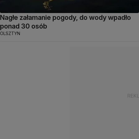
Nagłe załamanie pogody, do wody wpadło
ponad 30 osób
OLSZTYN