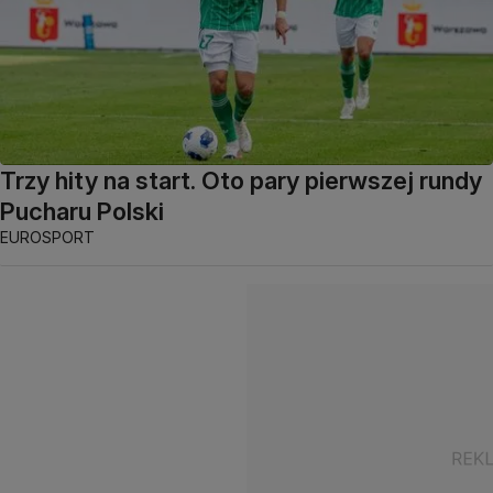
Trzy hity na start. Oto pary pierwszej rundy
Pucharu Polski
EUROSPORT