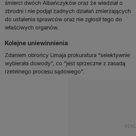
śmierci dwóch Albańczyków oraz że wiedział o
zbrodni i nie podjął żadnych działań zmierzających
do ustalenia sprawców oraz nie zgłosił tego do
właściwych organów.
Kolejne uniewinnienia
Zdaniem obrońcy Limaja prokuratura "selektywnie
wybierała dowody", co "jest sprzeczne z zasadą
rzetelnego procesu sądowego".