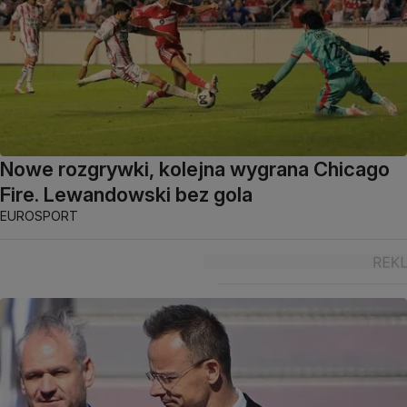
Nowe rozgrywki, kolejna wygrana Chicago
Fire. Lewandowski bez gola
EUROSPORT