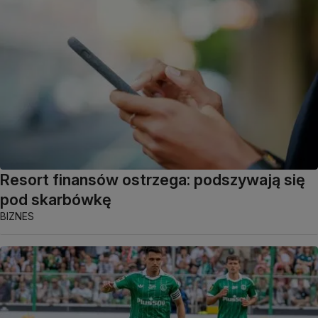
Resort finansów ostrzega: podszywają się
pod skarbówkę
BIZNES