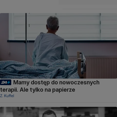
Mamy dostęp do nowoczesnych
terapii. Ale tylko na papierze
Z. Kuffel