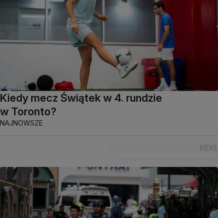
Kiedy mecz Świątek w 4. rundzie
w Toronto?
NAJNOWSZE