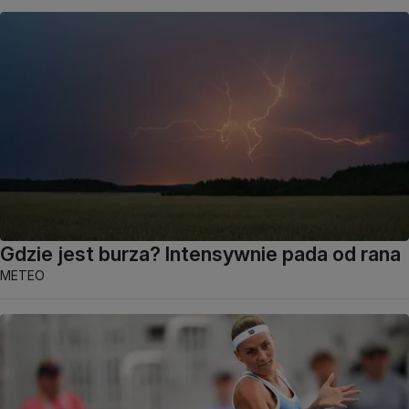
Gdzie jest burza? Intensywnie pada od rana
METEO