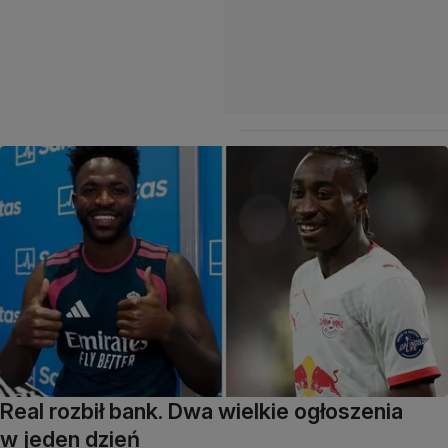
Real rozbił bank. Dwa wielkie ogłoszenia
w jeden dzień