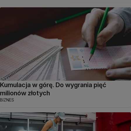
Kumulacja w górę. Do wygrania pięć
milionów złotych
BIZNES