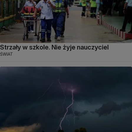
Strzały w szkole. Nie żyje nauczyciel
ŚWIAT