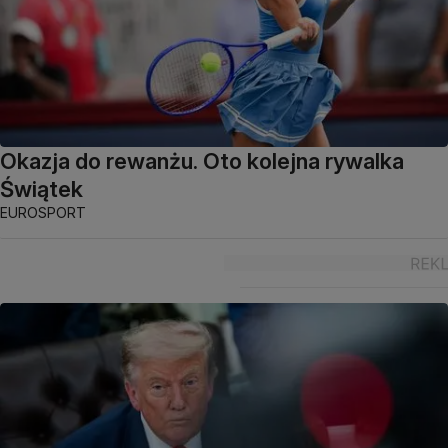
Okazja do rewanżu. Oto kolejna rywalka
Świątek
EUROSPORT