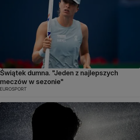
Świątek dumna. "Jeden z najlepszych
meczów w sezonie"
EUROSPORT