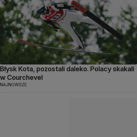
Błysk Kota, pozostali daleko. Polacy skakali
w Courchevel
NAJNOWSZE