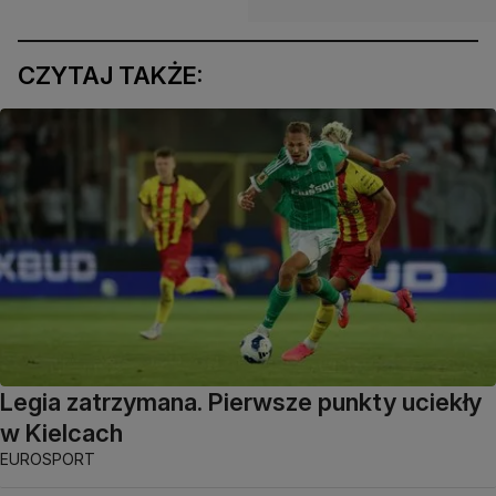
CZYTAJ TAKŻE:
Legia zatrzymana. Pierwsze punkty uciekły
w Kielcach
EUROSPORT