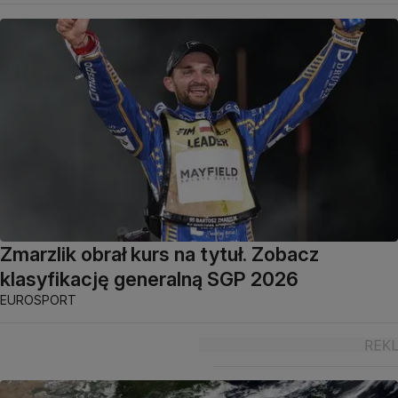
Zmarzlik obrał kurs na tytuł. Zobacz
klasyfikację generalną SGP 2026
EUROSPORT