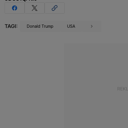
TAGI:
Donald Trump
USA