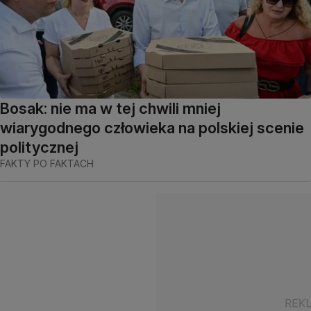
Bosak: nie ma w tej chwili mniej
wiarygodnego człowieka na polskiej scenie
politycznej
FAKTY PO FAKTACH