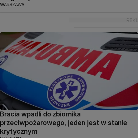
WARSZAWA
Bracia wpadli do zbiornika
przeciwpożarowego, jeden jest w stanie
krytycznym