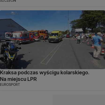
SZCZECIN
Kraksa podczas wyścigu kolarskiego.
Na miejscu LPR
EUROSPORT