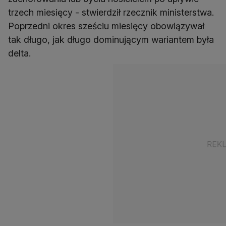
trzech miesięcy - stwierdził rzecznik ministerstwa.
Poprzedni okres sześciu miesięcy obowiązywał
tak długo, jak długo dominującym wariantem była
delta.