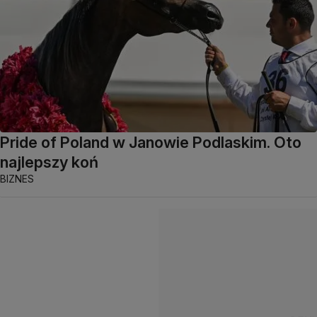
Pride of Poland w Janowie Podlaskim. Oto
najlepszy koń
BIZNES