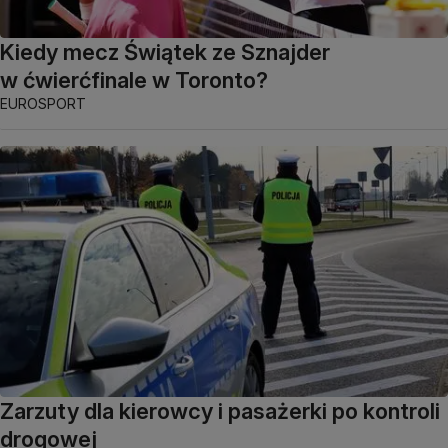
Kiedy mecz Świątek ze Sznajder
w ćwierćfinale w Toronto?
EUROSPORT
Zarzuty dla kierowcy i pasażerki po kontroli
drogowej