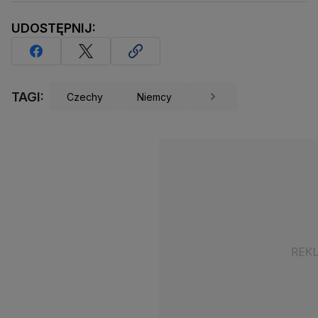
UDOSTĘPNIJ:
TAGI:
Czechy
Niemcy