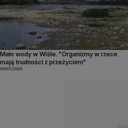
Mało wody w Wiśle. "Organizmy w rzece
mają trudności z przeżyciem"
WARSZAWA