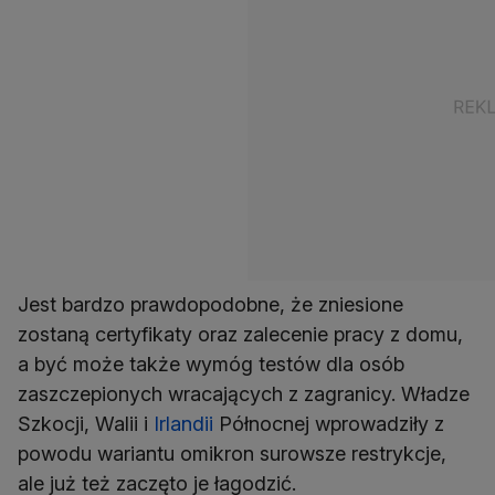
Jest bardzo prawdopodobne, że zniesione
zostaną certyfikaty oraz zalecenie pracy z domu,
a być może także wymóg testów dla osób
zaszczepionych wracających z zagranicy. Władze
Szkocji, Walii i
Irlandii
Północnej wprowadziły z
powodu wariantu omikron surowsze restrykcje,
ale już też zaczęto je łagodzić.