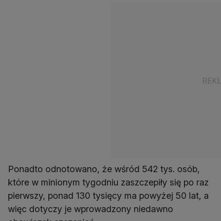
Ponadto odnotowano, że wśród 542 tys. osób,
które w minionym tygodniu zaszczepiły się po raz
pierwszy, ponad 130 tysięcy ma powyżej 50 lat, a
więc dotyczy je wprowadzony niedawno