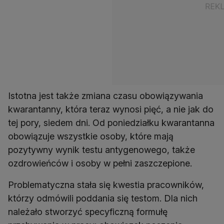
Istotna jest także zmiana czasu obowiązywania
kwarantanny, która teraz wynosi pięć, a nie jak do
tej pory, siedem dni. Od poniedziałku kwarantanna
obowiązuje wszystkie osoby, które mają
pozytywny wynik testu antygenowego, także
ozdrowieńców i osoby w pełni zaszczepione.
Problematyczna stała się kwestia pracowników,
którzy odmówili poddania się testom. Dla nich
należało stworzyć specyficzną formułę