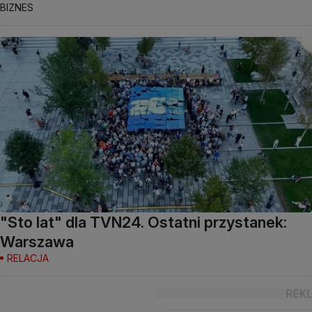
BIZNES
"Sto lat" dla TVN24. Ostatni przystanek:
Warszawa
RELACJA