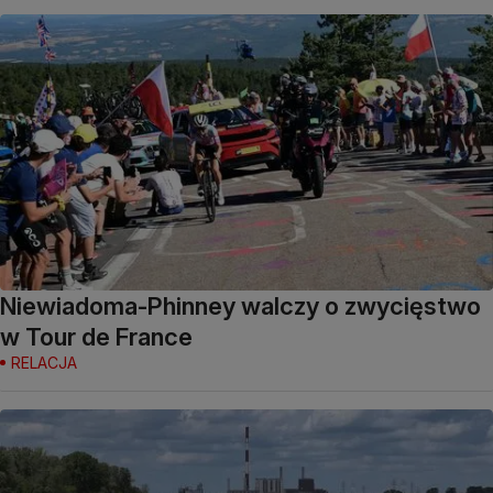
Niewiadoma-Phinney walczy o zwycięstwo
w Tour de France
RELACJA