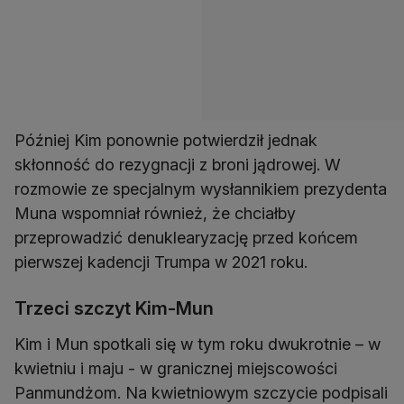
Później Kim ponownie potwierdził jednak
skłonność do rezygnacji z broni jądrowej. W
rozmowie ze specjalnym wysłannikiem prezydenta
Muna wspomniał również, że chciałby
przeprowadzić denuklearyzację przed końcem
pierwszej kadencji Trumpa w 2021 roku.
Trzeci szczyt Kim-Mun
Kim i Mun spotkali się w tym roku dwukrotnie – w
kwietniu i maju - w granicznej miejscowości
Panmundżom. Na kwietniowym szczycie podpisali