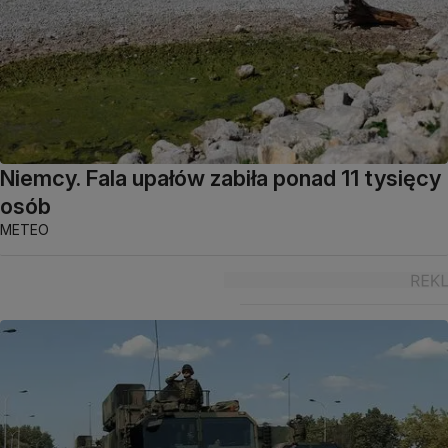
Niemcy. Fala upałów zabiła ponad 11 tysięcy
osób
METEO