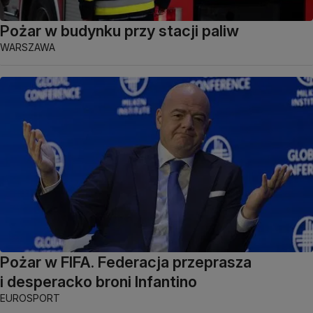
Pożar w budynku przy stacji paliw
WARSZAWA
Pożar w FIFA. Federacja przeprasza
i desperacko broni Infantino
EUROSPORT