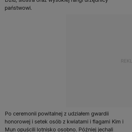
państwowi.
Po ceremonii powitalnej z udziałem gwardii
honorowej i setek osób z kwiatami i flagami Kim i
Mun opuścili lotnisko osobno. Później jechali