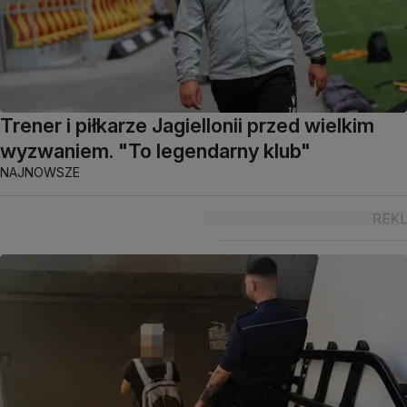
Trener i piłkarze Jagiellonii przed wielkim
wyzwaniem. "To legendarny klub"
NAJNOWSZE