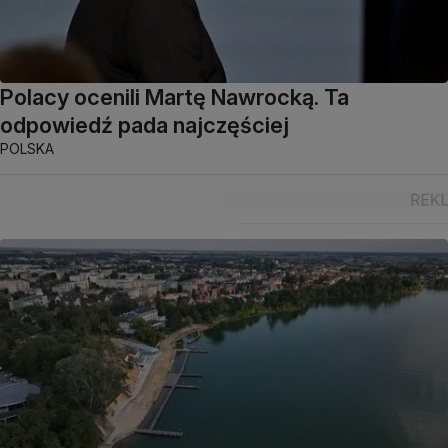
Polacy ocenili Martę Nawrocką. Ta
odpowiedź pada najczęściej
POLSKA