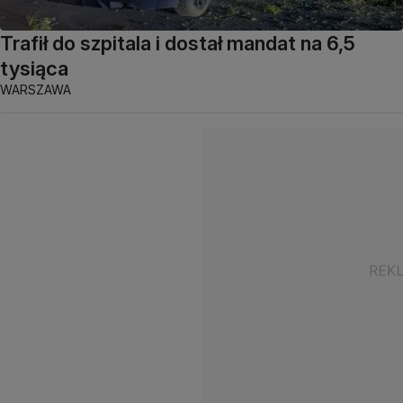
Trafił do szpitala i dostał mandat na 6,5
tysiąca
WARSZAWA