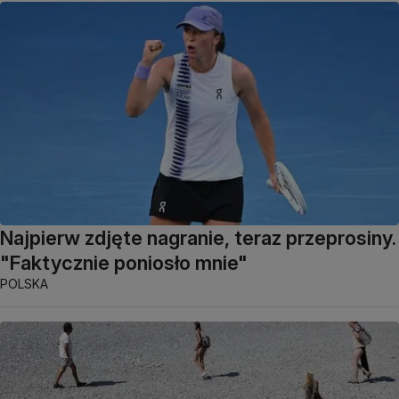
Najpierw zdjęte nagranie, teraz przeprosiny.
"Faktycznie poniosło mnie"
POLSKA