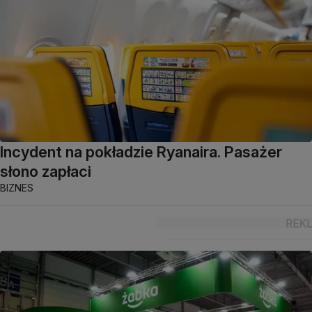
Incydent na pokładzie Ryanaira. Pasażer
słono zapłaci
BIZNES