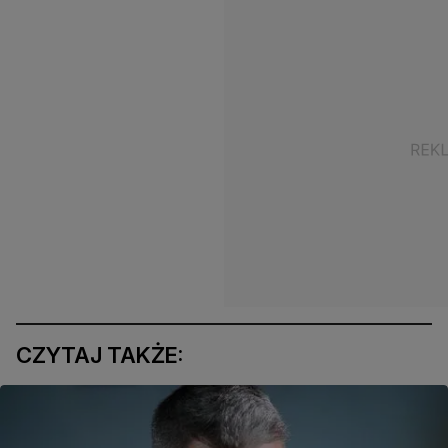
CZYTAJ TAKŻE: