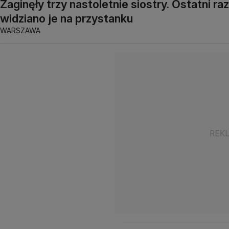
Zaginęły trzy nastoletnie siostry. Ostatni raz
widziano je na przystanku
WARSZAWA