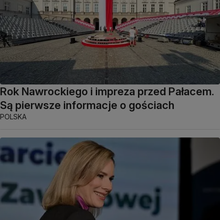
Rok Nawrockiego i impreza przed Pałacem.
Są pierwsze informacje o gościach
POLSKA