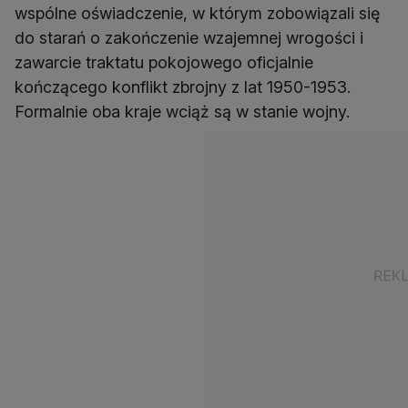
wspólne oświadczenie, w którym zobowiązali się
do starań o zakończenie wzajemnej wrogości i
zawarcie traktatu pokojowego oficjalnie
kończącego konflikt zbrojny z lat 1950-1953.
Formalnie oba kraje wciąż są w stanie wojny.