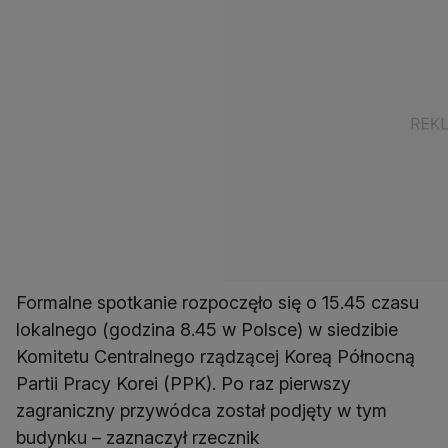
Formalne spotkanie rozpoczęło się o 15.45 czasu
lokalnego (godzina 8.45 w Polsce) w siedzibie
Komitetu Centralnego rządzącej Koreą Północną
Partii Pracy Korei (PPK). Po raz pierwszy
zagraniczny przywódca został podjęty w tym
budynku – zaznaczył rzecznik