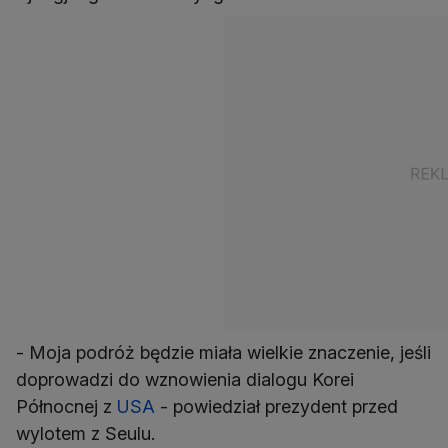
- Moja podróż będzie miała wielkie znaczenie, jeśli
doprowadzi do wznowienia dialogu Korei
Północnej z
USA
- powiedział prezydent przed
wylotem z Seulu.