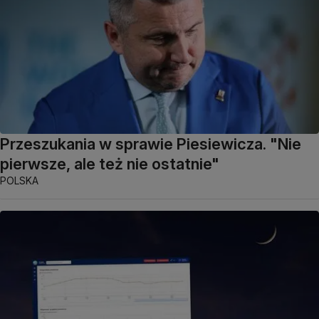
Przeszukania w sprawie Piesiewicza. "Nie
pierwsze, ale też nie ostatnie"
POLSKA