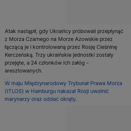
Atak nastąpił, gdy Ukraińcy próbowali przepłynąć
z Morza Czarnego na Morze Azowskie przez
łączącą je i kontrolowaną przez Rosję Cieśninę
Kerczeńską. Trzy ukraińskie jednostki zostały
przejęte, a 24 członków ich załóg -
aresztowanych.
W maju Międzynarodowy Trybunał Prawa Morza
(ITLOS) w Hamburgu nakazał Rosji uwolnić
marynarzy oraz oddać okręty
.