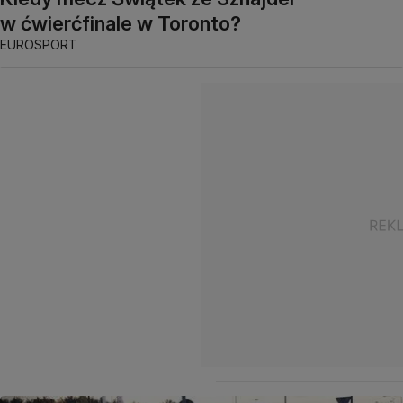
w ćwierćfinale w Toronto?
EUROSPORT