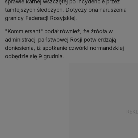
sprawie karnej wszczętej po incydencie przez
tamtejszych śledczych. Dotyczy ona naruszenia
granicy Federacji Rosyjskiej.
"Kommiersant" podał również, że źródła w
administracji państwowej Rosji potwierdzają
doniesienia, iż spotkanie czwórki normandzkiej
odbędzie się 9 grudnia.