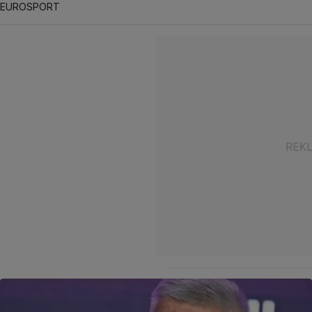
EUROSPORT