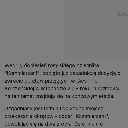
Według doniesień rosyjskiego dziennika
"Kommiersant", podjęto już zasadniczą decyzję o
zwrocie okrętów przejętych w Cieśninie
Kerczeńskiej w listopadzie 2018 roku, a rozmowy
na ten temat znajdują się na końcowym etapie.
Uzgadniany jest termin i dokładne miejsce
przekazania okrętów - podał "Kommiersant",
powołując się na dwa źródła. Dziennik nie