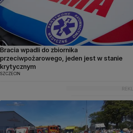
Bracia wpadli do zbiornika
przeciwpożarowego, jeden jest w stanie
krytycznym
SZCZECIN