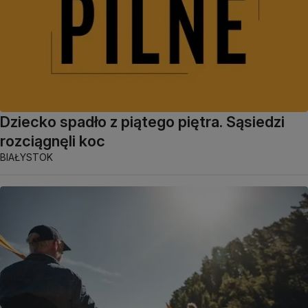
Dziecko spadło z piątego piętra. Sąsiedzi
rozciągnęli koc
BIAŁYSTOK