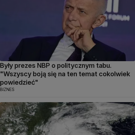
Były prezes NBP o politycznym tabu.
"Wszyscy boją się na ten temat cokolwiek
powiedzieć"
BIZNES