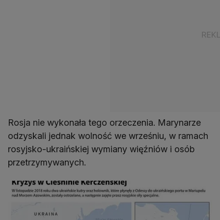
Rosja nie wykonała tego orzeczenia. Marynarze
odzyskali jednak wolność we wrześniu, w ramach
rosyjsko-ukraińskiej wymiany więźniów i osób
przetrzymywanych.