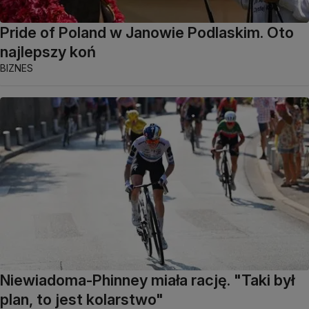
Pride of Poland w Janowie Podlaskim. Oto
najlepszy koń
BIZNES
Niewiadoma-Phinney miała rację. "Taki był
plan, to jest kolarstwo"