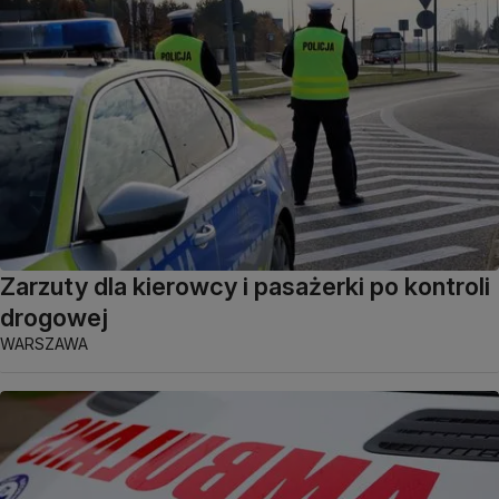
Zarzuty dla kierowcy i pasażerki po kontroli
drogowej
WARSZAWA