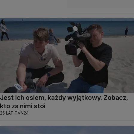
Jest ich osiem, każdy wyjątkowy. Zobacz,
kto za nimi stoi
25 LAT TVN24