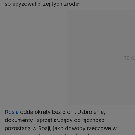
sprecyzował bliżej tych źródeł.
Rosja
odda okręty bez broni. Uzbrojenie,
dokumenty i sprzęt służący do łączności
pozostaną w Rosji, jako dowody rzeczowe w