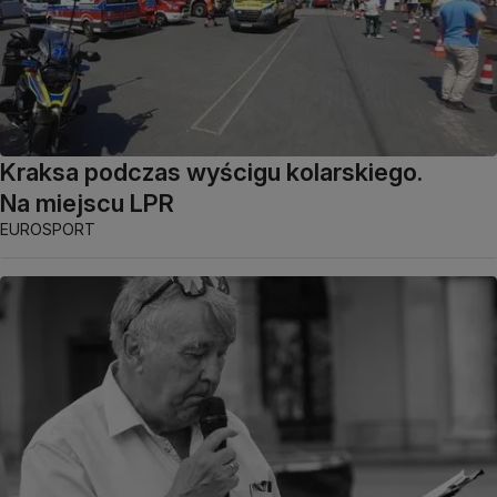
Kraksa podczas wyścigu kolarskiego.
Na miejscu LPR
EUROSPORT