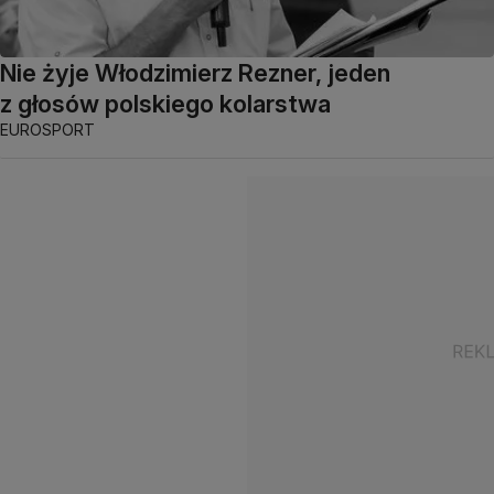
Nie żyje Włodzimierz Rezner, jeden
z głosów polskiego kolarstwa
EUROSPORT