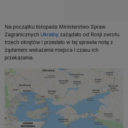
Na początku listopada Ministerstwo Spraw
Zagranicznych
Ukrainy
zażądało od Rosji zwrotu
trzech okrętów i przesłało w tej sprawie notę z
żądaniem wskazania miejsca i czasu ich
przekazania.