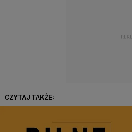
CZYTAJ TAKŻE: