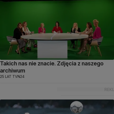
Takich nas nie znacie. Zdjęcia z naszego
archiwum
25 LAT TVN24