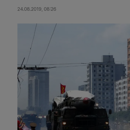
24.08.2019, 08:26