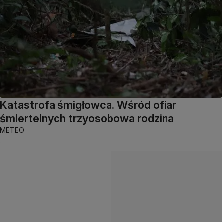
Katastrofa śmigłowca. Wśród ofiar
śmiertelnych trzyosobowa rodzina
METEO