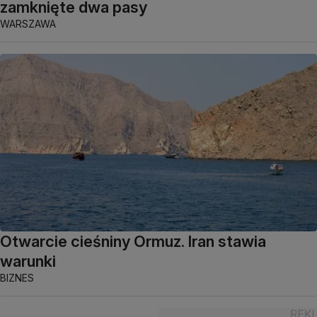
zamknięte dwa pasy
WARSZAWA
Otwarcie cieśniny Ormuz. Iran stawia
warunki
BIZNES