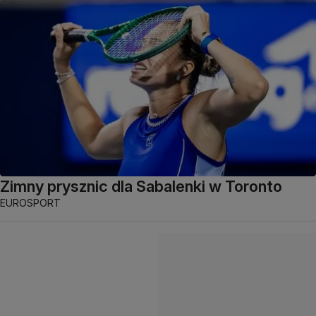
Zimny prysznic dla Sabalenki w Toronto
EUROSPORT