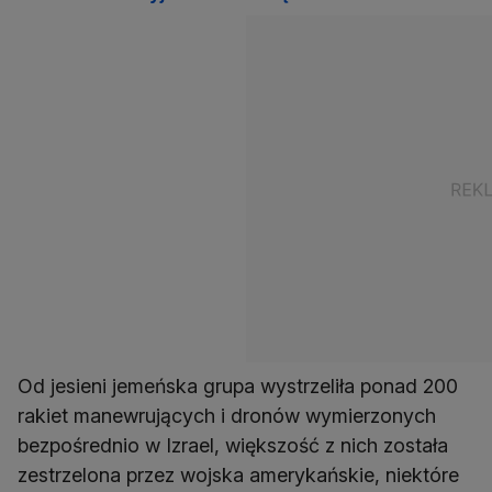
Od jesieni jemeńska grupa wystrzeliła ponad 200
rakiet manewrujących i dronów wymierzonych
bezpośrednio w Izrael, większość z nich została
zestrzelona przez wojska amerykańskie, niektóre