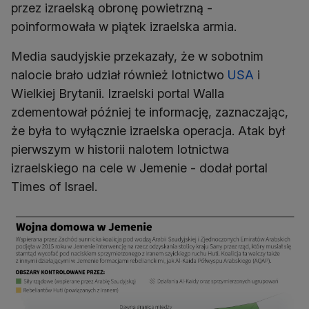
przez izraelską obronę powietrzną -
poinformowała w piątek izraelska armia.
Media saudyjskie przekazały, że w sobotnim
nalocie brało udział również lotnictwo
USA
i
Wielkiej Brytanii. Izraelski portal Walla
zdementował później te informację, zaznaczając,
że była to wyłącznie izraelska operacja. Atak był
pierwszym w historii nalotem lotnictwa
izraelskiego na cele w Jemenie - dodał portal
Times of Israel.