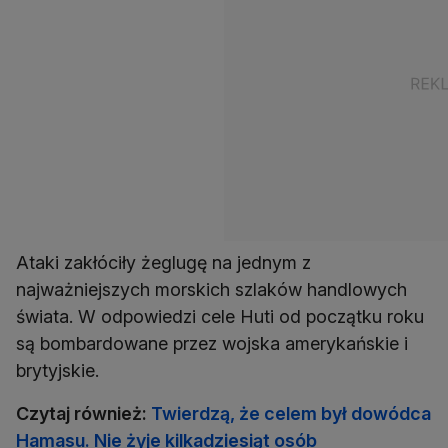
Ataki zakłóciły żeglugę na jednym z
najważniejszych morskich szlaków handlowych
świata. W odpowiedzi cele Huti od początku roku
są bombardowane przez wojska amerykańskie i
brytyjskie.
Czytaj również:
Twierdzą, że celem był dowódca
Hamasu. Nie żyje kilkadziesiąt osób