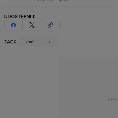
UDOSTĘPNIJ:
TAGI:
Izrael