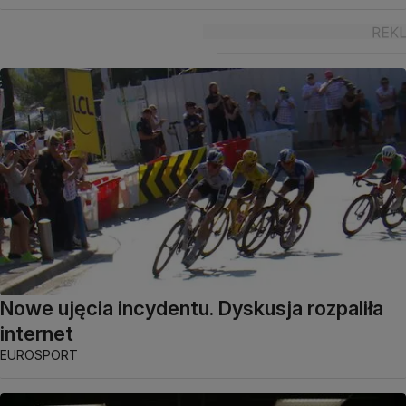
Nowe ujęcia incydentu. Dyskusja rozpaliła
internet
EUROSPORT