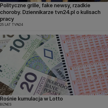
Polityczne grille, fake newsy, rzadkie
choroby. Dziennikarze tvn24.pl o kulisach
pracy
25 LAT TVN24
Rośnie kumulacja w Lotto
BIZNES