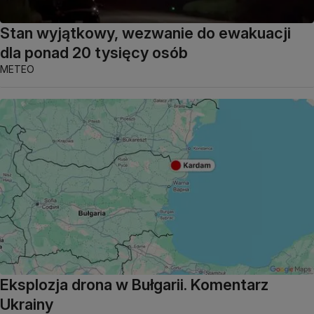
Stan wyjątkowy, wezwanie do ewakuacji
dla ponad 20 tysięcy osób
METEO
Eksplozja drona w Bułgarii. Komentarz
Ukrainy