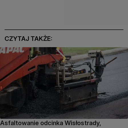
CZYTAJ TAKŻE:
Asfaltowanie odcinka Wisłostrady,