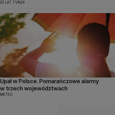
25 LAT TVN24
Upał w Polsce. Pomarańczowe alarmy
w trzech województwach
METEO