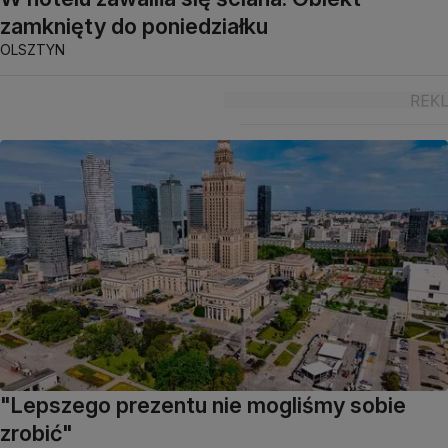
zamknięty do poniedziałku
OLSZTYN
"Lepszego prezentu nie mogliśmy sobie
zrobić"