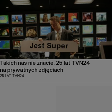
Takich nas nie znacie. 25 lat TVN24
na prywatnych zdjęciach
25 LAT TVN24