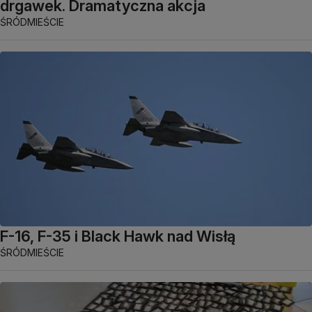
drgawek. Dramatyczna akcja
ŚRÓDMIEŚCIE
F-16, F-35 i Black Hawk nad Wisłą
ŚRÓDMIEŚCIE