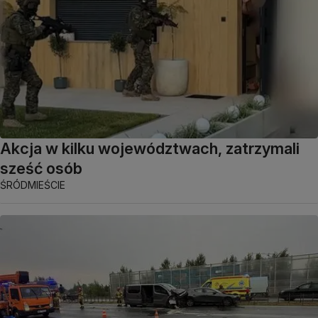
Akcja w kilku województwach, zatrzymali
sześć osób
ŚRÓDMIEŚCIE