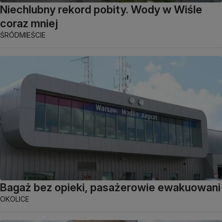
Niechlubny rekord pobity. Wody w Wiśle
coraz mniej
ŚRÓDMIEŚCIE
Bagaż bez opieki, pasażerowie ewakuowani
OKOLICE