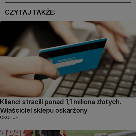
CZYTAJ TAKŻE:
Klienci stracili ponad 1,1 miliona złotych.
Właściciel sklepu oskarżony
OKOLICE