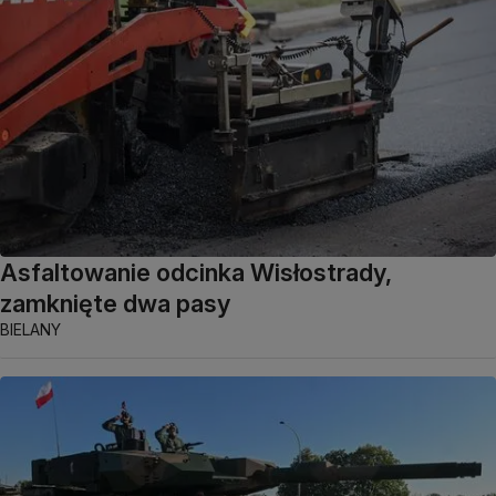
Asfaltowanie odcinka Wisłostrady,
zamknięte dwa pasy
BIELANY