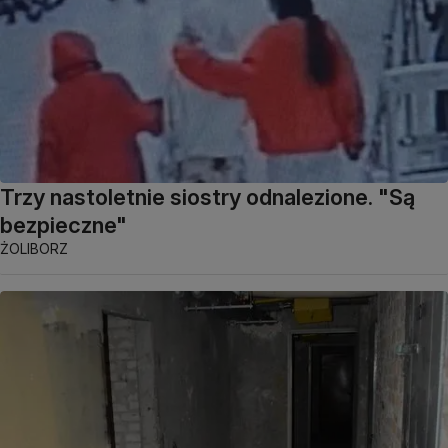
Trzy nastoletnie siostry odnalezione. "Są
bezpieczne"
ŻOLIBORZ