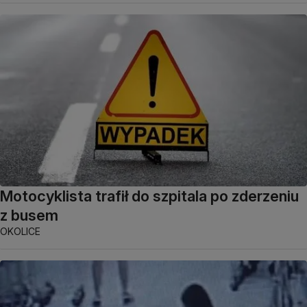
Motocyklista trafił do szpitala po zderzeniu
z busem
OKOLICE