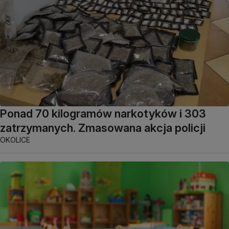
Ponad 70 kilogramów narkotyków i 303
zatrzymanych. Zmasowana akcja policji
OKOLICE