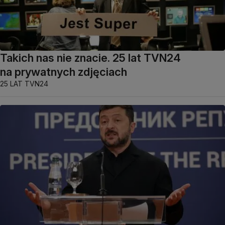
Takich nas nie znacie. 25 lat TVN24
na prywatnych zdjęciach
25 LAT TVN24