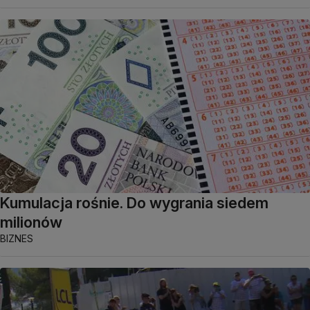
Kumulacja rośnie. Do wygrania siedem
milionów
BIZNES