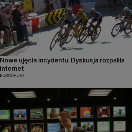
Nowe ujęcia incydentu. Dyskusja rozpaliła
internet
EUROSPORT