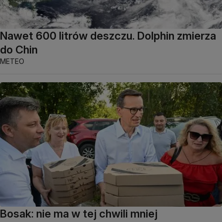
Nawet 600 litrów deszczu. Dolphin zmierza
do Chin
METEO
Bosak: nie ma w tej chwili mniej