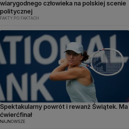
wiarygodnego człowieka na polskiej scenie
politycznej
FAKTY PO FAKTACH
Spektakularny powrót i rewanż Świątek. Ma
ćwierćfinał
NAJNOWSZE