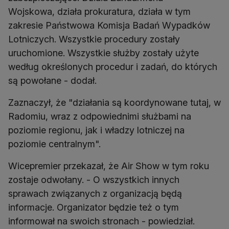
Wojskowa, działa prokuratura, działa w tym
zakresie Państwowa Komisja Badań Wypadków
Lotniczych. Wszystkie procedury zostały
uruchomione. Wszystkie służby zostały użyte
według określonych procedur i zadań, do których
są powołane - dodał.
Zaznaczył, że "działania są koordynowane tutaj, w
Radomiu, wraz z odpowiednimi służbami na
poziomie regionu, jak i władzy lotniczej na
poziomie centralnym".
Wicepremier przekazał, że Air Show w tym roku
zostaje odwołany. - O wszystkich innych
sprawach związanych z organizacją będą
informacje. Organizator będzie też o tym
informował na swoich stronach - powiedział.