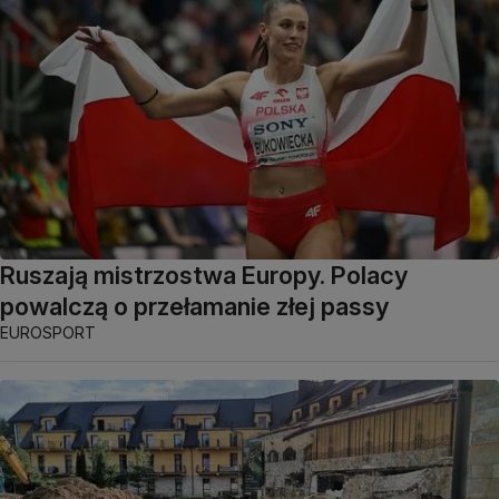
Ruszają mistrzostwa Europy. Polacy
powalczą o przełamanie złej passy
EUROSPORT