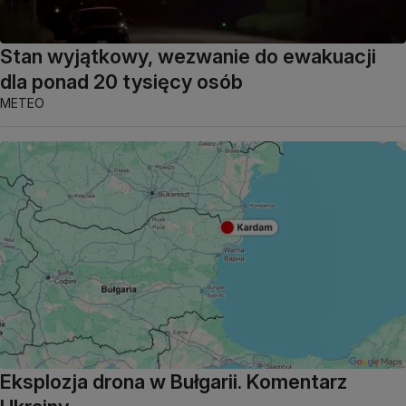
Stan wyjątkowy, wezwanie do ewakuacji
dla ponad 20 tysięcy osób
METEO
Eksplozja drona w Bułgarii. Komentarz