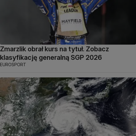
Zmarzlik obrał kurs na tytuł. Zobacz
klasyfikację generalną SGP 2026
EUROSPORT