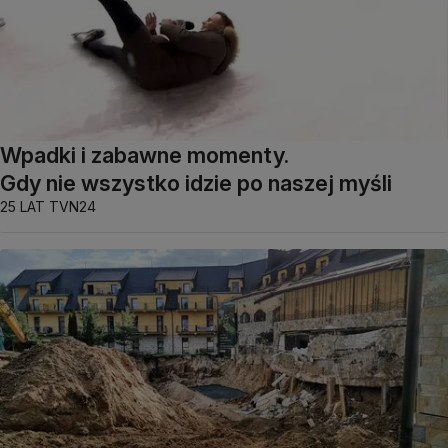
Wpadki i zabawne momenty.
Gdy nie wszystko idzie po naszej myśli
25 LAT TVN24