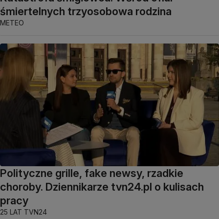
śmiertelnych trzyosobowa rodzina
METEO
Polityczne grille, fake newsy, rzadkie
choroby. Dziennikarze tvn24.pl o kulisach
pracy
25 LAT TVN24