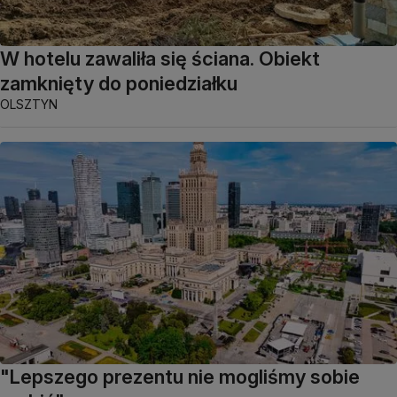
W hotelu zawaliła się ściana. Obiekt
zamknięty do poniedziałku
OLSZTYN
"Lepszego prezentu nie mogliśmy sobie