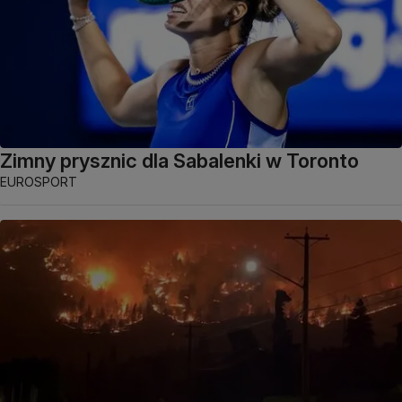
Zimny prysznic dla Sabalenki w Toronto
EUROSPORT