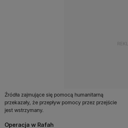
Źródła zajmujące się pomocą humanitarną
przekazały, że przepływ pomocy przez przejście
jest wstrzymany.
Operacja w Rafah