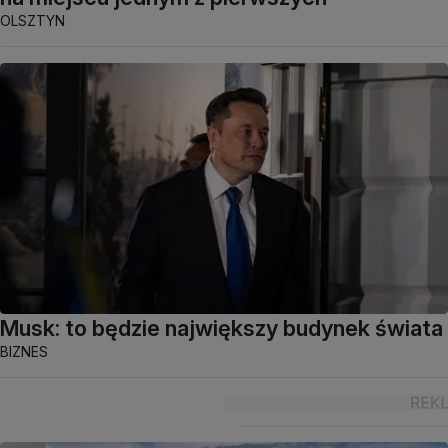
OLSZTYN
Musk: to będzie największy budynek świata
BIZNES