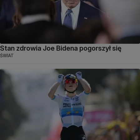
Stan zdrowia Joe Bidena pogorszył się
ŚWIAT