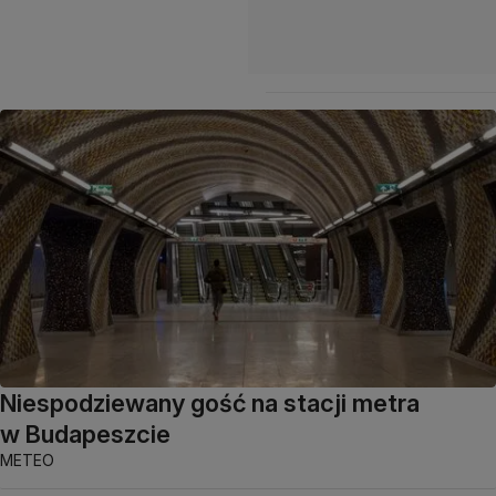
Niespodziewany gość na stacji metra
w Budapeszcie
METEO