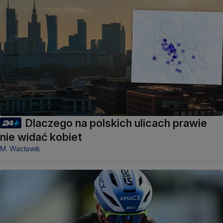
Dlaczego na polskich ulicach prawie
nie widać kobiet
M. Wacławik