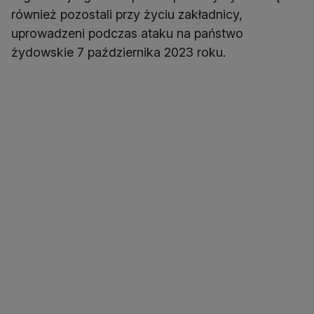
również pozostali przy życiu zakładnicy,
uprowadzeni podczas ataku na państwo
żydowskie 7 października 2023 roku.