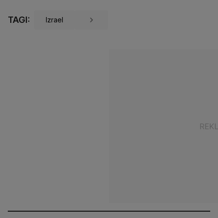
TAGI:
Izrael