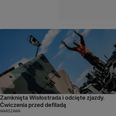
Zamknięta Wisłostrada i odcięte zjazdy.
Ćwiczenia przed defiladą
WARSZAWA