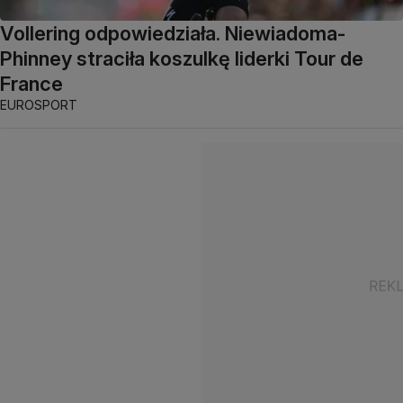
Vollering odpowiedziała. Niewiadoma-
Phinney straciła koszulkę liderki Tour de
France
EUROSPORT