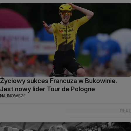
Życiowy sukces Francuza w Bukowinie.
Jest nowy lider Tour de Pologne
NAJNOWSZE