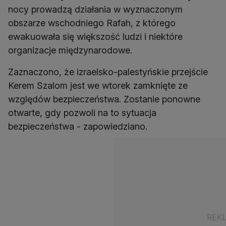
nocy prowadzą działania w wyznaczonym
obszarze wschodniego Rafah, z którego
ewakuowała się większość ludzi i niektóre
organizacje międzynarodowe.
Zaznaczono, że izraelsko-palestyńskie przejście
Kerem Szalom jest we wtorek zamknięte ze
względów bezpieczeństwa. Zostanie ponowne
otwarte, gdy pozwoli na to sytuacja
bezpieczeństwa - zapowiedziano.