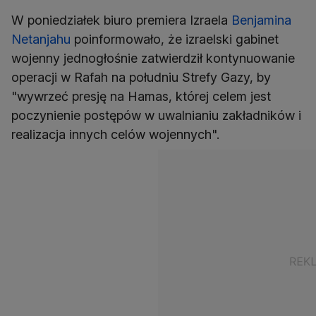
W poniedziałek biuro premiera Izraela
Benjamina
Netanjahu
poinformowało, że izraelski gabinet
wojenny jednogłośnie zatwierdził kontynuowanie
operacji w Rafah na południu Strefy Gazy, by
"wywrzeć presję na Hamas, której celem jest
poczynienie postępów w uwalnianiu zakładników i
realizacja innych celów wojennych".