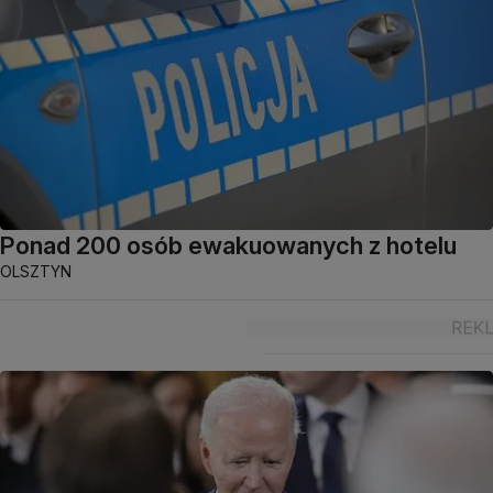
Ponad 200 osób ewakuowanych z hotelu
OLSZTYN