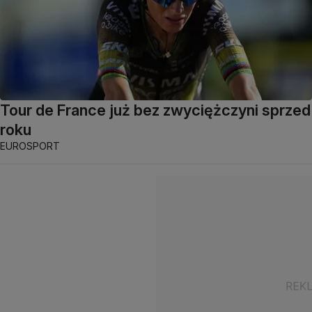
Tour de France już bez zwyciężczyni sprzed
roku
EUROSPORT