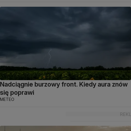
Nadciągnie burzowy front. Kiedy aura znów
się poprawi
METEO