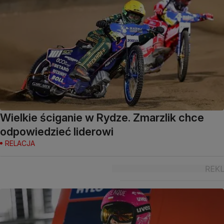
Wielkie ściganie w Rydze. Zmarzlik chce
odpowiedzieć liderowi
RELACJA