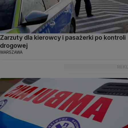
Zarzuty dla kierowcy i pasażerki po kontroli
drogowej
WARSZAWA