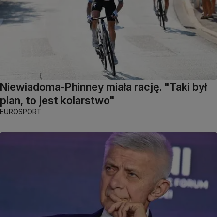
Niewiadoma-Phinney miała rację. "Taki był
plan, to jest kolarstwo"
EUROSPORT