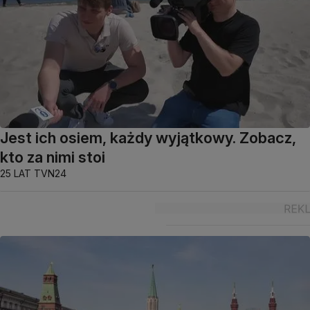
Jest ich osiem, każdy wyjątkowy. Zobacz,
kto za nimi stoi
25 LAT TVN24