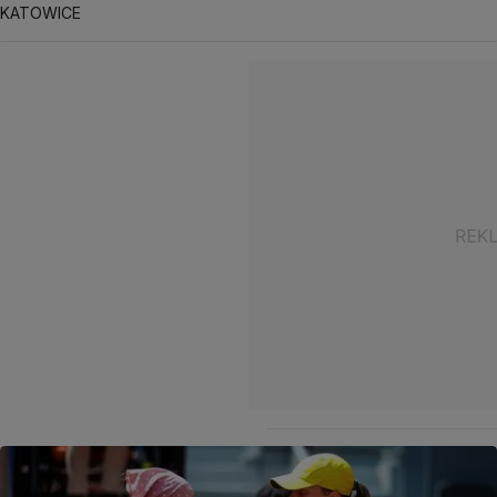
KATOWICE