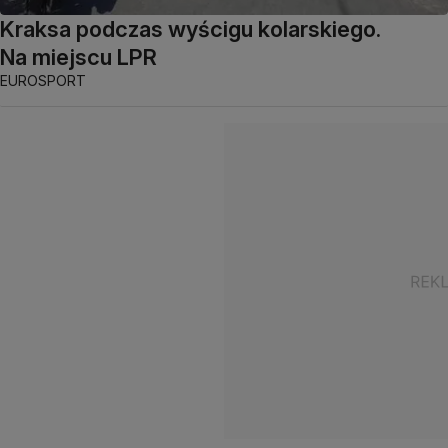
Kraksa podczas wyścigu kolarskiego.
Na miejscu LPR
EUROSPORT