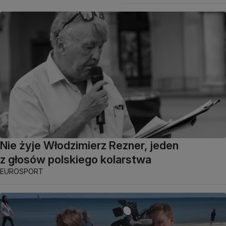
Nie żyje Włodzimierz Rezner, jeden
z głosów polskiego kolarstwa
EUROSPORT