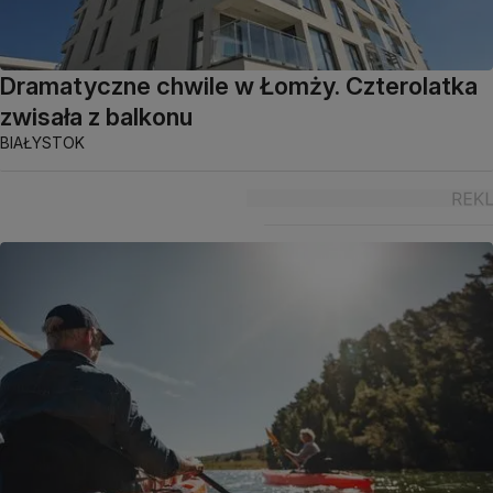
Dramatyczne chwile w Łomży. Czterolatka
zwisała z balkonu
BIAŁYSTOK