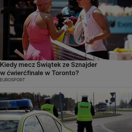
Kiedy mecz Świątek ze Sznajder
w ćwierćfinale w Toronto?
EUROSPORT