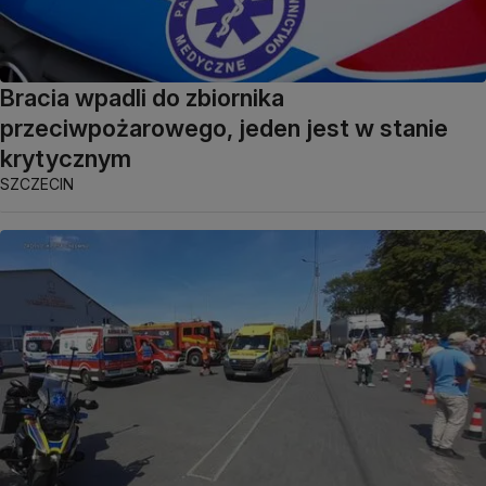
Bracia wpadli do zbiornika
przeciwpożarowego, jeden jest w stanie
krytycznym
SZCZECIN