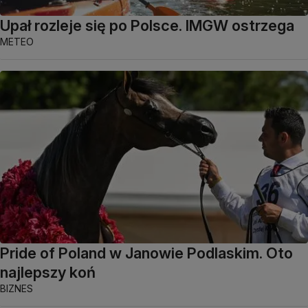
Upał rozleje się po Polsce. IMGW ostrzega
METEO
Pride of Poland w Janowie Podlaskim. Oto
najlepszy koń
BIZNES