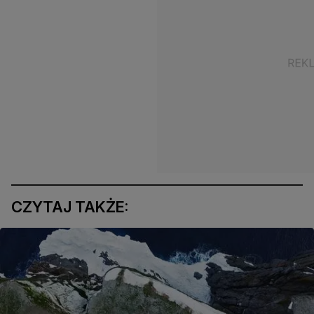
CZYTAJ TAKŻE: