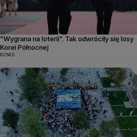
"Wygrana na loterii". Tak odwróciły się losy
Korei Północnej
BIZNES