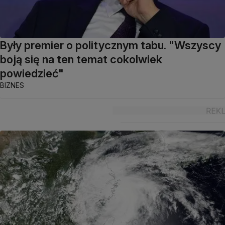
Były premier o politycznym tabu. "Wszyscy
boją się na ten temat cokolwiek
powiedzieć"
BIZNES