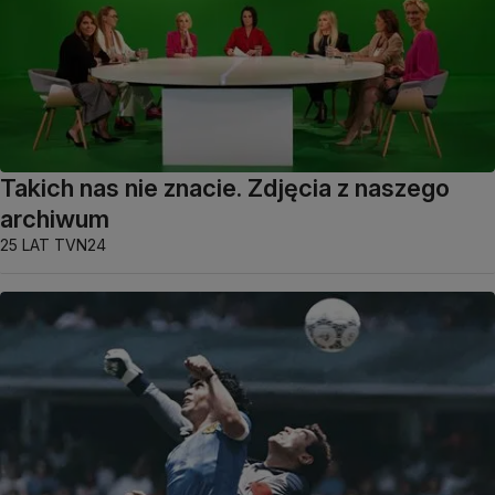
Takich nas nie znacie. Zdjęcia z naszego
archiwum
25 LAT TVN24