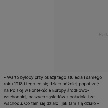
- Warto byłoby przy okazji tego stulecia i samego
roku 1918 i tego co się działo później, popatrzeć
na Polskę w kontekście Europy środkowo-
wschodniej, naszych sąsiadów z południa i ze
wschodu. Co tam się działo i jak tam się działo -