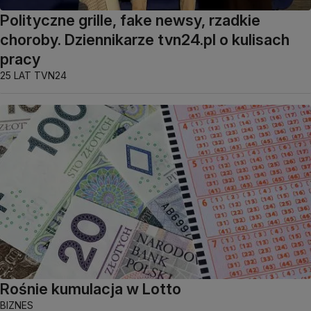
Polityczne grille, fake newsy, rzadkie
choroby. Dziennikarze tvn24.pl o kulisach
pracy
25 LAT TVN24
Rośnie kumulacja w Lotto
BIZNES