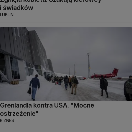
i świadków
LUBLIN
Grenlandia kontra USA. "Mocne
ostrzeżenie"
BIZNES