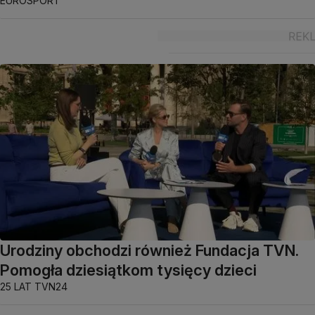
EUROSPORT
Urodziny obchodzi również Fundacja TVN.
Pomogła dziesiątkom tysięcy dzieci
25 LAT TVN24