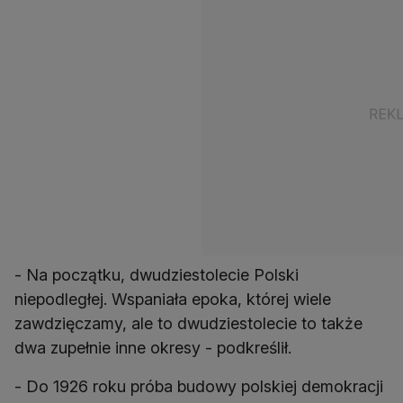
- Na początku, dwudziestolecie Polski
niepodległej. Wspaniała epoka, której wiele
zawdzięczamy, ale to dwudziestolecie to także
dwa zupełnie inne okresy - podkreślił.
- Do 1926 roku próba budowy polskiej demokracji