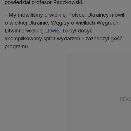
powiedział profesor Paczkowski.
- My mówiliśmy o wielkiej Polsce, Ukraińcy mówili
o wielkiej Ukrainie, Węgrzy o wielkich Węgrach,
Litwini o wielkiej
Litwie
. To był dosyć
skomplikowany splot wydarzeń - zaznaczył gość
programu.