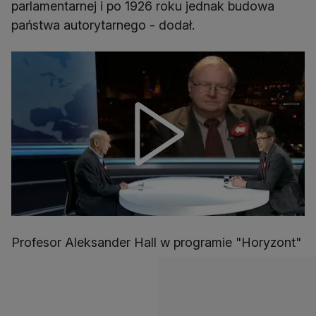
parlamentarnej i po 1926 roku jednak budowa
państwa autorytarnego - dodał.
Profesor Aleksander Hall w programie "Horyzont"