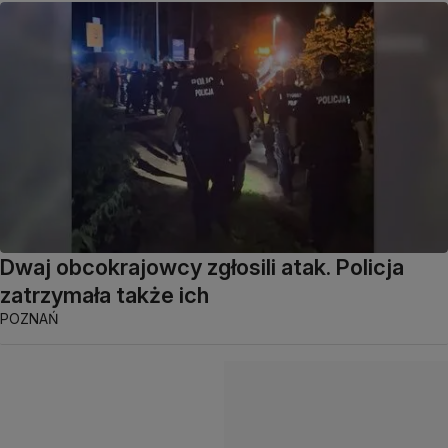
Dwaj obcokrajowcy zgłosili atak. Policja
zatrzymała także ich
POZNAŃ