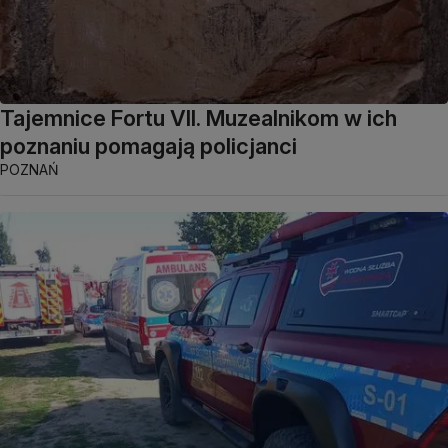
Tajemnice Fortu VII. Muzealnikom w ich
poznaniu pomagają policjanci
POZNAŃ