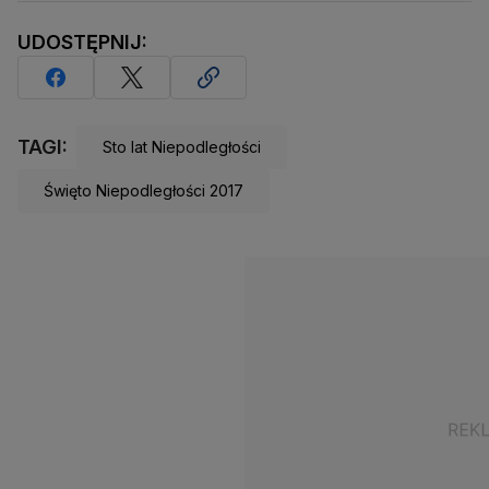
UDOSTĘPNIJ:
TAGI:
Sto lat Niepodległości
Święto Niepodległości 2017