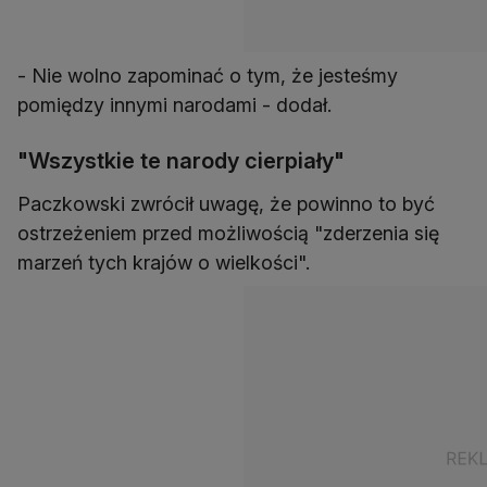
- Nie wolno zapominać o tym, że jesteśmy
pomiędzy innymi narodami - dodał.
"Wszystkie te narody cierpiały"
Paczkowski zwrócił uwagę, że powinno to być
ostrzeżeniem przed możliwością "zderzenia się
marzeń tych krajów o wielkości".