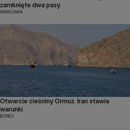
zamknięte dwa pasy
WARSZAWA
Otwarcie cieśniny Ormuz. Iran stawia
warunki
BIZNES