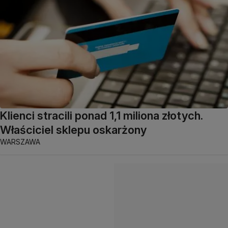
Klienci stracili ponad 1,1 miliona złotych.
Właściciel sklepu oskarżony
WARSZAWA