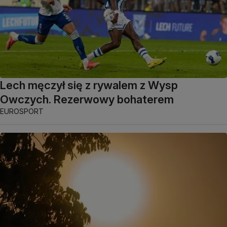
Lech męczył się z rywalem z Wysp
Owczych. Rezerwowy bohaterem
EUROSPORT