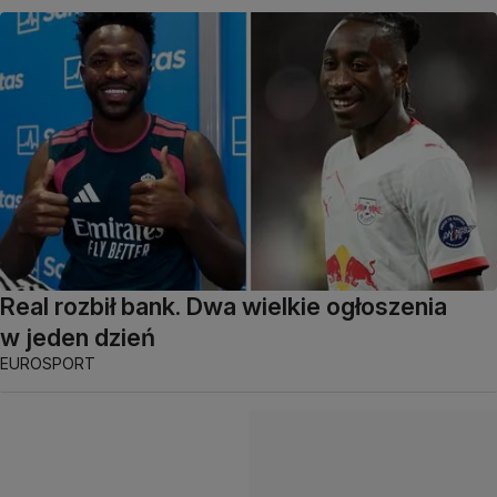
Real rozbił bank. Dwa wielkie ogłoszenia
w jeden dzień
EUROSPORT