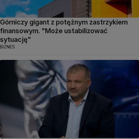
Górniczy gigant z potężnym zastrzykiem
finansowym. "Może ustabilizować
sytuację"
BIZNES