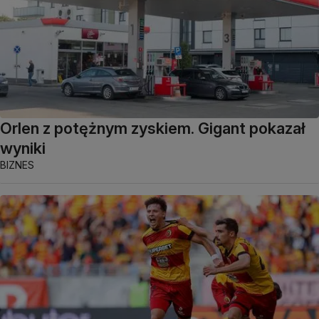
Orlen z potężnym zyskiem. Gigant pokazał
wyniki
BIZNES