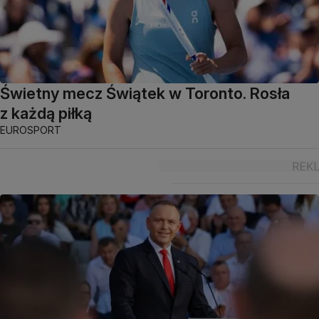
Świetny mecz Świątek w Toronto. Rosła
z każdą piłką
EUROSPORT