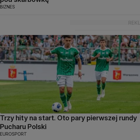
BIZNES
Trzy hity na start. Oto pary pierwszej rundy
Pucharu Polski
EUROSPORT