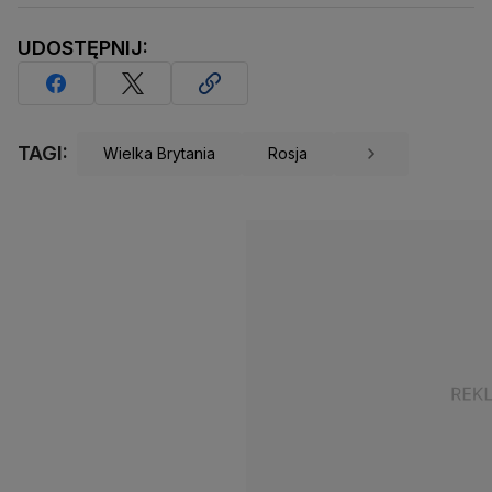
UDOSTĘPNIJ:
TAGI:
Wielka Brytania
Rosja