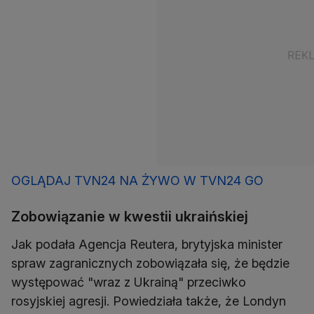
OGLĄDAJ TVN24 NA ŻYWO W TVN24 GO
Zobowiązanie w kwestii ukraińskiej
Jak podała Agencja Reutera, brytyjska minister
spraw zagranicznych zobowiązała się, że będzie
występować "wraz z Ukrainą" przeciwko
rosyjskiej agresji. Powiedziała także, że Londyn