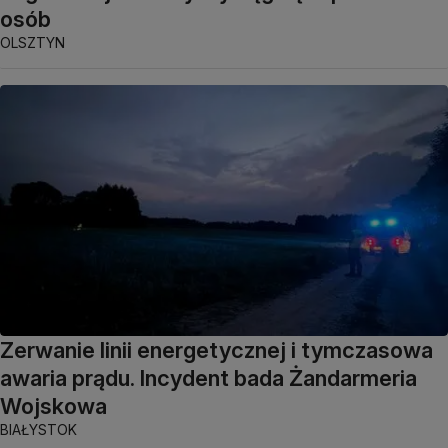
osób
OLSZTYN
Zerwanie linii energetycznej i tymczasowa
awaria prądu. Incydent bada Żandarmeria
Wojskowa
BIAŁYSTOK