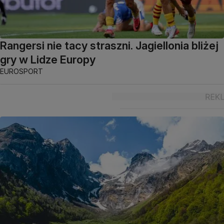
Rangersi nie tacy straszni. Jagiellonia bliżej
gry w Lidze Europy
EUROSPORT