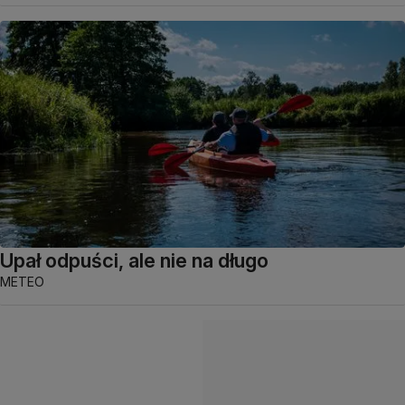
Upał odpuści, ale nie na długo
METEO