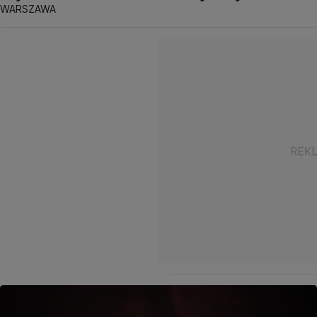
WARSZAWA