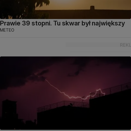
Prawie 39 stopni. Tu skwar był największy
METEO