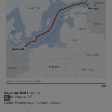
Gazociąg Nord Stream 2
Źródło zdjęcia: PAP
Źródło: Reuters
Autorka/Autor: tas/adso