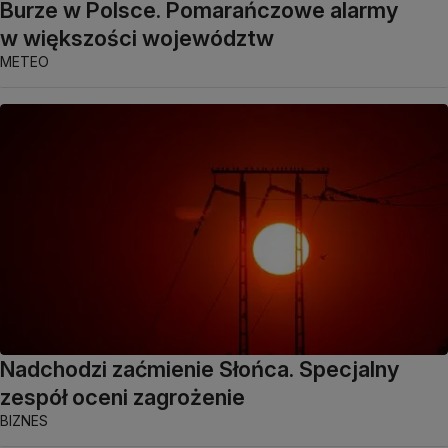
Burze w Polsce. Pomarańczowe alarmy
w większości województw
METEO
Nadchodzi zaćmienie Słońca. Specjalny
zespół oceni zagrożenie
BIZNES