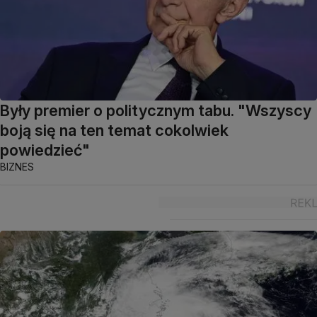
Były premier o politycznym tabu. "Wszyscy
boją się na ten temat cokolwiek
powiedzieć"
BIZNES