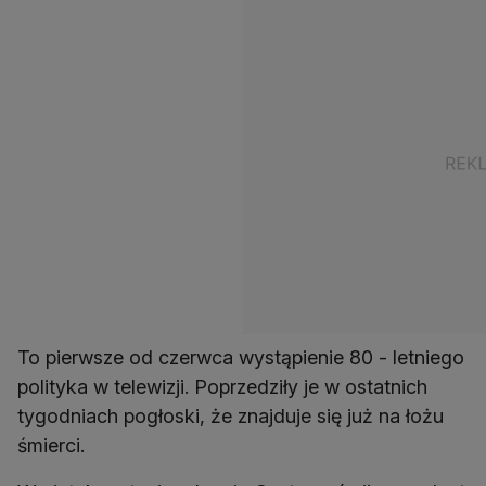
To pierwsze od czerwca wystąpienie 80 - letniego
polityka w telewizji. Poprzedziły je w ostatnich
tygodniach pogłoski, że znajduje się już na łożu
śmierci.