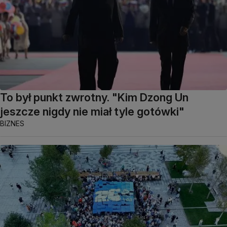
To był punkt zwrotny. "Kim Dzong Un
jeszcze nigdy nie miał tyle gotówki"
BIZNES