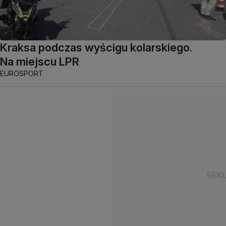
Kraksa podczas wyścigu kolarskiego.
Na miejscu LPR
EUROSPORT