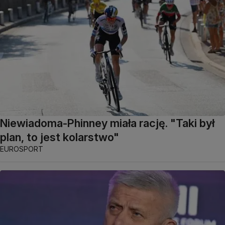
Niewiadoma-Phinney miała rację. "Taki był
plan, to jest kolarstwo"
EUROSPORT