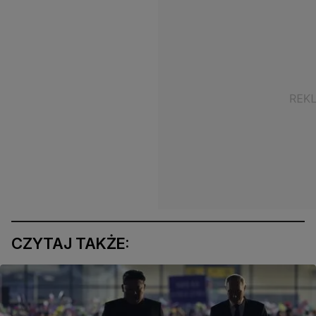
CZYTAJ TAKŻE: