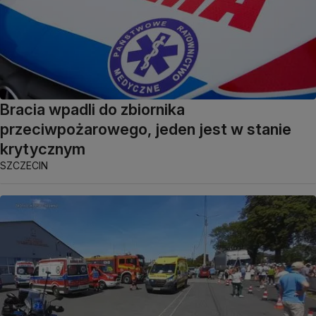
Bracia wpadli do zbiornika
przeciwpożarowego, jeden jest w stanie
krytycznym
SZCZECIN