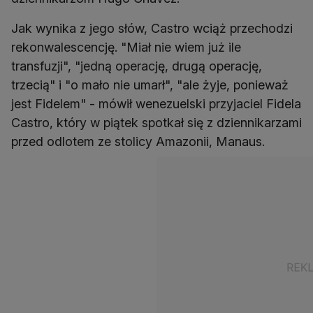
Jak wynika z jego słów, Castro wciąż przechodzi
rekonwalescencję. "Miał nie wiem już ile
transfuzji", "jedną operację, drugą operację,
trzecią" i "o mało nie umarł", "ale żyje, ponieważ
jest Fidelem" - mówił wenezuelski przyjaciel Fidela
Castro, który w piątek spotkał się z dziennikarzami
przed odlotem ze stolicy Amazonii, Manaus.