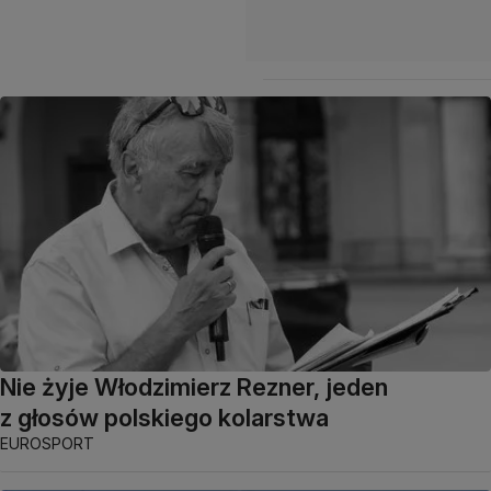
Nie żyje Włodzimierz Rezner, jeden
z głosów polskiego kolarstwa
EUROSPORT