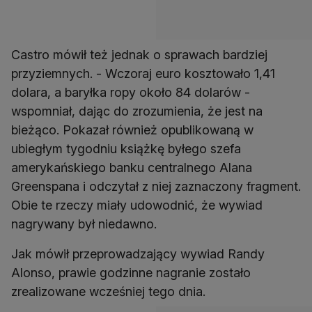
Castro mówił też jednak o sprawach bardziej
przyziemnych. - Wczoraj euro kosztowało 1,41
dolara, a baryłka ropy około 84 dolarów -
wspomniał, dając do zrozumienia, że jest na
bieżąco. Pokazał również opublikowaną w
ubiegłym tygodniu książkę byłego szefa
amerykańskiego banku centralnego Alana
Greenspana i odczytał z niej zaznaczony fragment.
Obie te rzeczy miały udowodnić, że wywiad
nagrywany był niedawno.
Jak mówił przeprowadzający wywiad Randy
Alonso, prawie godzinne nagranie zostało
zrealizowane wcześniej tego dnia.