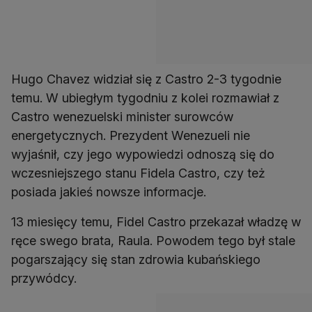
Hugo Chavez widział się z Castro 2-3 tygodnie
temu. W ubiegłym tygodniu z kolei rozmawiał z
Castro wenezuelski minister surowców
energetycznych. Prezydent Wenezueli nie
wyjaśnił, czy jego wypowiedzi odnoszą się do
wczesniejszego stanu Fidela Castro, czy też
posiada jakieś nowsze informacje.
13 miesięcy temu, Fidel Castro przekazał władzę w
ręce swego brata, Raula. Powodem tego był stale
pogarszający się stan zdrowia kubańskiego
przywódcy.