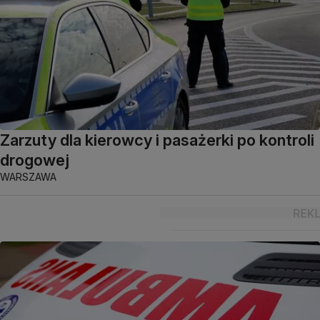
Zarzuty dla kierowcy i pasażerki po kontroli
drogowej
WARSZAWA