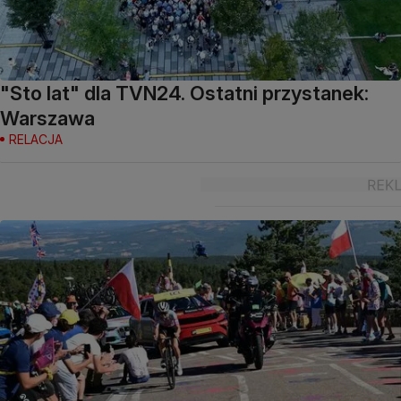
"Sto lat" dla TVN24. Ostatni przystanek:
Warszawa
RELACJA