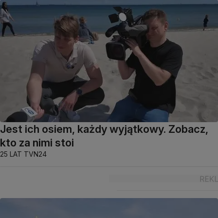
Jest ich osiem, każdy wyjątkowy. Zobacz,
kto za nimi stoi
25 LAT TVN24