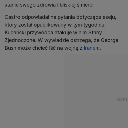
stanie swego zdrowia i bliskiej śmierci.
Castro odpowiadał na pytania dotyczące eseju,
który został opublikowany w tym tygodniu.
Kubański przywódca atakuje w nim Stany
Zjednoczone. W wywiadzie ostrzega, że George
Bush może chcieć iść na wojnę z
Iranem
.