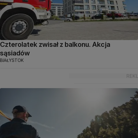
Czterolatek zwisał z balkonu. Akcja
sąsiadów
BIAŁYSTOK