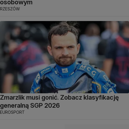
osobowym
RZESZÓW
Zmarzlik musi gonić. Zobacz klasyfikację
generalną SGP 2026
EUROSPORT