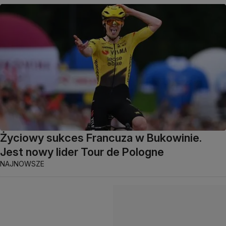
Życiowy sukces Francuza w Bukowinie.
Jest nowy lider Tour de Pologne
NAJNOWSZE