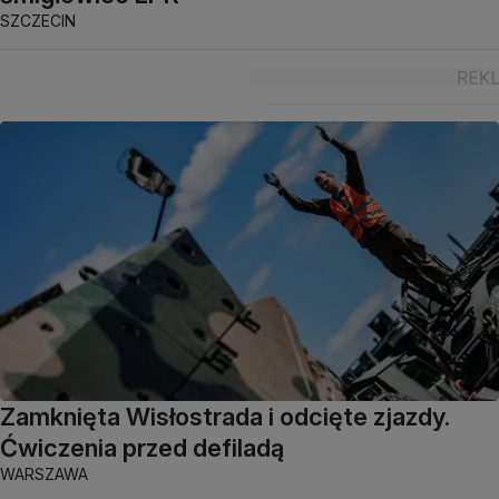
SZCZECIN
Zamknięta Wisłostrada i odcięte zjazdy.
Ćwiczenia przed defiladą
WARSZAWA