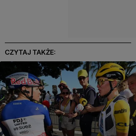
CZYTAJ TAKŻE: