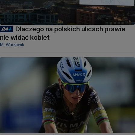
Dlaczego na polskich ulicach prawie
nie widać kobiet
M. Wacławik