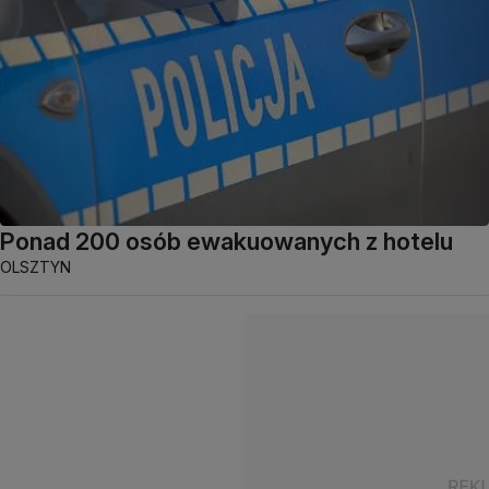
Ponad 200 osób ewakuowanych z hotelu
OLSZTYN