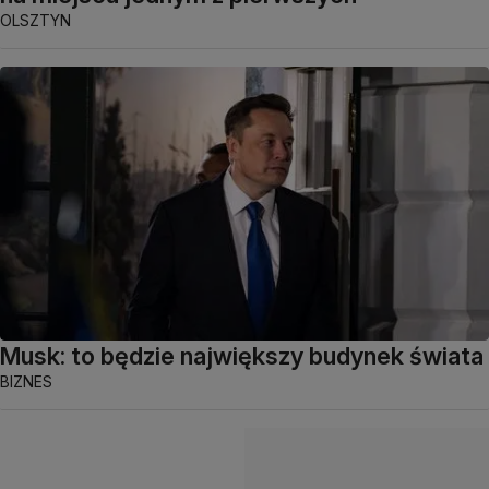
OLSZTYN
Musk: to będzie największy budynek świata
BIZNES