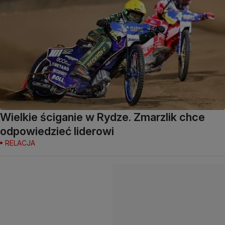
Wielkie ściganie w Rydze. Zmarzlik chce
odpowiedzieć liderowi
RELACJA