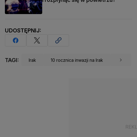
UDOSTĘPNIJ:
TAGI:
Irak
10 rocznica inwazji na Irak