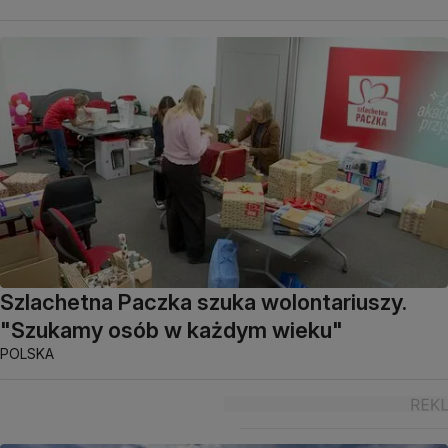
Szlachetna Paczka szuka wolontariuszy.
"Szukamy osób w każdym wieku"
POLSKA