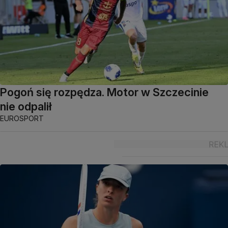
Pogoń się rozpędza. Motor w Szczecinie
nie odpalił
EUROSPORT