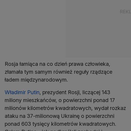
Rosja łamiąca na co dzień prawa człowieka,
złamała tym samym również reguły rządzące
ładem międzynarodowym.
Władimir Putin
, prezydent Rosji, liczącej 143
miliony mieszkańców, o powierzchni ponad 17
milionów kilometrów kwadratowych, wydał rozkaz
ataku na 37-milionową Ukrainę o powierzchni
ponad 603 tysięcy kilometrów kwadratowych.