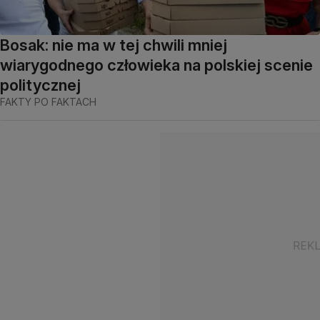
Bosak: nie ma w tej chwili mniej
wiarygodnego człowieka na polskiej scenie
politycznej
FAKTY PO FAKTACH