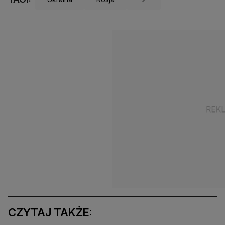
CZYTAJ TAKŻE: