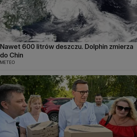
Nawet 600 litrów deszczu. Dolphin zmierza
do Chin
METEO