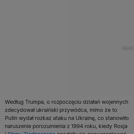
Według Trumpa, o rozpoczęciu działań wojennych
zdecydował ukraiński przywódca, mimo że to
Putin wydał rozkaz ataku na Ukrainę, co stanowiło
naruszenie porozumienia z 1994 roku, kiedy Rosja