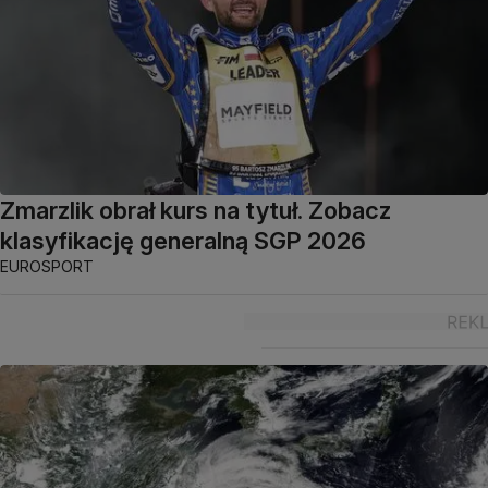
Zmarzlik obrał kurs na tytuł. Zobacz
klasyfikację generalną SGP 2026
EUROSPORT