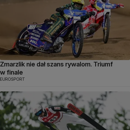
Zmarzlik nie dał szans rywalom. Triumf
w finale
EUROSPORT