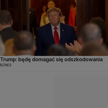
Trump: będę domagać się odszkodowania
BIZNES