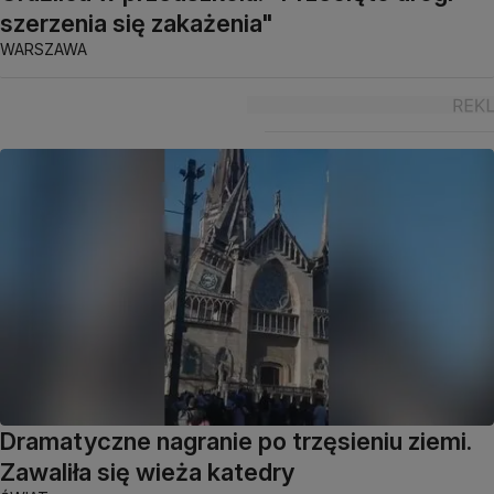
szerzenia się zakażenia"
WARSZAWA
Dramatyczne nagranie po trzęsieniu ziemi.
Zawaliła się wieża katedry