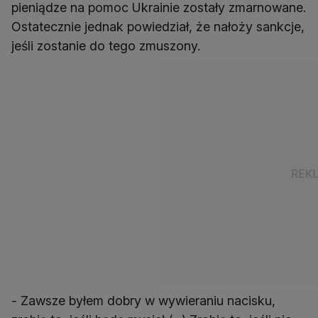
pieniądze na pomoc Ukrainie zostały zmarnowane.
Ostatecznie jednak powiedział, że nałoży sankcje,
jeśli zostanie do tego zmuszony.
- Zawsze byłem dobry w wywieraniu nacisku,