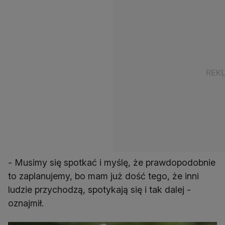
- Musimy się spotkać i myślę, że prawdopodobnie
to zaplanujemy, bo mam już dość tego, że inni
ludzie przychodzą, spotykają się i tak dalej -
oznajmił.