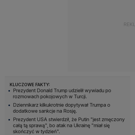
KLUCZOWE FAKTY:
Prezydent Donald Trump udzielił wywiadu po
rozmowach pokojowych w Turcji.
Dziennikarz kilkukrotnie dopytywał Trumpa o
dodatkowe sankcje na Rosję.
Prezydent USA stwierdził, że Putin "jest zmęczony
całą tą sprawą", bo atak na Ukrainę "miał się
skończyć w tydzień".