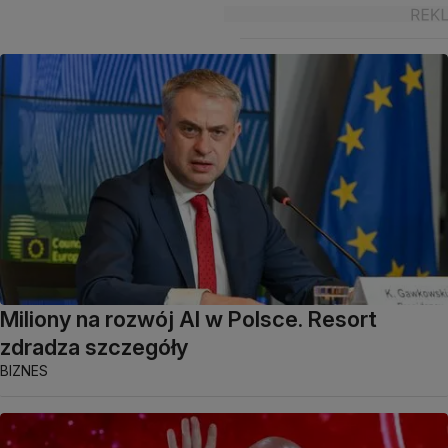
Miliony na rozwój AI w Polsce. Resort
zdradza szczegóły
BIZNES