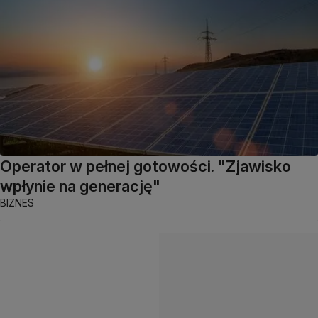
Operator w pełnej gotowości. "Zjawisko
wpłynie na generację"
BIZNES