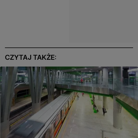
CZYTAJ TAKŻE: