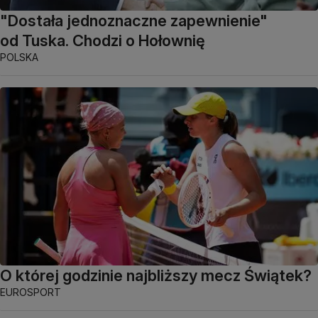
"Dostała jednoznaczne zapewnienie"
od Tuska. Chodzi o Hołownię
POLSKA
O której godzinie najbliższy mecz Świątek?
EUROSPORT