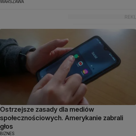
WARSZAWA
Ostrzejsze zasady dla mediów
społecznościowych. Amerykanie zabrali
głos
BIZNES