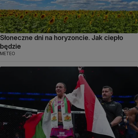
Słoneczne dni na horyzoncie. Jak ciepło
będzie
METEO