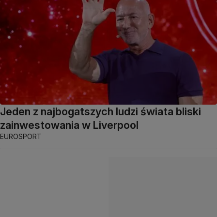
Jeden z najbogatszych ludzi świata bliski
zainwestowania w Liverpool
EUROSPORT