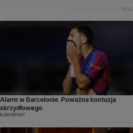
Alarm w Barcelonie. Poważna kontuzja
skrzydłowego
EUROSPORT