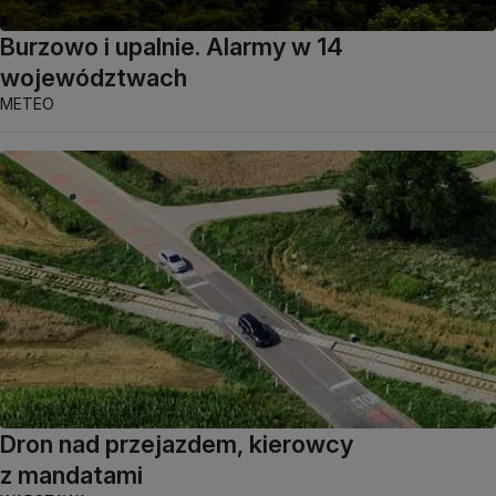
Burzowo i upalnie. Alarmy w 14
województwach
METEO
Dron nad przejazdem, kierowcy
z mandatami