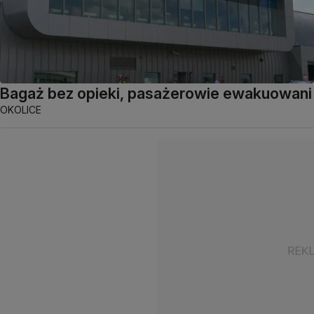
Bagaż bez opieki, pasażerowie ewakuowani
OKOLICE