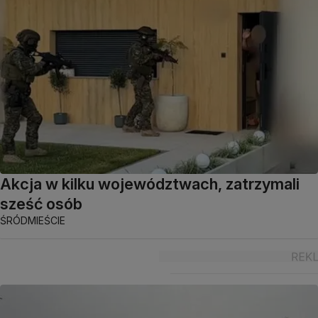
Akcja w kilku województwach, zatrzymali
sześć osób
ŚRÓDMIEŚCIE