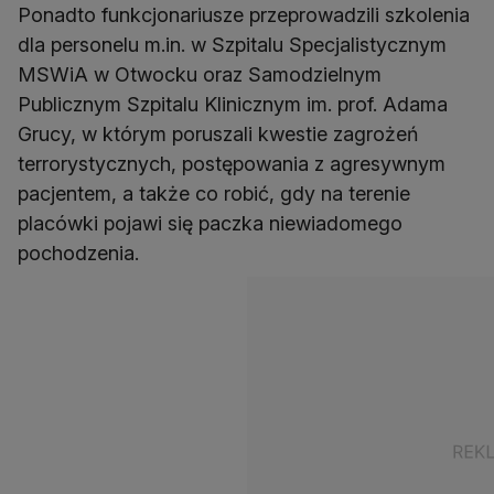
Ponadto funkcjonariusze przeprowadzili szkolenia
dla personelu m.in. w Szpitalu Specjalistycznym
MSWiA w Otwocku oraz Samodzielnym
Publicznym Szpitalu Klinicznym im. prof. Adama
Grucy, w którym poruszali kwestie zagrożeń
terrorystycznych, postępowania z agresywnym
pacjentem, a także co robić, gdy na terenie
placówki pojawi się paczka niewiadomego
pochodzenia.