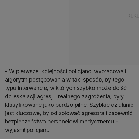
- W pierwszej kolejności policjanci wypracowali
algorytm postępowania w taki sposób, by tego
typu interwencje, w których szybko może dojść
do eskalacji agresji i realnego zagrożenia, były
klasyfikowane jako bardzo pilne. Szybkie działanie
jest kluczowe, by odizolować agresora i zapewnić
bezpieczeństwo personelowi medycznemu -
wyjaśnił policjant.