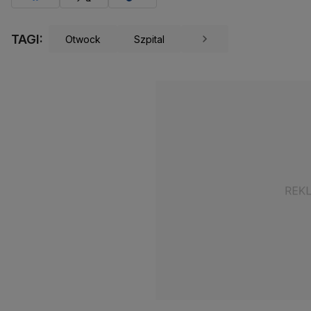
TAGI:
Otwock
Szpital