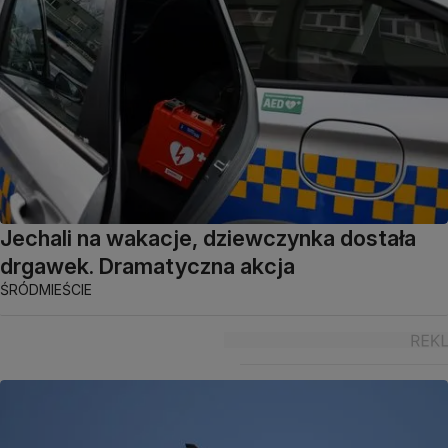
Jechali na wakacje, dziewczynka dostała
drgawek. Dramatyczna akcja
ŚRÓDMIEŚCIE