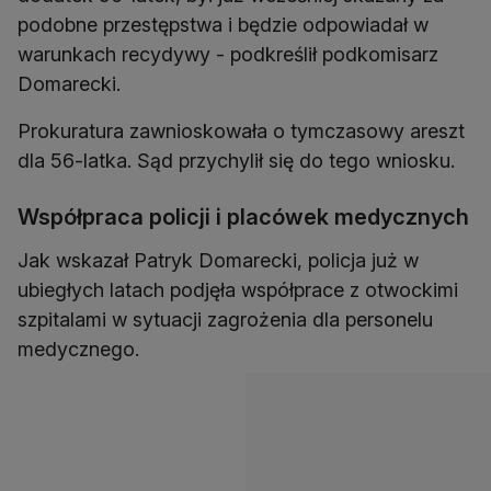
podobne przestępstwa i będzie odpowiadał w
warunkach recydywy - podkreślił podkomisarz
Domarecki.
Prokuratura zawnioskowała o tymczasowy areszt
dla 56-latka. Sąd przychylił się do tego wniosku.
Współpraca policji i placówek medycznych
Jak wskazał Patryk Domarecki, policja już w
ubiegłych latach podjęła współprace z otwockimi
szpitalami w sytuacji zagrożenia dla personelu
medycznego.