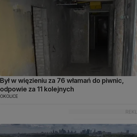
Był w więzieniu za 76 włamań do piwnic,
odpowie za 11 kolejnych
OKOLICE