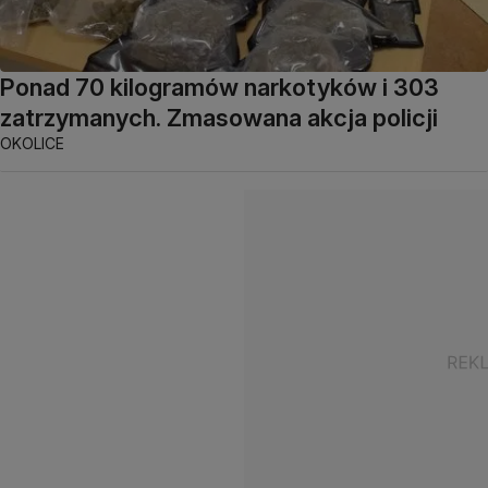
Ponad 70 kilogramów narkotyków i 303
zatrzymanych. Zmasowana akcja policji
OKOLICE