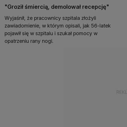
"Groził śmiercią, demolował recepcję"
Wyjaśnił, że pracownicy szpitala złożyli
zawiadomienie, w którym opisali, jak 56-latek
pojawił się w szpitalu i szukał pomocy w
opatrzeniu rany nogi.