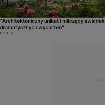
"Architektoniczny unikat i milczący świadek
dramatycznych wydarzeń"
OKOLICE