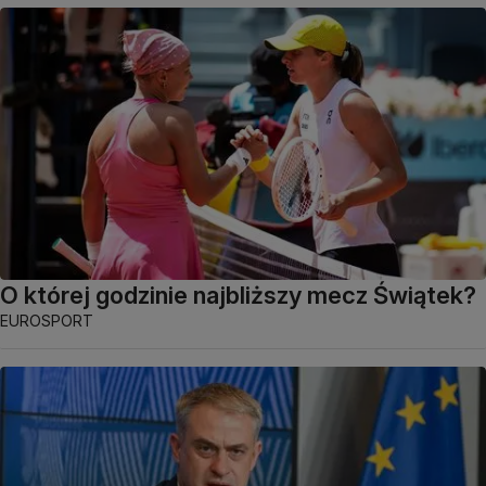
O której godzinie najbliższy mecz Świątek?
EUROSPORT