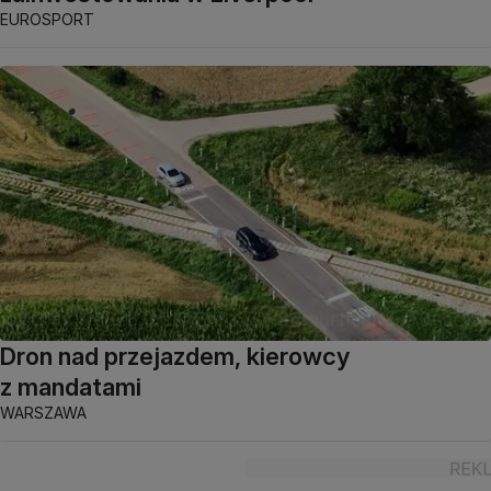
EUROSPORT
Dron nad przejazdem, kierowcy
z mandatami
WARSZAWA