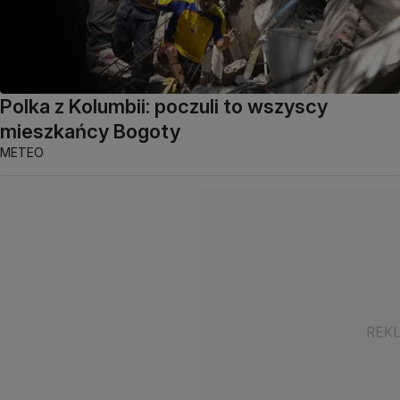
Polka z Kolumbii: poczuli to wszyscy
mieszkańcy Bogoty
METEO