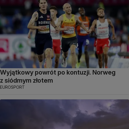
Wyjątkowy powrót po kontuzji. Norweg
z siódmym złotem
EUROSPORT