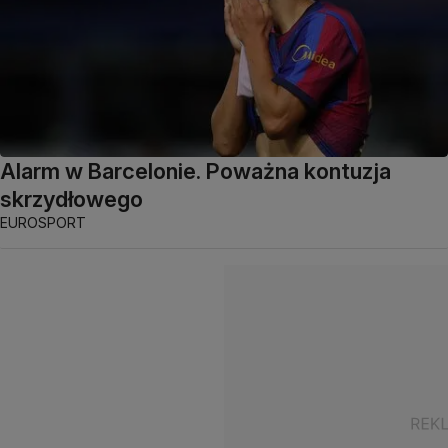
Alarm w Barcelonie. Poważna kontuzja
skrzydłowego
EUROSPORT