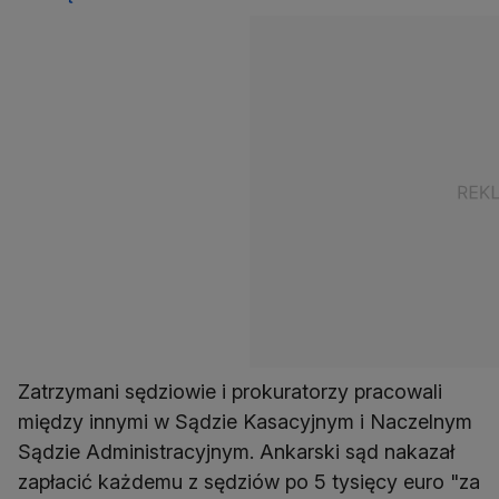
Zatrzymani sędziowie i prokuratorzy pracowali
między innymi w Sądzie Kasacyjnym i Naczelnym
Sądzie Administracyjnym. Ankarski sąd nakazał
zapłacić każdemu z sędziów po 5 tysięcy euro "za