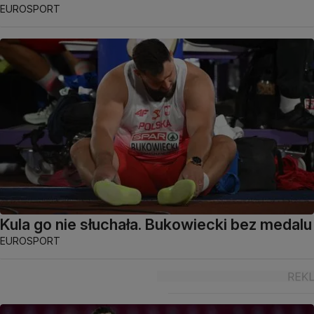
EUROSPORT
Kula go nie słuchała. Bukowiecki bez medalu
EUROSPORT