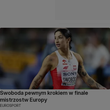
Swoboda pewnym krokiem w finale
mistrzostw Europy
EUROSPORT