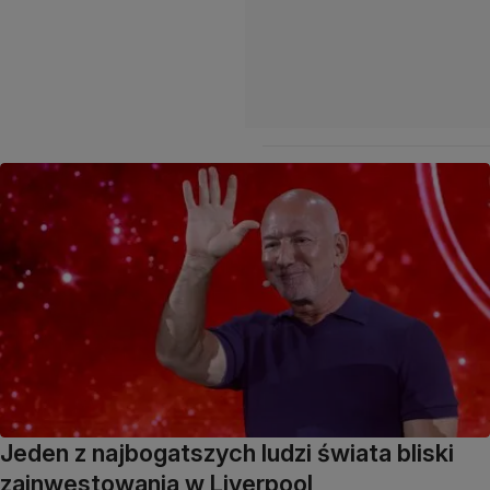
Jeden z najbogatszych ludzi świata bliski
zainwestowania w Liverpool