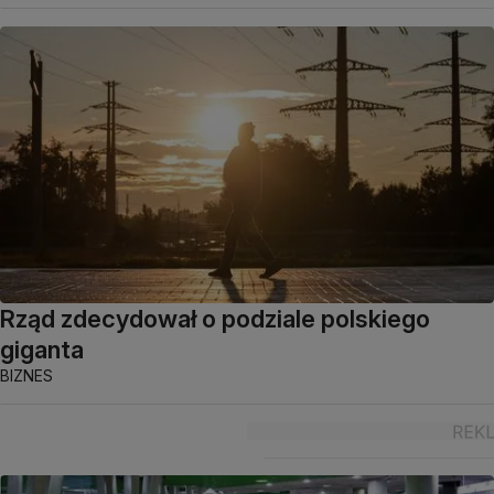
Rząd zdecydował o podziale polskiego
giganta
BIZNES