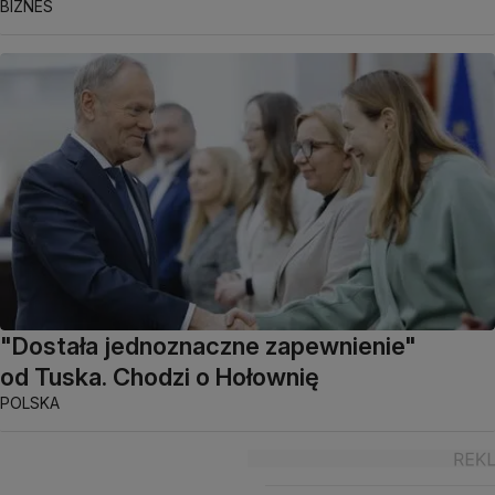
BIZNES
"Dostała jednoznaczne zapewnienie"
od Tuska. Chodzi o Hołownię
POLSKA