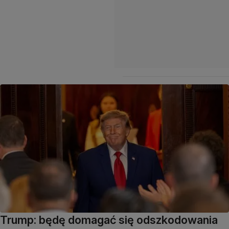
Trump: będę domagać się odszkodowania