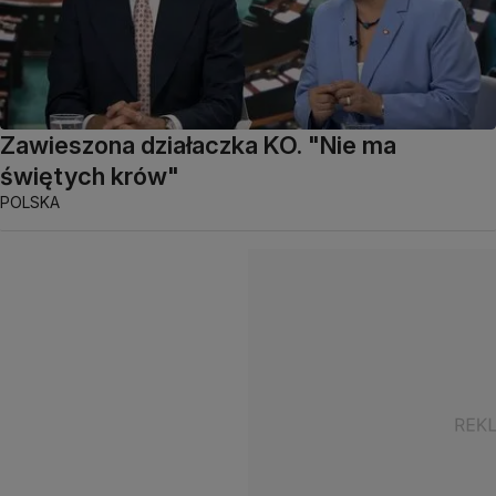
Zawieszona działaczka KO. "Nie ma
świętych krów"
POLSKA