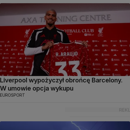
Liverpool wypożyczył obrońcę Barcelony.
W umowie opcja wykupu
EUROSPORT