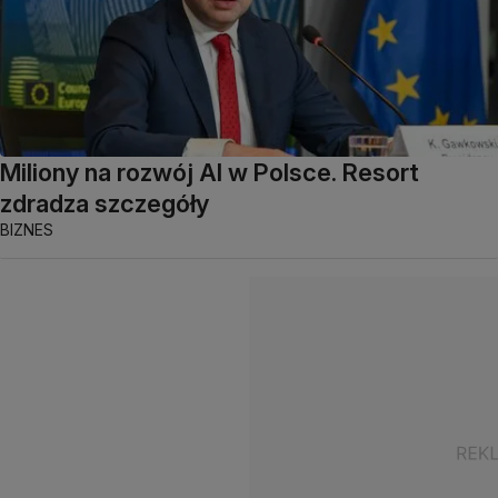
Miliony na rozwój AI w Polsce. Resort
zdradza szczegóły
BIZNES