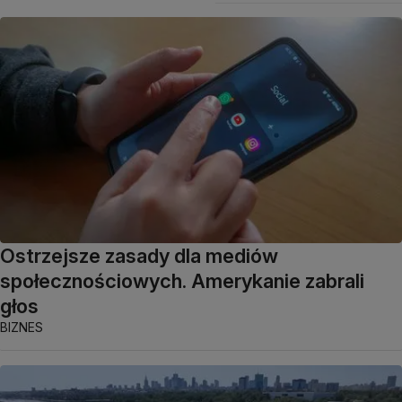
Ostrzejsze zasady dla mediów
społecznościowych. Amerykanie zabrali
głos
BIZNES