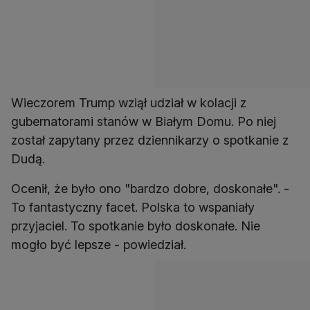
Wieczorem Trump wziął udział w kolacji z
gubernatorami stanów w Białym Domu. Po niej
został zapytany przez dziennikarzy o spotkanie z
Dudą.
Ocenił, że było ono "bardzo dobre, doskonałe". -
To fantastyczny facet. Polska to wspaniały
przyjaciel. To spotkanie było doskonałe. Nie
mogło być lepsze - powiedział.