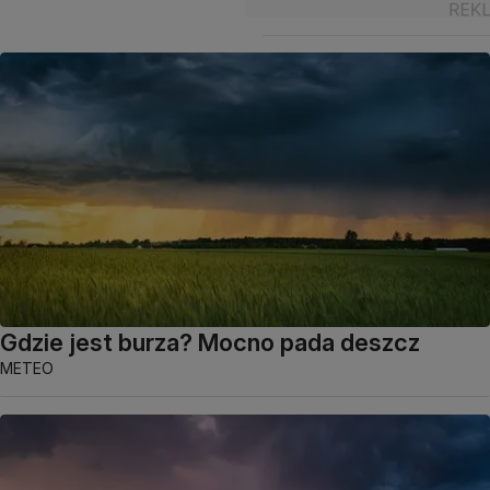
Gdzie jest burza? Mocno pada deszcz
METEO