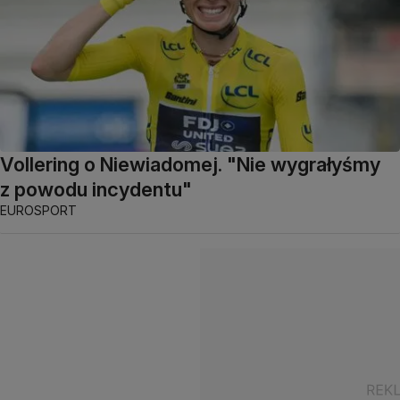
Vollering o Niewiadomej. "Nie wygrałyśmy
z powodu incydentu"
EUROSPORT