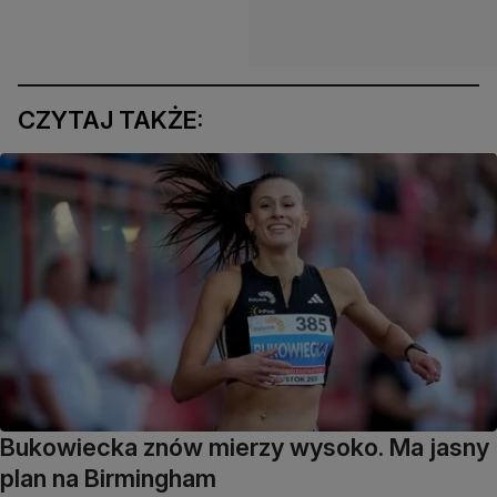
CZYTAJ TAKŻE:
Bukowiecka znów mierzy wysoko. Ma jasny
plan na Birmingham