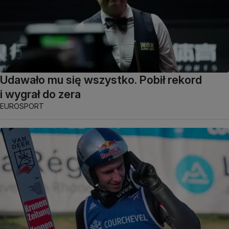
Udawało mu się wszystko. Pobił rekord
i wygrał do zera
EUROSPORT