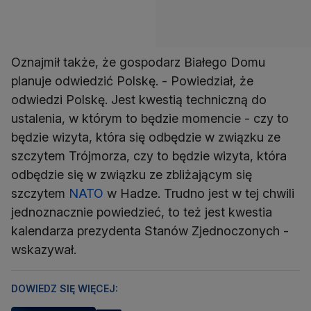
Oznajmił także, że gospodarz Białego Domu
planuje odwiedzić Polskę. - Powiedział, że
odwiedzi Polskę. Jest kwestią techniczną do
ustalenia, w którym to będzie momencie - czy to
będzie wizyta, która się odbędzie w związku ze
szczytem Trójmorza, czy to będzie wizyta, która
odbędzie się w związku ze zbliżającym się
szczytem
NATO
w Hadze. Trudno jest w tej chwili
jednoznacznie powiedzieć, to też jest kwestia
kalendarza prezydenta Stanów Zjednoczonych -
wskazywał.
DOWIEDZ SIĘ WIĘCEJ: