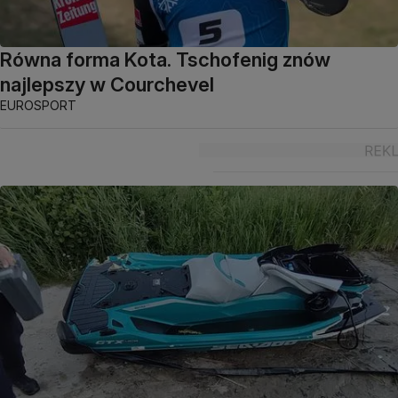
Równa forma Kota. Tschofenig znów
najlepszy w Courchevel
EUROSPORT