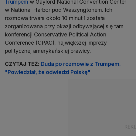
Trumpem
w Gaylord National Convention Center
w National Harbor pod Waszyngtonem. Ich
rozmowa trwała około 10 minut i została
zorganizowana przy okazji odbywającej się tam
konferencji Conservative Political Action
Conference (CPAC), największej imprezy
politycznej amerykańskiej prawicy.
CZYTAJ TEŻ:
Duda po rozmowie z Trumpem.
"Powiedział, że odwiedzi Polskę"