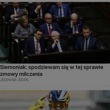
Siemoniak: spodziewam się w tej sprawie
zmowy milczenia
JEDEN NA JEDEN