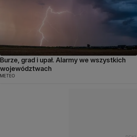
Burze, grad i upał. Alarmy we wszystkich
województwach
METEO