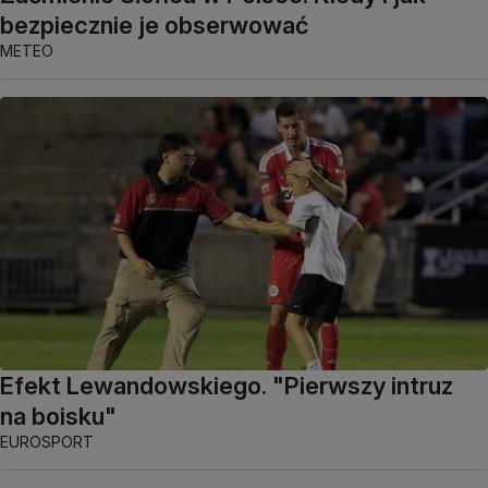
bezpiecznie je obserwować
METEO
Efekt Lewandowskiego. "Pierwszy intruz
na boisku"
EUROSPORT