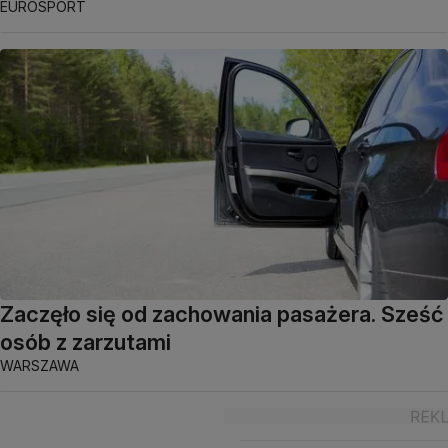
EUROSPORT
Zaczęło się od zachowania pasażera. Sześć
osób z zarzutami
WARSZAWA