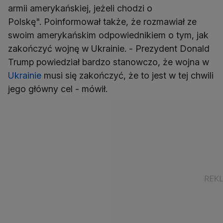
armii amerykańskiej, jeżeli chodzi o
Polskę". Poinformował także, że rozmawiał ze
swoim amerykańskim odpowiednikiem o tym, jak
zakończyć wojnę w Ukrainie. - Prezydent Donald
Trump powiedział bardzo stanowczo, że wojna w
Ukrainie
musi się zakończyć, że to jest w tej chwili
jego główny cel - mówił.