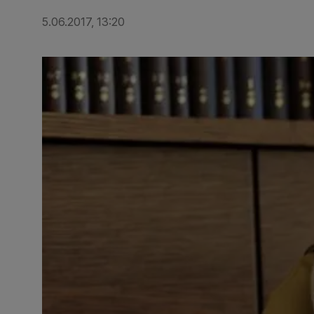
5.06.2017, 13:20