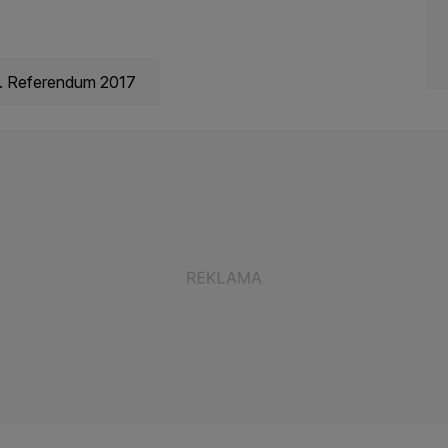
a. Referendum 2017