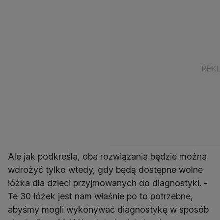
Ale jak podkreśla, oba rozwiązania będzie można
wdrożyć tylko wtedy, gdy będą dostępne wolne
łóżka dla dzieci przyjmowanych do diagnostyki. -
Te 30 łóżek jest nam właśnie po to potrzebne,
abyśmy mogli wykonywać diagnostykę w sposób