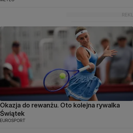
Okazja do rewanżu. Oto kolejna rywalka
Świątek
EUROSPORT