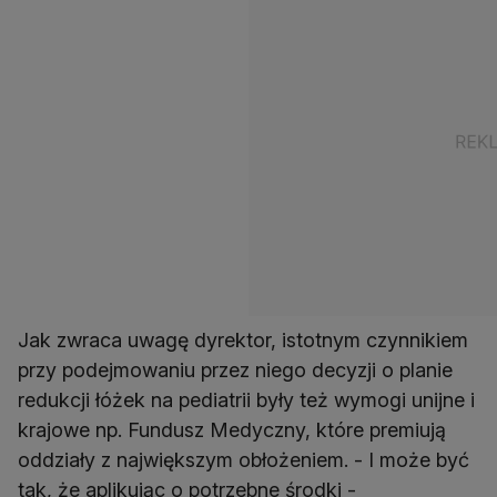
Jak zwraca uwagę dyrektor, istotnym czynnikiem
przy podejmowaniu przez niego decyzji o planie
redukcji łóżek na pediatrii były też wymogi unijne i
krajowe np. Fundusz Medyczny, które premiują
oddziały z największym obłożeniem. - I może być
tak, że aplikując o potrzebne środki -