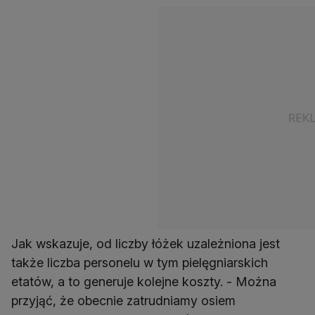
Jak wskazuje, od liczby łóżek uzależniona jest
także liczba personelu w tym pielęgniarskich
etatów, a to generuje kolejne koszty. - Można
przyjąć, że obecnie zatrudniamy osiem