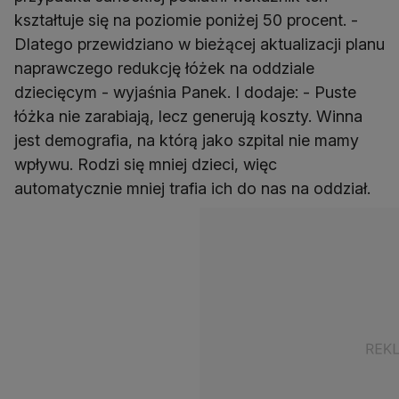
kształtuje się na poziomie poniżej 50 procent. -
Dlatego przewidziano w bieżącej aktualizacji planu
naprawczego redukcję łóżek na oddziale
dziecięcym - wyjaśnia Panek. I dodaje: - Puste
łóżka nie zarabiają, lecz generują koszty. Winna
jest demografia, na którą jako szpital nie mamy
wpływu. Rodzi się mniej dzieci, więc
automatycznie mniej trafia ich do nas na oddział.