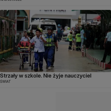
Strzały w szkole. Nie żyje nauczyciel
ŚWIAT