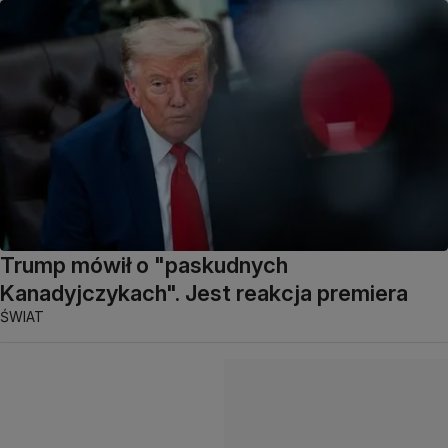
Trump mówił o "paskudnych
Kanadyjczykach". Jest reakcja premiera
ŚWIAT