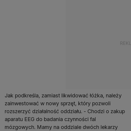
Jak podkreśla, zamiast likwidować łóżka, należy
zainwestować w nowy sprzęt, który pozwoli
rozszerzyć działalność oddziału. - Chodzi o zakup
aparatu EEG do badania czynności fal
mózgowych. Mamy na oddziale dwóch lekarzy