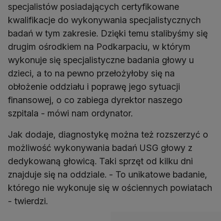
specjalistów posiadających certyfikowane
kwalifikacje do wykonywania specjalistycznych
badań w tym zakresie. Dzięki temu stalibyśmy się
drugim ośrodkiem na Podkarpaciu, w którym
wykonuje się specjalistyczne badania głowy u
dzieci, a to na pewno przełożyłoby się na
obłożenie oddziału i poprawę jego sytuacji
finansowej, o co zabiega dyrektor naszego
szpitala - mówi nam ordynator.
Jak dodaje, diagnostykę można też rozszerzyć o
możliwość wykonywania badań USG głowy z
dedykowaną głowicą. Taki sprzęt od kilku dni
znajduje się na oddziale. - To unikatowe badanie,
którego nie wykonuje się w ościennych powiatach
- twierdzi.