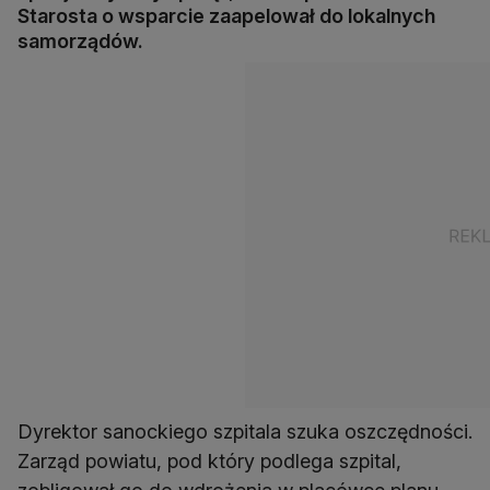
Starosta o wsparcie zaapelował do lokalnych
samorządów.
Dyrektor sanockiego szpitala szuka oszczędności.
Zarząd powiatu, pod który podlega szpital,