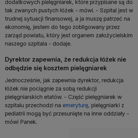
dodatkowych pielęgniarek, które przypisane są do
tak zwanych pustych łóżek - mówi. - Szpital jest w
trudnej sytuacji finansowej, a ja muszę patrzeć na
ekonomię, jestem do tego zobligowany przez
zarząd powiatu, który jest organem założycielskim
naszego szpitala - dodaje.
Dyrektor zapewnia, że redukcja łóżek nie
odbędzie się kosztem pielęgniarek
Jednocześnie, jak zapewnia dyrektor, redukcja
łóżek nie pociągnie za sobą redukcji
pielęgniarskich etatów. - Część pielęgniarek w
szpitalu przechodzi na
emeryturę
, pielęgniarki z
pediatrii mogą być przesunięte na inne oddziały -
mówi Panek.