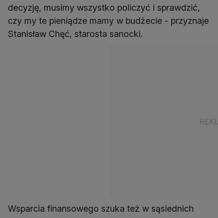
decyzję, musimy wszystko policzyć i sprawdzić,
czy my te pieniądze mamy w budżecie - przyznaje
Stanisław Chęć, starosta sanocki.
Wsparcia finansowego szuka też w sąsiednich