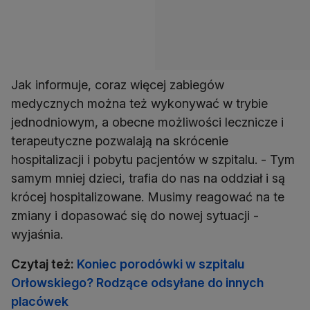
Jak informuje, coraz więcej zabiegów
medycznych można też wykonywać w trybie
jednodniowym, a obecne możliwości lecznicze i
terapeutyczne pozwalają na skrócenie
hospitalizacji i pobytu pacjentów w szpitalu. - Tym
samym mniej dzieci, trafia do nas na oddział i są
krócej hospitalizowane. Musimy reagować na te
zmiany i dopasować się do nowej sytuacji -
wyjaśnia.
Czytaj też:
Koniec porodówki w szpitalu
Orłowskiego? Rodzące odsyłane do innych
placówek