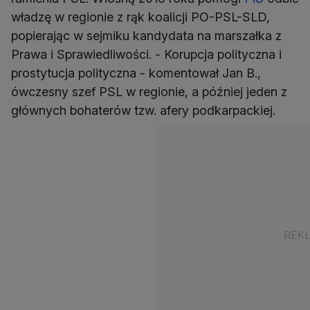
władzę w regionie z rąk koalicji PO-PSL-SLD,
popierając w sejmiku kandydata na marszałka z
Prawa i Sprawiedliwości. - Korupcja polityczna i
prostytucja polityczna - komentował Jan B.,
ówczesny szef PSL w regionie, a później jeden z
głównych bohaterów tzw. afery podkarpackiej.