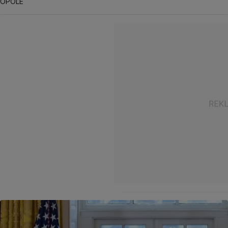
OPOLE