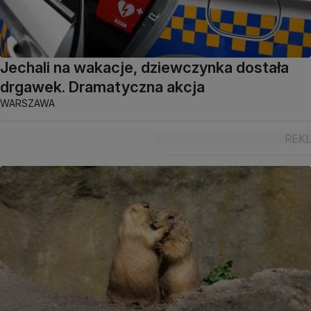
Jechali na wakacje, dziewczynka dostała
drgawek. Dramatyczna akcja
WARSZAWA