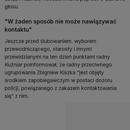
głosu.
"W żaden sposób nie może nawiązywać
kontaktu"
Jeszcze przed ślubowaniem, wyborem
przewodniczącego, starosty i innymi
przewidzianymi na ten dzień punktami radny
Kuźniar poinformował, że radny przeciwnego
ugrupowania Zbigniew Kiszka "jest objęty
środkiem zapobiegawczym w postaci dozoru
policji, powiązanego z zakazem kontaktowania
się" z nim.