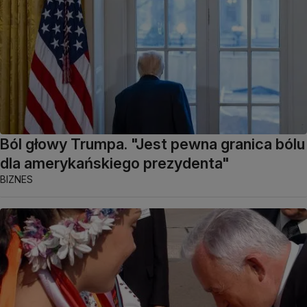
Ból głowy Trumpa. "Jest pewna granica bólu
dla amerykańskiego prezydenta"
BIZNES