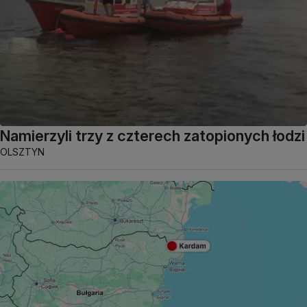
Namierzyli trzy z czterech zatopionych łodzi
OLSZTYN