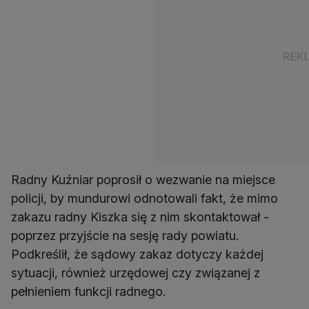
Radny Kuźniar poprosił o wezwanie na miejsce
policji, by mundurowi odnotowali fakt, że mimo
zakazu radny Kiszka się z nim skontaktował -
poprzez przyjście na sesję rady powiatu.
Podkreślił, że sądowy zakaz dotyczy każdej
sytuacji, również urzędowej czy związanej z
pełnieniem funkcji radnego.