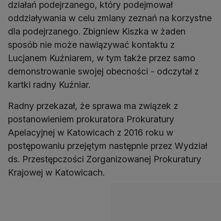
działań podejrzanego, który podejmował
oddziaływania w celu zmiany zeznań na korzystne
dla podejrzanego. Zbigniew Kiszka w żaden
sposób nie może nawiązywać kontaktu z
Lucjanem Kuźniarem, w tym także przez samo
demonstrowanie swojej obecności - odczytał z
kartki radny Kuźniar.
Radny przekazał, że sprawa ma związek z
postanowieniem prokuratora Prokuratury
Apelacyjnej w Katowicach z 2016 roku w
postępowaniu przejętym następnie przez Wydział
ds. Przestępczości Zorganizowanej Prokuratury
Krajowej w Katowicach.