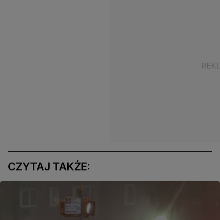
CZYTAJ TAKŻE: