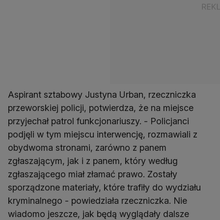
Aspirant sztabowy Justyna Urban, rzeczniczka
przeworskiej policji, potwierdza, że na miejsce
przyjechał patrol funkcjonariuszy. - Policjanci
podjęli w tym miejscu interwencję, rozmawiali z
obydwoma stronami, zarówno z panem
zgłaszającym, jak i z panem, który według
zgłaszającego miał złamać prawo. Zostały
sporządzone materiały, które trafiły do wydziału
kryminalnego - powiedziała rzeczniczka. Nie
wiadomo jeszcze, jak będą wyglądały dalsze