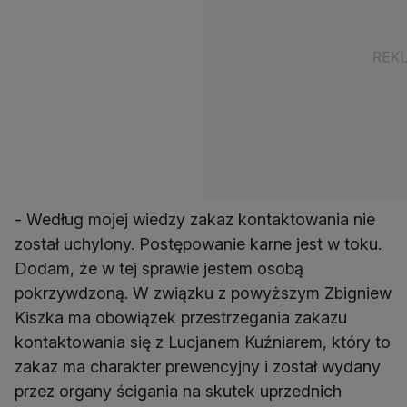
- Według mojej wiedzy zakaz kontaktowania nie
został uchylony. Postępowanie karne jest w toku.
Dodam, że w tej sprawie jestem osobą
pokrzywdzoną. W związku z powyższym Zbigniew
Kiszka ma obowiązek przestrzegania zakazu
kontaktowania się z Lucjanem Kuźniarem, który to
zakaz ma charakter prewencyjny i został wydany
przez organy ścigania na skutek uprzednich