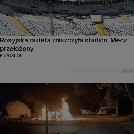
Rosyjska rakieta zniszczyła stadion. Mecz
przełożony
EUROSPORT