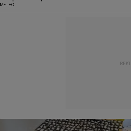
METEO