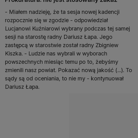
- Miałem nadzieję, że ta sesja nowej kadencji
rozpocznie się w zgodzie - odpowiedział
Lucjanowi Kuźniarowi wybrany podczas tej samej
sesji na starostę radny Dariusz Łapa. Jego
zastępcą w starostwie został radny Zbigniew
Kiszka. - Ludzie nas wybrali w wyborach
powszechnych miesiąc temu po to, żebyśmy
zmienili nasz powiat. Pokazać nową jakość (...). To
sądy są od oceniania, to nie my - kontynuował
Dariusz Łapa.