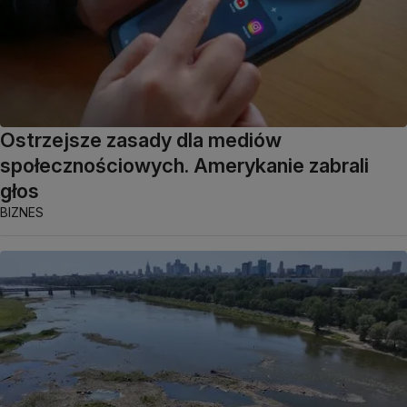
Ostrzejsze zasady dla mediów
społecznościowych. Amerykanie zabrali
głos
BIZNES