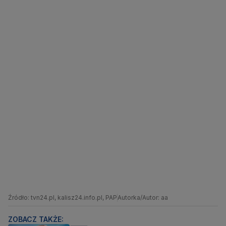
Źródło: tvn24.pl, kalisz24.info.pl, PAP
Autorka/Autor: aa
ZOBACZ TAKŻE: