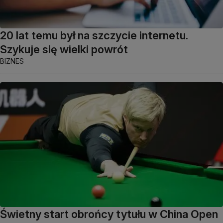
20 lat temu był na szczycie internetu.
Szykuje się wielki powrót
BIZNES
Świetny start obrońcy tytułu w China Open