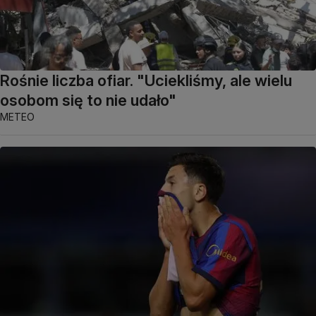
Rośnie liczba ofiar. "Uciekliśmy, ale wielu
osobom się to nie udało"
METEO