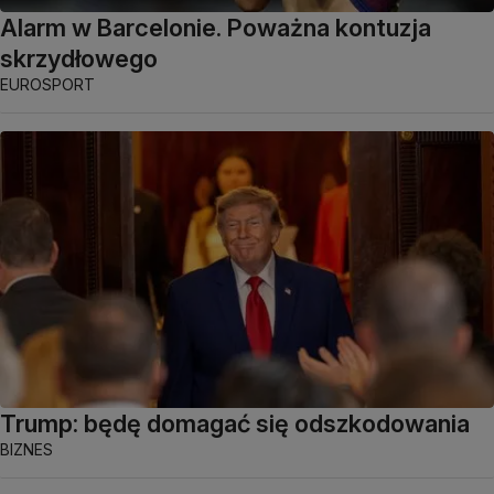
Alarm w Barcelonie. Poważna kontuzja
skrzydłowego
EUROSPORT
Trump: będę domagać się odszkodowania
BIZNES