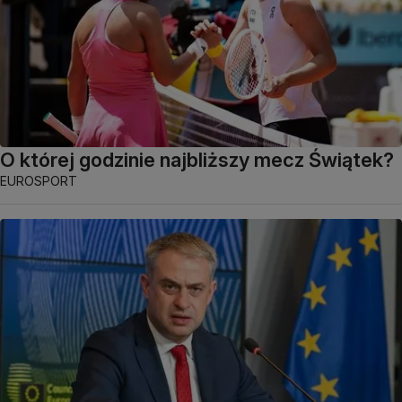
O której godzinie najbliższy mecz Świątek?
EUROSPORT