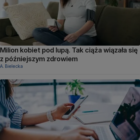
Milion kobiet pod lupą. Tak ciąża wiązała się
z późniejszym zdrowiem
A. Bielecka