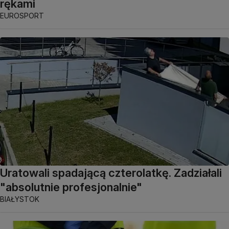
rękami
EUROSPORT
Uratowali spadającą czterolatkę. Zadziałali
"absolutnie profesjonalnie"
BIAŁYSTOK