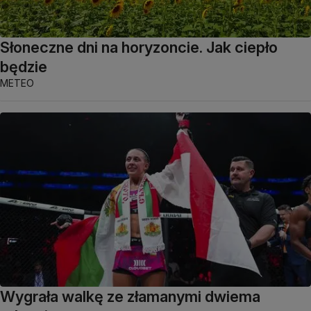
Słoneczne dni na horyzoncie. Jak ciepło
będzie
METEO
Wygrała walkę ze złamanymi dwiema