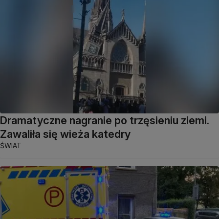
Dramatyczne nagranie po trzęsieniu ziemi.
Zawaliła się wieża katedry
ŚWIAT