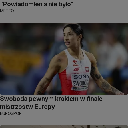
"Powiadomienia nie było"
METEO
Swoboda pewnym krokiem w finale
mistrzostw Europy
EUROSPORT