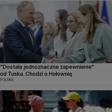
"Dostała jednoznaczne zapewnienie"
od Tuska. Chodzi o Hołownię
POLSKA