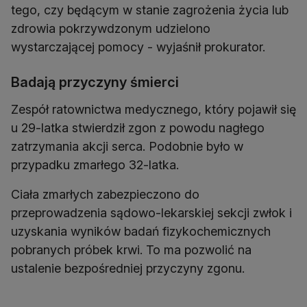
tego, czy będącym w stanie zagrożenia życia lub
zdrowia pokrzywdzonym udzielono
wystarczającej pomocy - wyjaśnił prokurator.
Badają przyczyny śmierci
Zespół ratownictwa medycznego, który pojawił się
u 29-latka stwierdził zgon z powodu nagłego
zatrzymania akcji serca. Podobnie było w
przypadku zmarłego 32-latka.
Ciała zmarłych zabezpieczono do
przeprowadzenia sądowo-lekarskiej sekcji zwłok i
uzyskania wyników badań fizykochemicznych
pobranych próbek krwi. To ma pozwolić na
ustalenie bezpośredniej przyczyny zgonu.