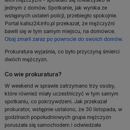
jednym z domów. Spotkanie, jak wynika ze
wstępnych ustaleń policji, przebiegło spokojnie.
Portal kalisz24.info.pl przekazał, że mężczyźni
bawili się w tym samym miejscu, na domówce.
Obaj zmarli zaraz po powrocie do swoich domów.
Prokuratura wyjaśnia, co było przyczyną śmierci
dwóch mężczyzn.
Co wie prokuratura?
W weekend w sprawie zatrzymano trzy osoby,
które również miały uczestniczyć w tym samym
spotkaniu, co pokrzywdzeni. Jak przekazał
prokurator, wstępnie ustalono, że 30 listopada, w
godzinach popołudniowych grupa mężczyzn
poruszała się samochodem i odwiedzała