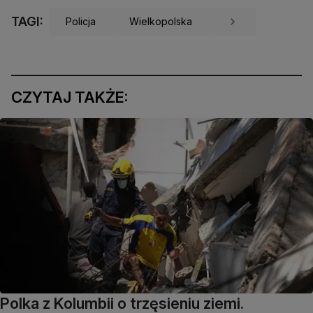
TAGI:
Policja
Wielkopolska
CZYTAJ TAKŻE:
Polka z Kolumbii o trzęsieniu ziemi.