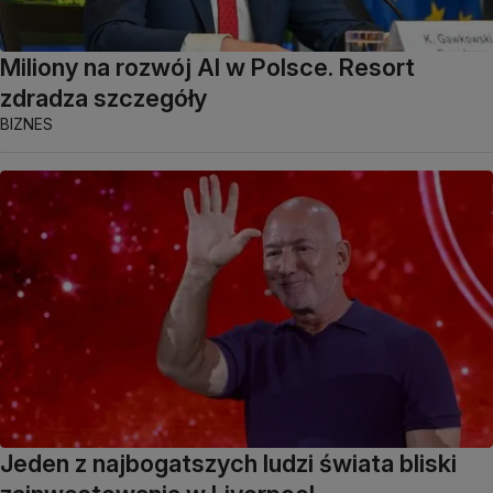
Miliony na rozwój AI w Polsce. Resort
zdradza szczegóły
BIZNES
Jeden z najbogatszych ludzi świata bliski