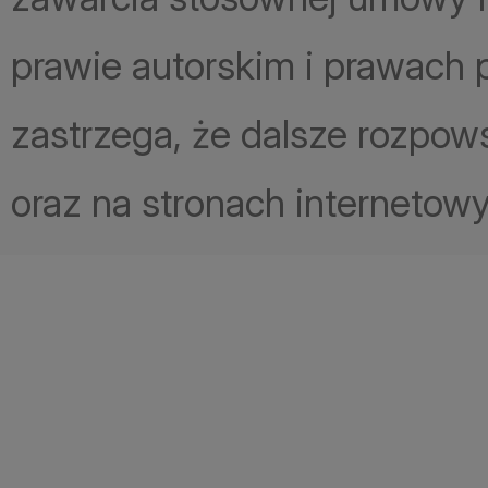
prawie autorskim i prawach 
zastrzega, że dalsze rozpo
oraz na stronach internetowy