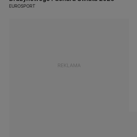
EUROSPORT