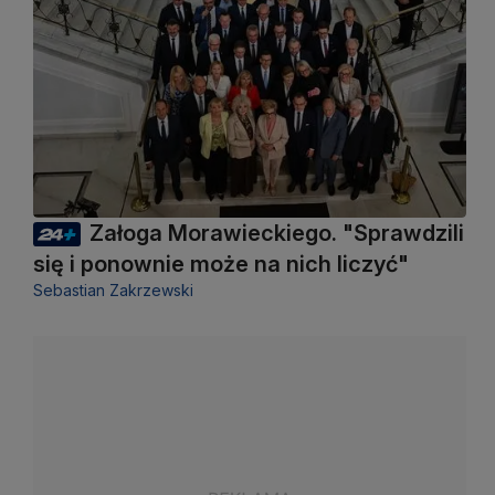
Załoga Morawieckiego. "Sprawdzili
się i ponownie może na nich liczyć"
Sebastian Zakrzewski