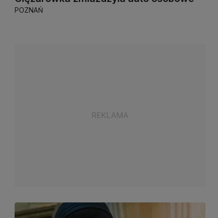
POZNAŃ