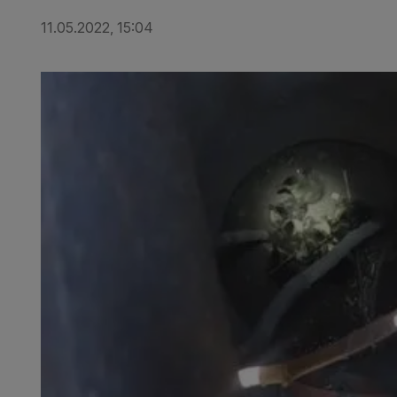
11.05.2022, 15:04