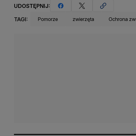
UDOSTĘPNIJ:
TAGI:
Pomorze
zwierzęta
Ochrona zwi