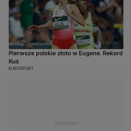
Pierwsze polskie złoto w Eugene. Rekord
Kuś
EUROSPORT