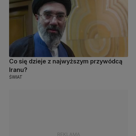
Co się dzieje z najwyższym przywódcą
Iranu?
ŚWIAT