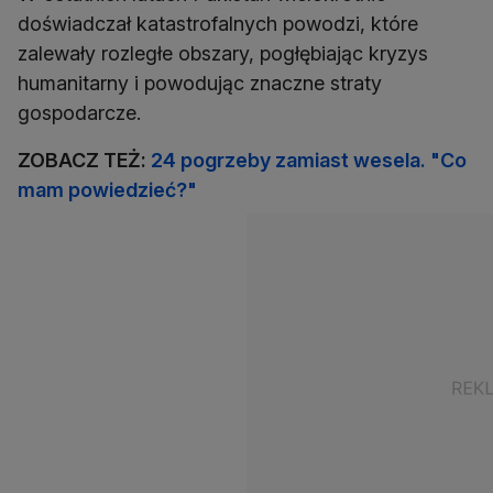
doświadczał katastrofalnych powodzi, które
zalewały rozległe obszary, pogłębiając kryzys
humanitarny i powodując znaczne straty
gospodarcze.
ZOBACZ TEŻ:
24 pogrzeby zamiast wesela. "Co
mam powiedzieć?"