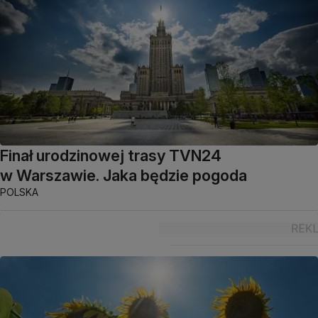
Finał urodzinowej trasy TVN24
w Warszawie. Jaka będzie pogoda
POLSKA