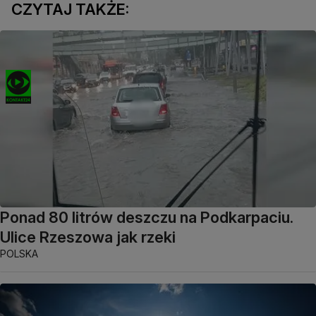
CZYTAJ TAKŻE:
Ponad 80 litrów deszczu na Podkarpaciu.
Ulice Rzeszowa jak rzeki
POLSKA