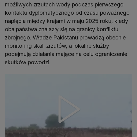
możliwych zrzutach wody podczas pierwszego
kontaktu dyplomatycznego od czasu poważnego
napięcia między krajami w maju 2025 roku, kiedy
oba państwa znalazły się na granicy konfliktu
zbrojnego. Władze Pakistanu prowadzą obecnie
monitoring skali zrzutów, a lokalne służby
podejmują działania mające na celu ograniczenie
skutków powodzi.