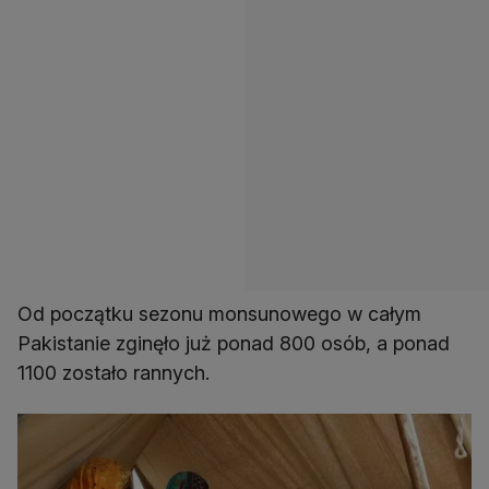
Od początku sezonu monsunowego w całym
Pakistanie zginęło już ponad 800 osób, a ponad
1100 zostało rannych.