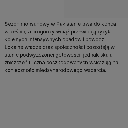
Sezon monsunowy w Pakistanie trwa do końca
września, a prognozy wciąż przewidują ryzyko
kolejnych intensywnych opadów i powodzi.
Lokalne władze oraz społeczności pozostają w
stanie podwyższonej gotowości, jednak skala
zniszczeń i liczba poszkodowanych wskazują na
konieczność międzynarodowego wsparcia.