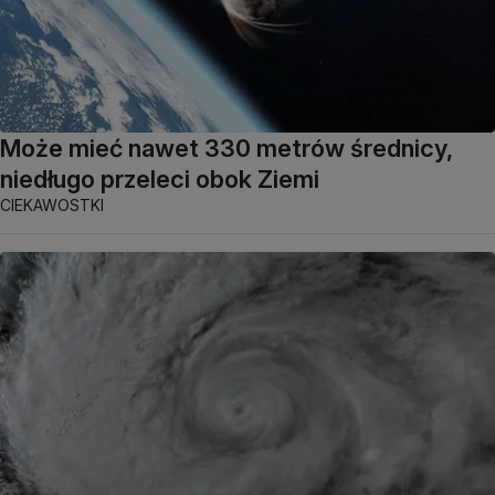
Może mieć nawet 330 metrów średnicy,
niedługo przeleci obok Ziemi
CIEKAWOSTKI