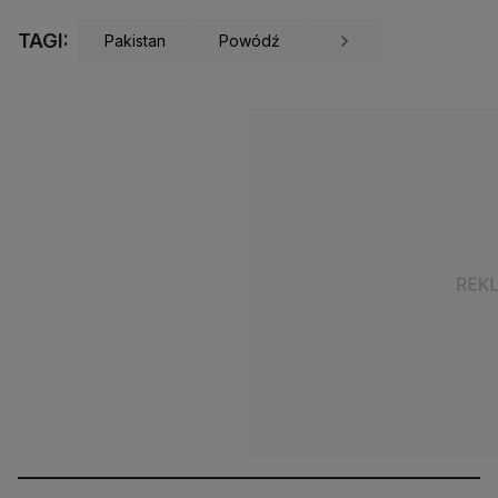
TAGI:
Pakistan
Powódź