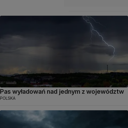
Pas wyładowań nad jednym z województw
POLSKA