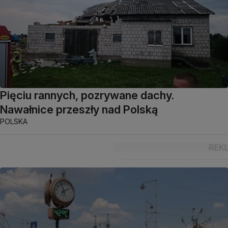
Pięciu rannych, pozrywane dachy.
Nawałnice przeszły nad Polską
POLSKA