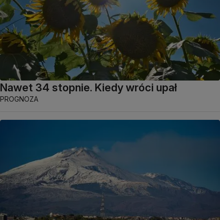
Nawet 34 stopnie. Kiedy wróci upał
PROGNOZA