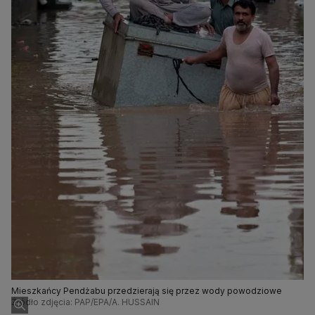
Mieszkańcy Pendżabu przedzierają się przez wody powodziowe
Źródło zdjęcia: PAP/EPA/A. HUSSAIN