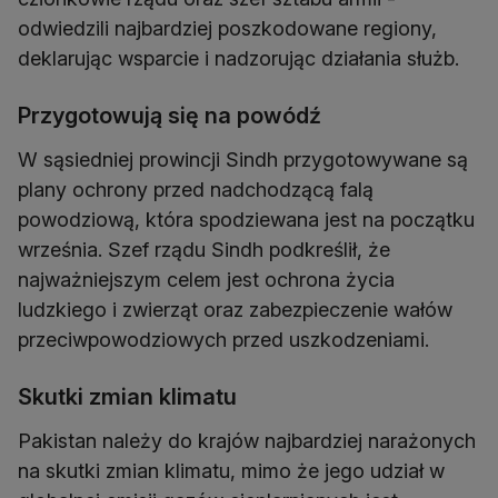
odwiedzili najbardziej poszkodowane regiony,
deklarując wsparcie i nadzorując działania służb.
Przygotowują się na powódź
W sąsiedniej prowincji Sindh przygotowywane są
plany ochrony przed nadchodzącą falą
powodziową, która spodziewana jest na początku
września. Szef rządu Sindh podkreślił, że
najważniejszym celem jest ochrona życia
ludzkiego i zwierząt oraz zabezpieczenie wałów
przeciwpowodziowych przed uszkodzeniami.
Skutki zmian klimatu
Pakistan należy do krajów najbardziej narażonych
na skutki zmian klimatu, mimo że jego udział w