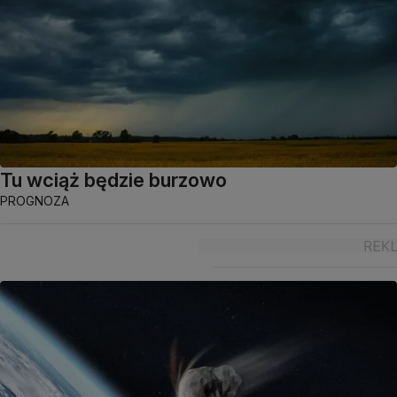
Tu wciąż będzie burzowo
PROGNOZA