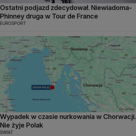
Ostatni podjazd zdecydował. Niewiadoma-
Phinney druga w Tour de France
EUROSPORT
Wypadek w czasie nurkowania w Chorwacji.
Nie żyje Polak
ŚWIAT