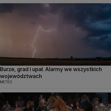
Burze, grad i upał. Alarmy we wszystkich
województwach
METEO