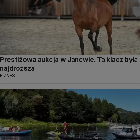
Prestiżowa aukcja w Janowie. Ta klacz była
najdroższa
BIZNES