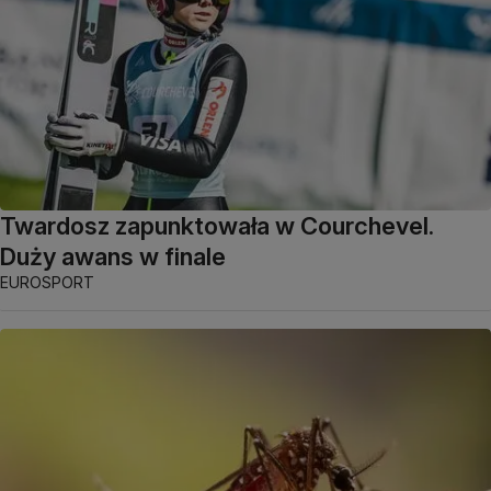
Twardosz zapunktowała w Courchevel.
Duży awans w finale
EUROSPORT