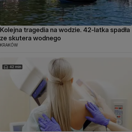
Kolejna tragedia na wodzie. 42-latka spadła
ze skutera wodnego
KRAKÓW
42 min