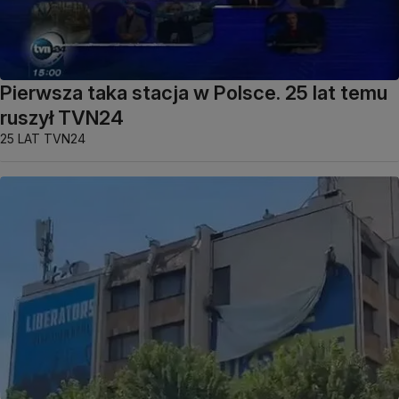
Pierwsza taka stacja w Polsce. 25 lat temu
ruszył TVN24
25 LAT TVN24