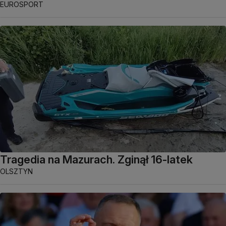
EUROSPORT
Tragedia na Mazurach. Zginął 16-latek
OLSZTYN