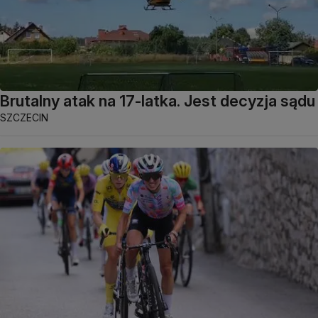
Brutalny atak na 17-latka. Jest decyzja sądu
SZCZECIN