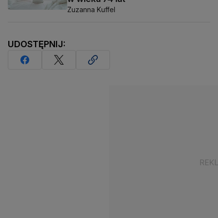
Zuzanna Kuffel
UDOSTĘPNIJ: