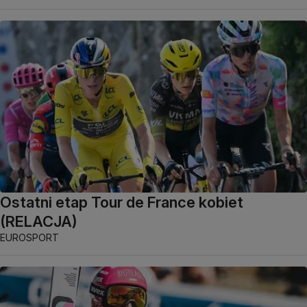
Ostatni etap Tour de France kobiet
(RELACJA)
EUROSPORT