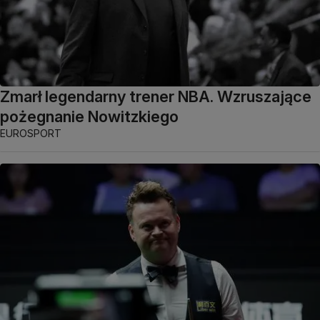
Zmarł legendarny trener NBA. Wzruszające
pożegnanie Nowitzkiego
EUROSPORT