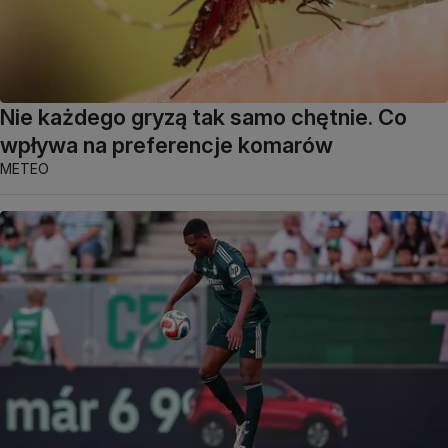
Nie każdego gryzą tak samo chętnie. Co
wpływa na preferencje komarów
METEO