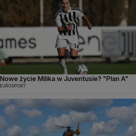
Nowe życie Milika w Juventusie? "Plan A"
EUROSPORT