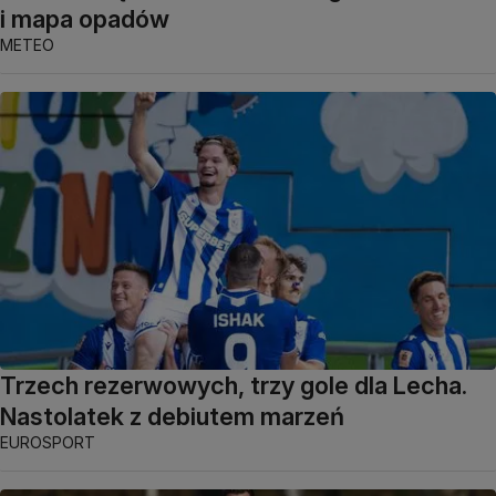
i mapa opadów
METEO
Trzech rezerwowych, trzy gole dla Lecha.
Nastolatek z debiutem marzeń
EUROSPORT