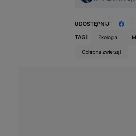
UDOSTĘPNIJ:
TAGI:
Ekologia
M
Ochrona zwierząt