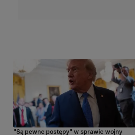
"Są pewne postępy" w sprawie wojny