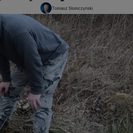
Tomasz Słomczyński