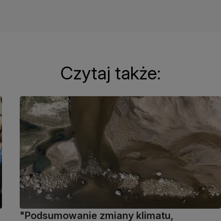
Czytaj także:
"Podsumowanie zmiany klimatu,