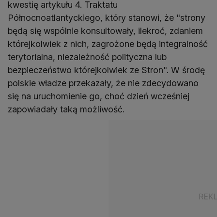
kwestię artykułu 4. Traktatu
Północnoatlantyckiego, który stanowi, że "strony
będą się wspólnie konsultowały, ilekroć, zdaniem
którejkolwiek z nich, zagrożone będą integralność
terytorialna, niezależność polityczna lub
bezpieczeństwo którejkolwiek ze Stron". W środę
polskie władze przekazały, że nie zdecydowano
się na uruchomienie go, choć dzień wcześniej
zapowiadały taką możliwość.