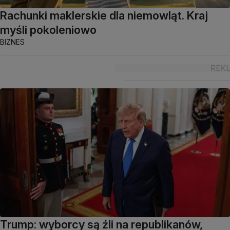
Rachunki maklerskie dla niemowląt. Kraj
myśli pokoleniowo
BIZNES
Trump: wyborcy są źli na republikanów,