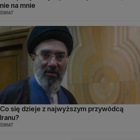
nie na mnie
ŚWIAT
Co się dzieje z najwyższym przywódcą
Iranu?
ŚWIAT