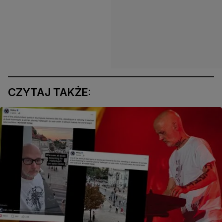
CZYTAJ TAKŻE: