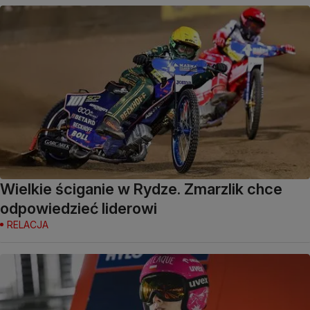
Wielkie ściganie w Rydze. Zmarzlik chce
odpowiedzieć liderowi
RELACJA