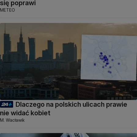
się poprawi
METEO
Dlaczego na polskich ulicach prawie
nie widać kobiet
M. Wacławik