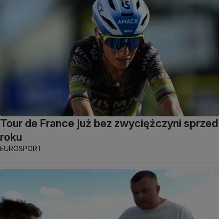
Tour de France już bez zwyciężczyni sprzed
roku
EUROSPORT