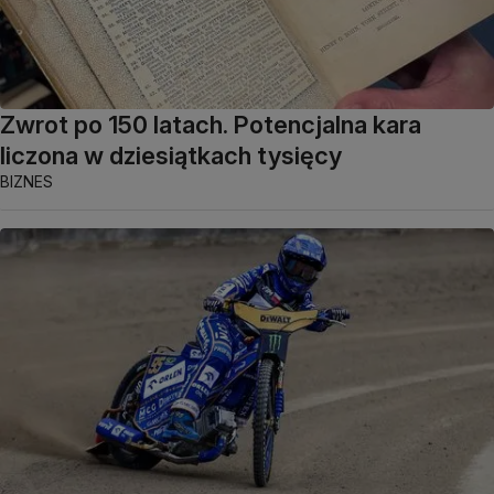
Zwrot po 150 latach. Potencjalna kara
liczona w dziesiątkach tysięcy
BIZNES