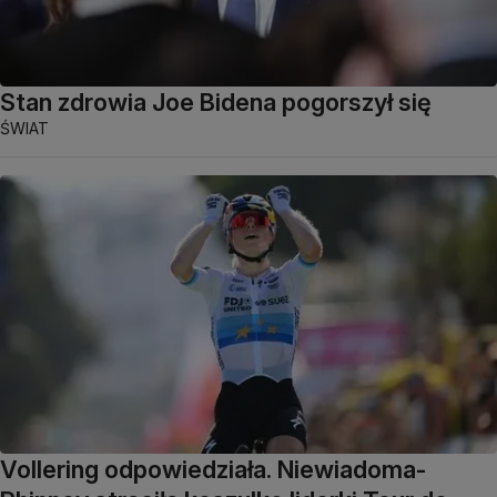
Stan zdrowia Joe Bidena pogorszył się
ŚWIAT
Vollering odpowiedziała. Niewiadoma-