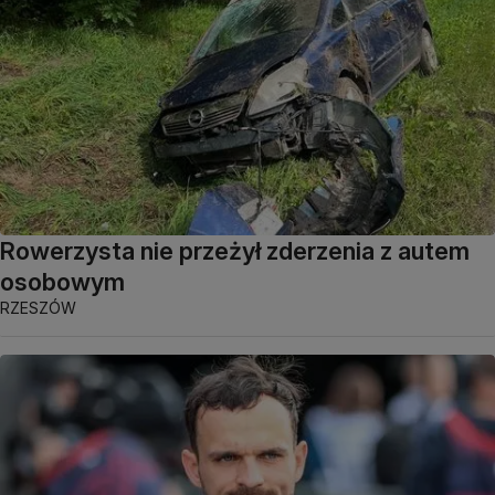
Rowerzysta nie przeżył zderzenia z autem
osobowym
RZESZÓW