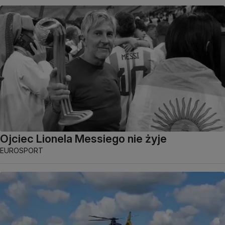
Ojciec Lionela Messiego nie żyje
EUROSPORT