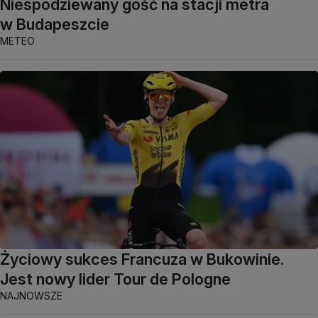
Niespodziewany gość na stacji metra
w Budapeszcie
METEO
Życiowy sukces Francuza w Bukowinie.
Jest nowy lider Tour de Pologne
NAJNOWSZE