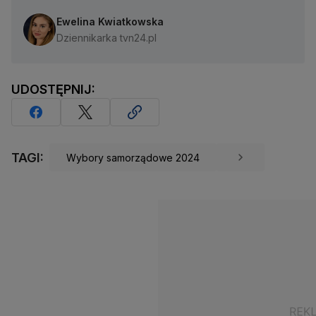
Ewelina Kwiatkowska
Dziennikarka tvn24.pl
UDOSTĘPNIJ:
TAGI:
Wybory samorządowe 2024