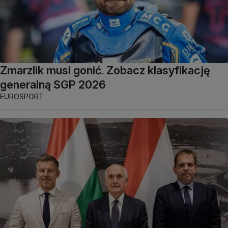
Zmarzlik musi gonić. Zobacz klasyfikację
generalną SGP 2026
EUROSPORT