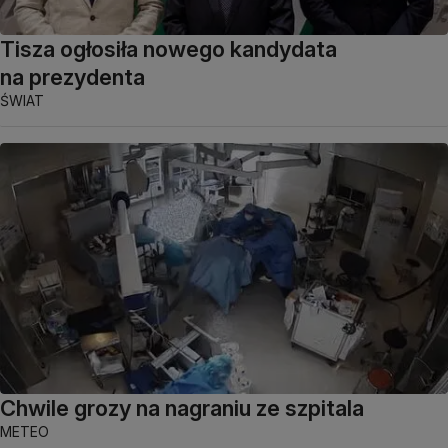
Tisza ogłosiła nowego kandydata
na prezydenta
ŚWIAT
Chwile grozy na nagraniu ze szpitala
METEO