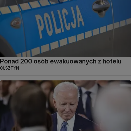
Ponad 200 osób ewakuowanych z hotelu
OLSZTYN