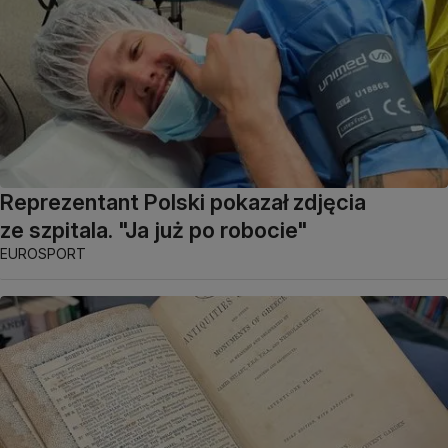
Reprezentant Polski pokazał zdjęcia
ze szpitala. "Ja już po robocie"
EUROSPORT