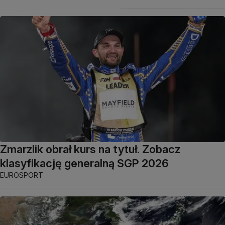
Zmarzlik obrał kurs na tytuł. Zobacz
klasyfikację generalną SGP 2026
EUROSPORT