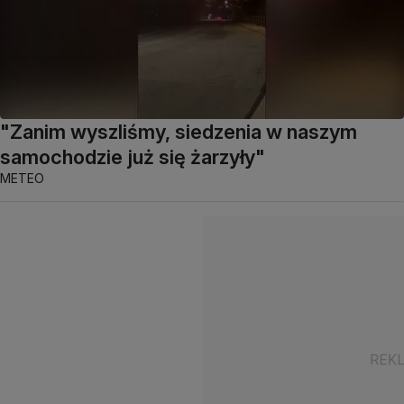
"Zanim wyszliśmy, siedzenia w naszym
samochodzie już się żarzyły"
METEO