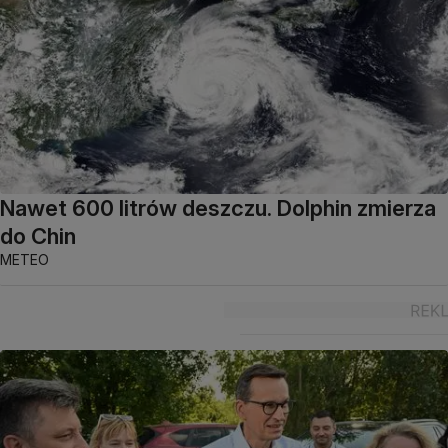
Nawet 600 litrów deszczu. Dolphin zmierza
do Chin
METEO