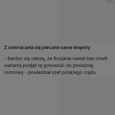
Z odwracania się plecami same kłopoty
- Bardzo się cieszę, że Rosjanie nawet bez chwili
wahania podjęli tę gotowość do poważnej
rozmowy - powiedział szef polskiego rządu.