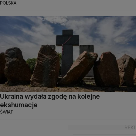
POLSKA
Ukraina wydała zgodę na kolejne
ekshumacje
ŚWIAT