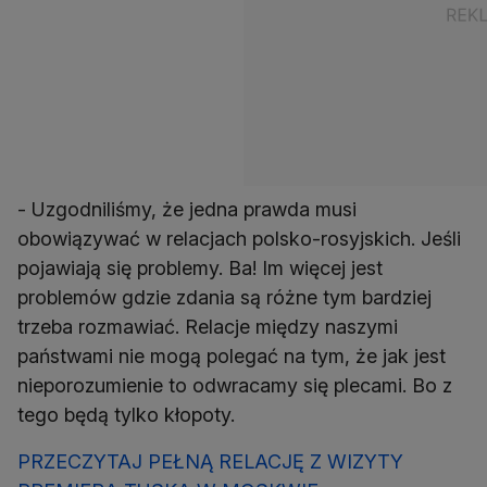
- Uzgodniliśmy, że jedna prawda musi
obowiązywać w relacjach polsko-rosyjskich. Jeśli
pojawiają się problemy. Ba! Im więcej jest
problemów gdzie zdania są różne tym bardziej
trzeba rozmawiać. Relacje między naszymi
państwami nie mogą polegać na tym, że jak jest
nieporozumienie to odwracamy się plecami. Bo z
tego będą tylko kłopoty.
PRZECZYTAJ PEŁNĄ RELACJĘ Z WIZYTY