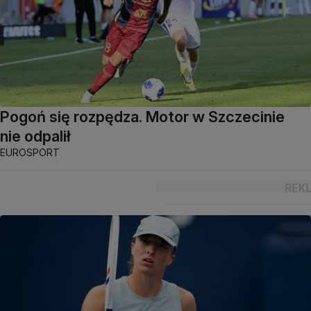
Pogoń się rozpędza. Motor w Szczecinie
nie odpalił
EUROSPORT