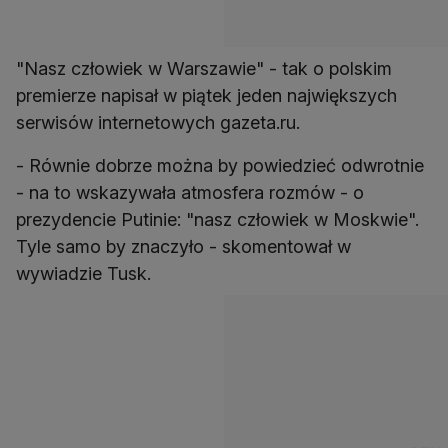
"Nasz człowiek w Warszawie" - tak o polskim
premierze napisał w piątek jeden największych
serwisów internetowych gazeta.ru.
- Równie dobrze można by powiedzieć odwrotnie
- na to wskazywała atmosfera rozmów - o
prezydencie Putinie: "nasz człowiek w Moskwie".
Tyle samo by znaczyło - skomentował w
wywiadzie Tusk.