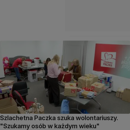
Szlachetna Paczka szuka wolontariuszy.
"Szukamy osób w każdym wieku"