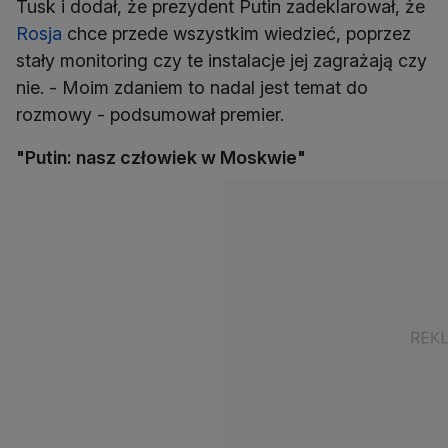
Tusk i dodał, że prezydent Putin zadeklarował, że
Rosja
chce przede wszystkim wiedzieć, poprzez
stały monitoring czy te instalacje jej zagrażają czy
nie. - Moim zdaniem to nadal jest temat do
rozmowy - podsumował premier.
"Putin: nasz człowiek w Moskwie"