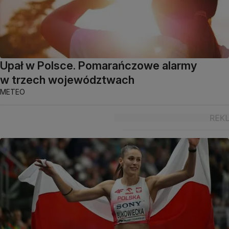
Upał w Polsce. Pomarańczowe alarmy
w trzech województwach
METEO