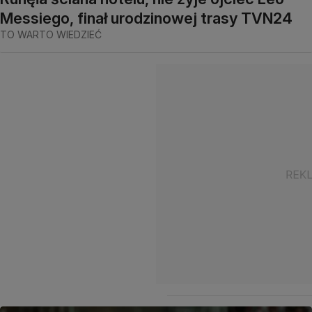
Messiego, finał urodzinowej trasy TVN24
TO WARTO WIEDZIEĆ