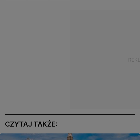
CZYTAJ TAKŻE: