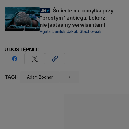
Śmiertelna pomyłka przy
"prostym" zabiegu. Lekarz:
nie jesteśmy serwisantami
Agata Daniluk,
Jakub Stachowiak
UDOSTĘPNIJ:
TAGI:
Adam Bodnar