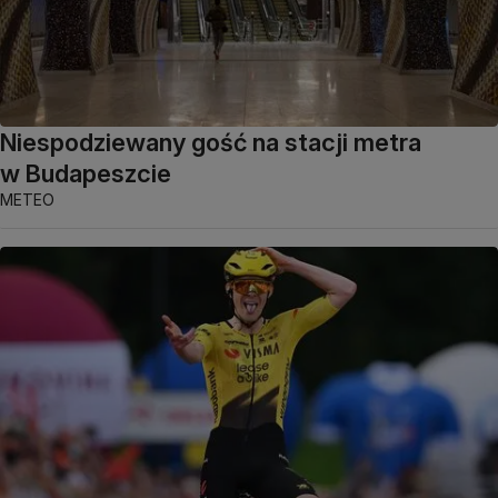
Niespodziewany gość na stacji metra
w Budapeszcie
METEO