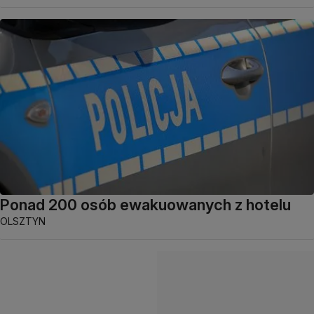
Ponad 200 osób ewakuowanych z hotelu
OLSZTYN