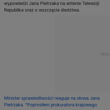
wypowiedzi Jana Pietrzaka na antenie Telewizji
Republika oraz o wszczęcie śledztwa.
Minister sprawiedliwości reaguje na słowa Jana
Pietrzaka. "Poprosiłem prokuratora krajowego