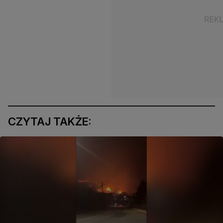
CZYTAJ TAKŻE: