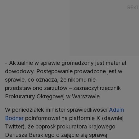
- Aktualnie w sprawie gromadzony jest materiał
dowodowy. Postępowanie prowadzone jest w
sprawie, co oznacza, że nikomu nie
przedstawiono zarzutów – zaznaczył rzecznik
Prokuratury Okręgowej w Warszawie.
W poniedziałek minister sprawiedliwości
Adam
Bodnar
poinformował na platformie X (dawniej
Twitter), że poprosił prokuratora krajowego
Dariusza Barskiego o zajęcie się sprawą