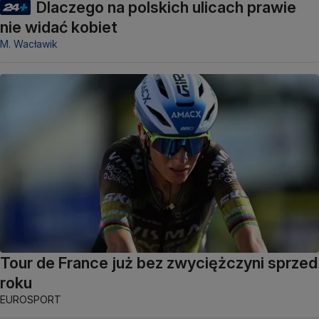
Dlaczego na polskich ulicach prawie
nie widać kobiet
M. Wacławik
Tour de France już bez zwyciężczyni sprzed
roku
EUROSPORT