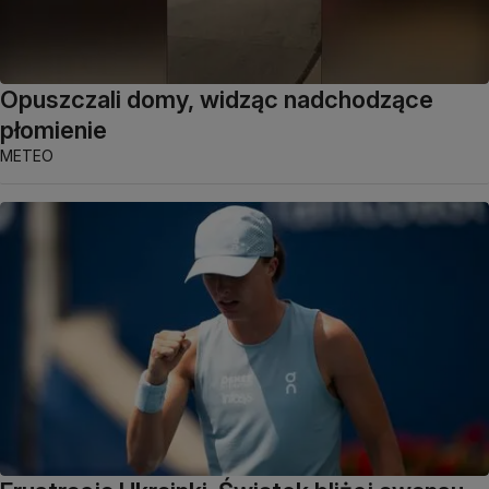
Opuszczali domy, widząc nadchodzące
płomienie
METEO