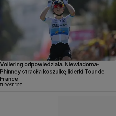
Vollering odpowiedziała. Niewiadoma-
Phinney straciła koszulkę liderki Tour de
France
EUROSPORT