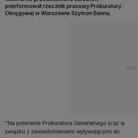
poinformował rzecznik prasowy Prokuratury
Okręgowej w Warszawie Szymon Banna.
"Na polecenie Prokuratora Generalnego oraz w
związku z zawiadomieniami wpływającymi do