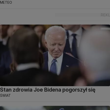
METEO
Stan zdrowia Joe Bidena pogorszył się
ŚWIAT