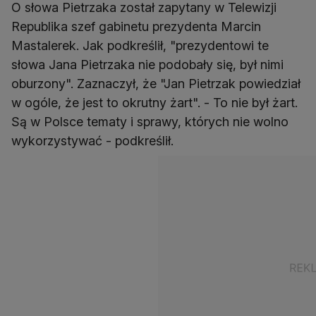
O słowa Pietrzaka został zapytany w Telewizji
Republika szef gabinetu prezydenta Marcin
Mastalerek. Jak podkreślił, "prezydentowi te
słowa Jana Pietrzaka nie podobały się, był nimi
oburzony". Zaznaczył, że "Jan Pietrzak powiedział
w ogóle, że jest to okrutny żart". - To nie był żart.
Są w Polsce tematy i sprawy, których nie wolno
wykorzystywać - podkreślił.