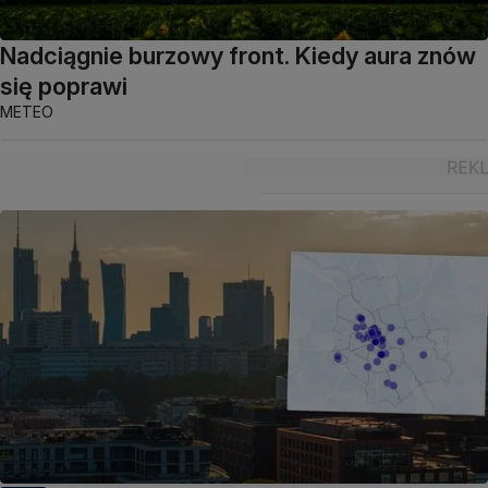
Nadciągnie burzowy front. Kiedy aura znów
się poprawi
METEO