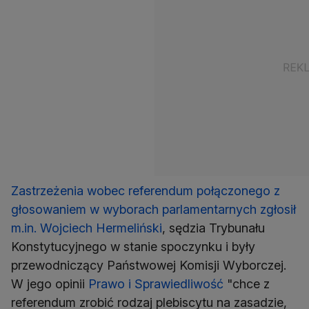
Zastrzeżenia wobec referendum połączonego z
głosowaniem w wyborach parlamentarnych zgłosił
m.in. Wojciech Hermeliński
, sędzia Trybunału
Konstytucyjnego w stanie spoczynku i były
przewodniczący Państwowej Komisji Wyborczej.
W jego opinii
Prawo i Sprawiedliwość
"chce z
referendum zrobić rodzaj plebiscytu na zasadzie,