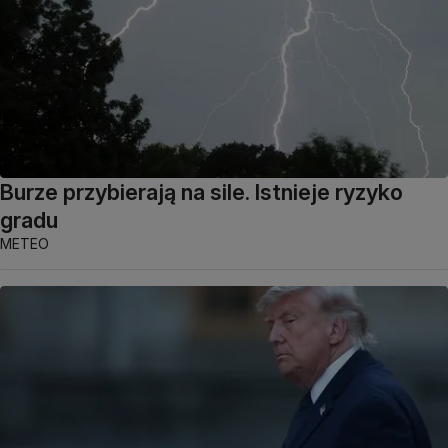
Burze przybierają na sile. Istnieje ryzyko
gradu
METEO