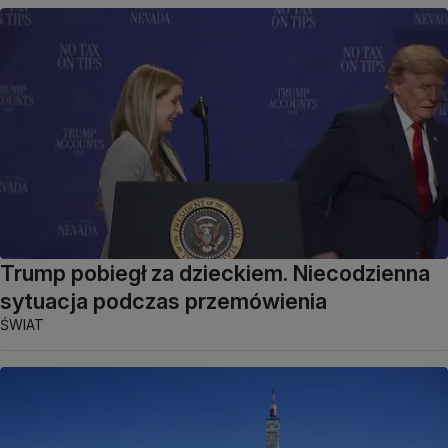
Trump pobiegł za dzieckiem. Niecodzienna
sytuacja podczas przemówienia
ŚWIAT