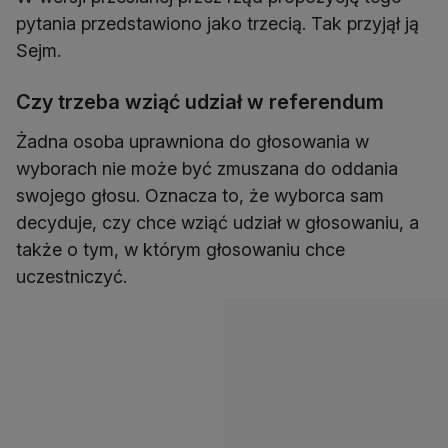
pytania przedstawiono jako trzecią. Tak przyjął ją
Sejm.
Czy trzeba wziąć udział w referendum
Żadna osoba uprawniona do głosowania w
wyborach nie może być zmuszana do oddania
swojego głosu. Oznacza to, że wyborca sam
decyduje, czy chce wziąć udział w głosowaniu, a
także o tym, w którym głosowaniu chce
uczestniczyć.