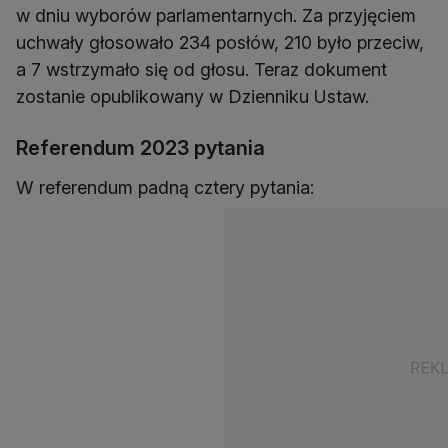
w dniu wyborów parlamentarnych. Za przyjęciem
uchwały głosowało 234 posłów, 210 było przeciw,
a 7 wstrzymało się od głosu. Teraz dokument
zostanie opublikowany w Dzienniku Ustaw.
Referendum 2023 pytania
W referendum padną cztery pytania: