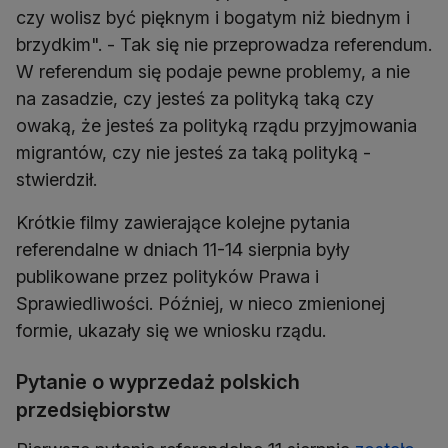
czy wolisz być pięknym i bogatym niż biednym i
brzydkim". - Tak się nie przeprowadza referendum.
W referendum się podaje pewne problemy, a nie
na zasadzie, czy jesteś za polityką taką czy
owaką, że jesteś za polityką rządu przyjmowania
migrantów, czy nie jesteś za taką polityką -
stwierdził.
Krótkie filmy zawierające kolejne pytania
referendalne w dniach 11-14 sierpnia były
publikowane przez polityków Prawa i
Sprawiedliwości. Później, w nieco zmienionej
formie, ukazały się we wniosku rządu.
Pytanie o wyprzedaż polskich
przedsiębiorstw