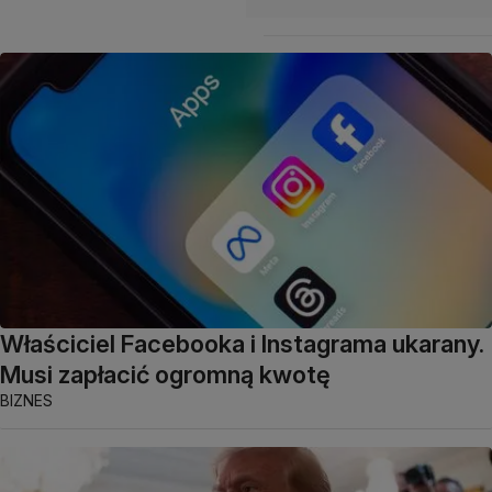
Właściciel Facebooka i Instagrama ukarany.
Musi zapłacić ogromną kwotę
BIZNES