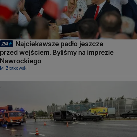
Najciekawsze padło jeszcze
przed wejściem. Byliśmy na imprezie
Nawrockiego
M. Złotkowski