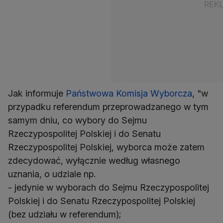
Jak informuje
Państwowa Komisja Wyborcza
, "w
przypadku referendum przeprowadzanego w tym
samym dniu, co wybory do Sejmu
Rzeczypospolitej Polskiej i do Senatu
Rzeczypospolitej Polskiej, wyborca może zatem
zdecydować, wyłącznie według własnego
uznania, o udziale np.
- jedynie w wyborach do Sejmu Rzeczypospolitej
Polskiej i do Senatu Rzeczypospolitej Polskiej
(bez udziału w referendum);