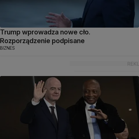
Trump wprowadza nowe cło.
Rozporządzenie podpisane
BIZNES