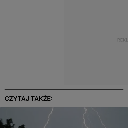
CZYTAJ TAKŻE: