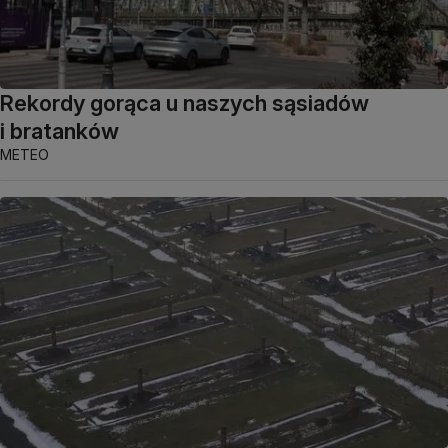
Rekordy gorąca u naszych sąsiadów
i bratanków
METEO