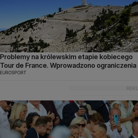
Problemy na królewskim etapie kobiecego
Tour de France. Wprowadzono ograniczenia
EUROSPORT