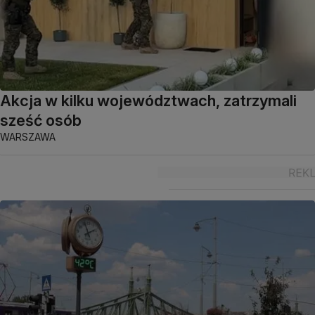
Akcja w kilku województwach, zatrzymali
sześć osób
WARSZAWA