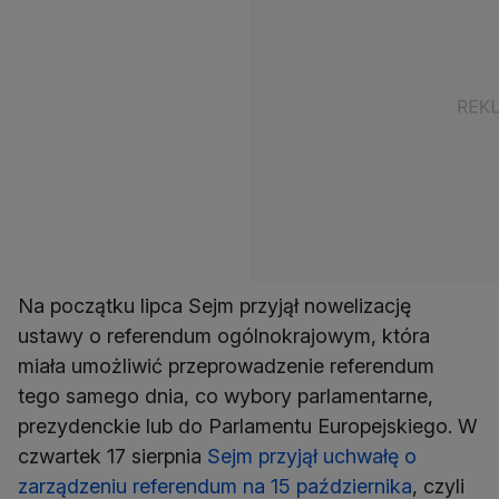
Na początku lipca Sejm przyjął nowelizację
ustawy o referendum ogólnokrajowym, która
miała umożliwić przeprowadzenie referendum
tego samego dnia, co wybory parlamentarne,
prezydenckie lub do Parlamentu Europejskiego. W
czwartek 17 sierpnia
Sejm przyjął uchwałę o
zarządzeniu referendum na 15 października
, czyli