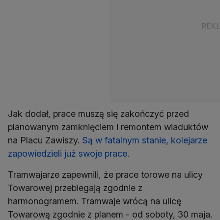
Jak dodał, prace muszą się zakończyć przed
planowanym zamknięciem i remontem wiaduktów
na Placu Zawiszy.
Są w fatalnym stanie, kolejarze
zapowiedzieli już swoje prace
.
Tramwajarze zapewnili, że prace torowe na ulicy
Towarowej przebiegają zgodnie z
harmonogramem. Tramwaje wrócą na ulicę
Towarową zgodnie z planem - od soboty, 30 maja.