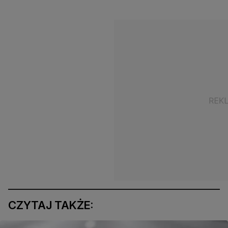
CZYTAJ TAKŻE: