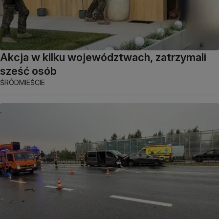
Akcja w kilku województwach, zatrzymali
sześć osób
ŚRÓDMIEŚCIE