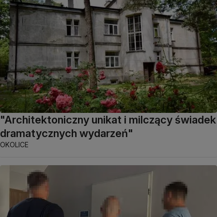
"Architektoniczny unikat i milczący świadek
dramatycznych wydarzeń"
OKOLICE