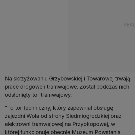
Na skrzyżowaniu Grzybowskiej i Towarowej trwają
prace drogowe i tramwajowe. Został podczas nich
odsłonięty tor tramwajowy.
"To tor techniczny, który zapewniał obsługę
zajezdni Wola od strony Siedmiogrodzkiej oraz
elektrowni tramwajowej na Przyokopowej, w
której funkcjonuje obecnie Muzeum Powstania