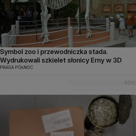
Symbol zoo i przewodniczka stada.
Wydrukowali szkielet słonicy Erny w 3D
PRAGA PÓŁNOC