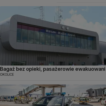
Bagaż bez opieki, pasażerowie ewakuowani
OKOLICE