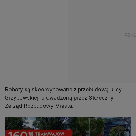
Roboty są skoordynowane z przebudową ulicy
Grzybowskiej, prowadzoną przez Stołeczny
Zarząd Rozbudowy Miasta.