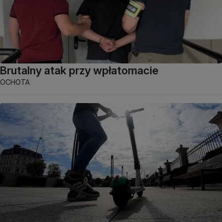
Brutalny atak przy wpłatomacie
OCHOTA