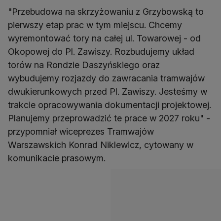
"Przebudowa na skrzyżowaniu z Grzybowską to
pierwszy etap prac w tym miejscu. Chcemy
wyremontować tory na całej ul. Towarowej - od
Okopowej do Pl. Zawiszy. Rozbudujemy układ
torów na Rondzie Daszyńskiego oraz
wybudujemy rozjazdy do zawracania tramwajów
dwukierunkowych przed Pl. Zawiszy. Jesteśmy w
trakcie opracowywania dokumentacji projektowej.
Planujemy przeprowadzić te prace w 2027 roku" -
przypomniał wiceprezes Tramwajów
Warszawskich Konrad Niklewicz, cytowany w
komunikacie prasowym.