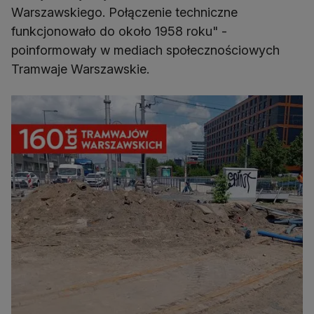
Warszawskiego. Połączenie techniczne
funkcjonowało do około 1958 roku" -
poinformowały w mediach społecznościowych
Tramwaje Warszawskie.