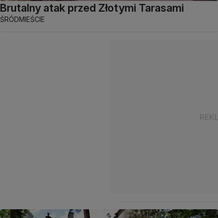
Brutalny atak przed Złotymi Tarasami
ŚRÓDMIEŚCIE