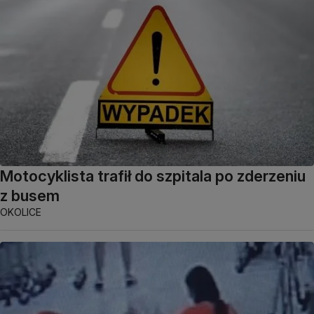
Motocyklista trafił do szpitala po zderzeniu
z busem
OKOLICE