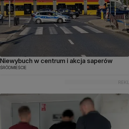
Niewybuch w centrum i akcja saperów
ŚRÓDMIEŚCIE