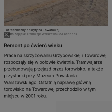
Tor techniczny odkryty na Towarowej
Źródło zdjęcia: Tramwaje Warszawskie/Facebook
Remont po ćwierć wieku
Prace na skrzyżowaniu Grzybowskiej i Towarowej
rozpoczęły się w połowie kwietnia. Tramwajarze
przebudowują przejazd przez torowisko, a także
przystanki przy Muzeum Powstania
Warszawskiego. Ostatnią naprawę główną
torowisko na Towarowej przechodziło w tym
miejscu w 2001 roku.