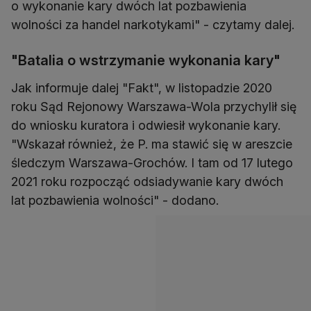
o wykonanie kary dwóch lat pozbawienia
wolności za handel narkotykami" - czytamy dalej.
"Batalia o wstrzymanie wykonania kary"
Jak informuje dalej "Fakt", w listopadzie 2020
roku Sąd Rejonowy Warszawa-Wola przychylił się
do wniosku kuratora i odwiesił wykonanie kary.
"Wskazał również, że P. ma stawić się w areszcie
śledczym Warszawa-Grochów. I tam od 17 lutego
2021 roku rozpocząć odsiadywanie kary dwóch
lat pozbawienia wolności" - dodano.