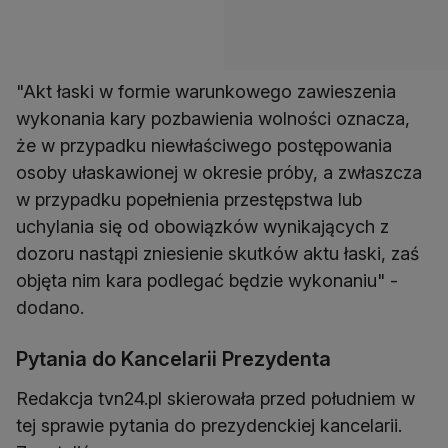
"Akt łaski w formie warunkowego zawieszenia
wykonania kary pozbawienia wolności oznacza,
że w przypadku niewłaściwego postępowania
osoby ułaskawionej w okresie próby, a zwłaszcza
w przypadku popełnienia przestępstwa lub
uchylania się od obowiązków wynikających z
dozoru nastąpi zniesienie skutków aktu łaski, zaś
objęta nim kara podlegać będzie wykonaniu" -
dodano.
Pytania do Kancelarii Prezydenta
Redakcja tvn24.pl skierowała przed południem w
tej sprawie pytania do prezydenckiej kancelarii.