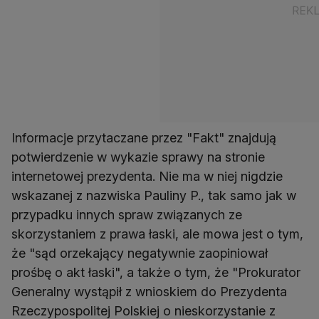
Informacje przytaczane przez "Fakt" znajdują
potwierdzenie w wykazie sprawy na stronie
internetowej prezydenta. Nie ma w niej nigdzie
wskazanej z nazwiska Pauliny P., tak samo jak w
przypadku innych spraw związanych ze
skorzystaniem z prawa łaski, ale mowa jest o tym,
że "sąd orzekający negatywnie zaopiniował
prośbę o akt łaski", a także o tym, że "Prokurator
Generalny wystąpił z wnioskiem do Prezydenta
Rzeczypospolitej Polskiej o nieskorzystanie z