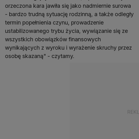
orzeczona kara jawiła się jako nadmiernie surowa
- bardzo trudną sytuację rodzinną, a także odległy
termin popełnienia czynu, prowadzenie
ustabilizowanego trybu życia, wywiązanie się ze
wszystkich obowiązków finansowych
wynikających z wyroku i wyrażenie skruchy przez
osobę skazaną" - czytamy.