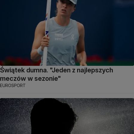
Świątek dumna. "Jeden z najlepszych
meczów w sezonie"
EUROSPORT