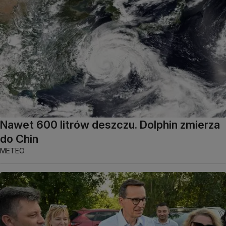
Nawet 600 litrów deszczu. Dolphin zmierza
do Chin
METEO