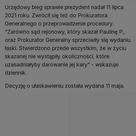
Urzędowy bieg sprawie prezydent nadał 11 lipca
2021 roku. Zwrócił się też do Prokuratora
Generalnego o przeprowadzenie procedury.
"Zarówno sąd rejonowy, który skazał Paulinę P.,
oraz Prokurator Generalny sprzeciwiły się wydaniu
łaski. Stwierdzono przede wszystkim, że w życiu
skazanej nie wystąpiły okoliczności, które
uzasadniałyby darowanie jej kary" - wskazuje
dziennik.
Decyzję o ułaskawieniu została wydana 11 maja.