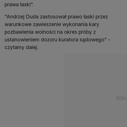
prawa łaski".
"Andrzej Duda zastosował prawo łaski przez
warunkowe zawieszenie wykonania kary
pozbawienia wolności na okres próby z
ustanowieniem dozoru kuratora sądowego" -
czytamy dalej.