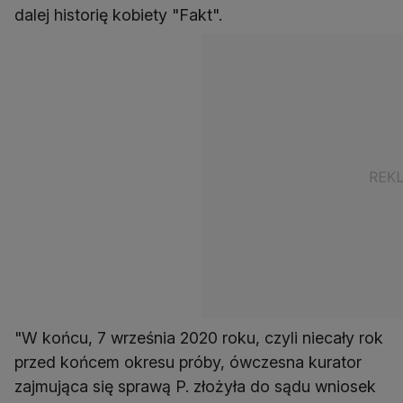
dalej historię kobiety "Fakt".
"W końcu, 7 września 2020 roku, czyli niecały rok
przed końcem okresu próby, ówczesna kurator
zajmująca się sprawą P. złożyła do sądu wniosek