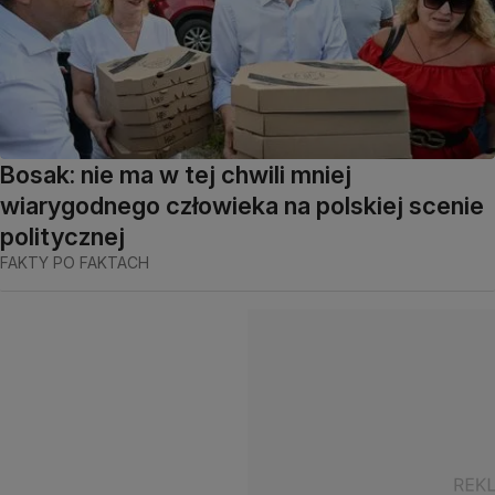
Bosak: nie ma w tej chwili mniej
wiarygodnego człowieka na polskiej scenie
politycznej
FAKTY PO FAKTACH