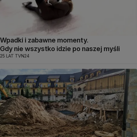
Wpadki i zabawne momenty.
Gdy nie wszystko idzie po naszej myśli
25 LAT TVN24