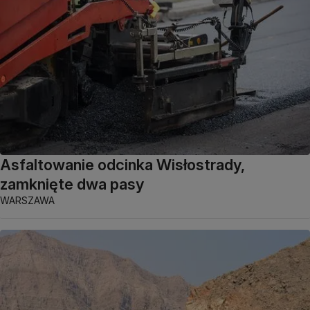
Asfaltowanie odcinka Wisłostrady,
zamknięte dwa pasy
WARSZAWA