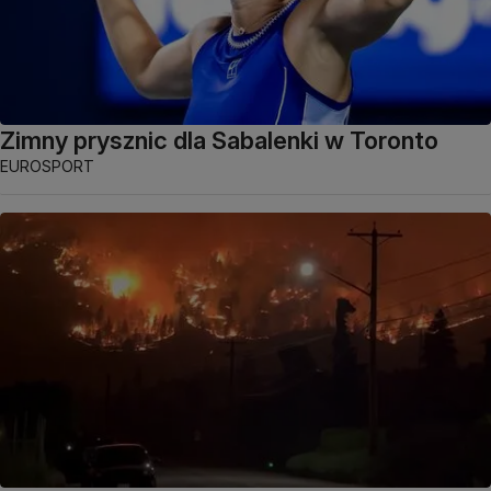
Zimny prysznic dla Sabalenki w Toronto
EUROSPORT