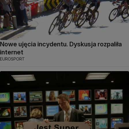
Nowe ujęcia incydentu. Dyskusja rozpaliła
internet
EUROSPORT