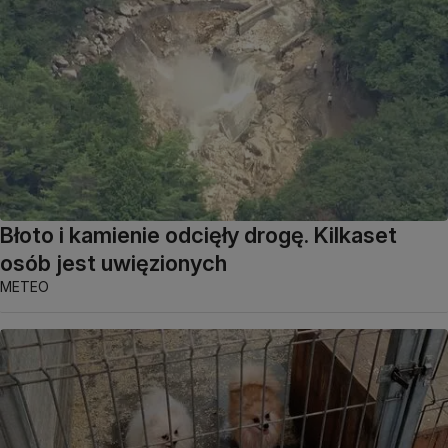
Błoto i kamienie odcięły drogę. Kilkaset
osób jest uwięzionych
METEO