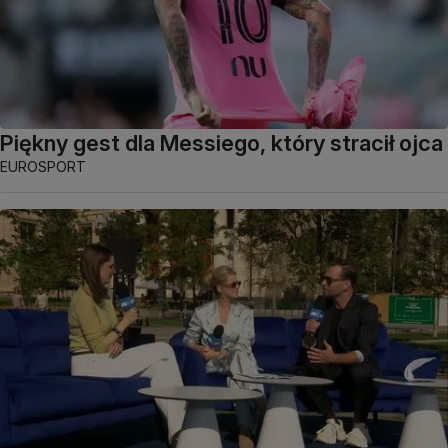
Piękny gest dla Messiego, który stracił ojca
EUROSPORT