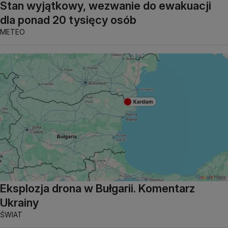
Stan wyjątkowy, wezwanie do ewakuacji
dla ponad 20 tysięcy osób
METEO
Eksplozja drona w Bułgarii. Komentarz
Ukrainy
ŚWIAT