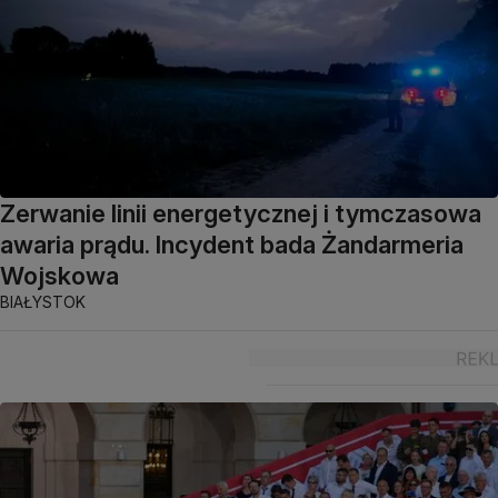
Zerwanie linii energetycznej i tymczasowa
awaria prądu. Incydent bada Żandarmeria
Wojskowa
BIAŁYSTOK