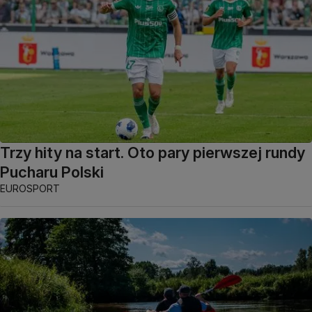
Trzy hity na start. Oto pary pierwszej rundy
Pucharu Polski
EUROSPORT