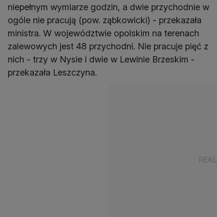
niepełnym wymiarze godzin, a dwie przychodnie w
ogóle nie pracują (pow. ząbkowicki) - przekazała
ministra. W województwie opolskim na terenach
zalewowych jest 48 przychodni. Nie pracuje pięć z
nich - trzy w Nysie i dwie w Lewinie Brzeskim -
przekazała Leszczyna.