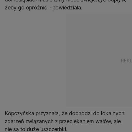
żeby go opróżnić - powiedziała.
Kopczyńska przyznała, że dochodzi do lokalnych
zdarzeń związanych z przeciekaniem wałów, ale
nie są to duże uszczerbki.