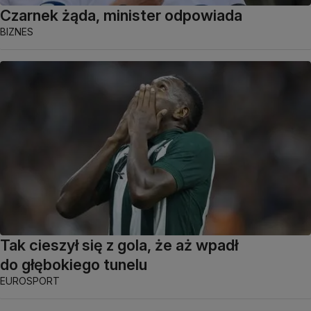
Czarnek żąda, minister odpowiada
BIZNES
Tak cieszył się z gola, że aż wpadł
do głębokiego tunelu
EUROSPORT