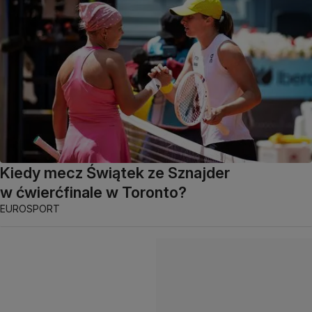
Kiedy mecz Świątek ze Sznajder
w ćwierćfinale w Toronto?
EUROSPORT