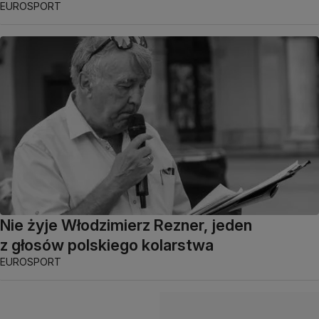
EUROSPORT
Nie żyje Włodzimierz Rezner, jeden
z głosów polskiego kolarstwa
EUROSPORT