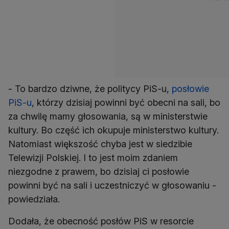
- To bardzo dziwne, że politycy PiS-u,
posłowie
PiS-u
, którzy dzisiaj powinni być obecni na sali, bo
za chwilę mamy głosowania, są w ministerstwie
kultury. Bo część ich okupuje ministerstwo kultury.
Natomiast większość chyba jest w siedzibie
Telewizji Polskiej. I to jest moim zdaniem
niezgodne z prawem, bo dzisiaj ci posłowie
powinni być na sali i uczestniczyć w głosowaniu -
powiedziała.
Dodała, że obecność posłów PiS w resorcie