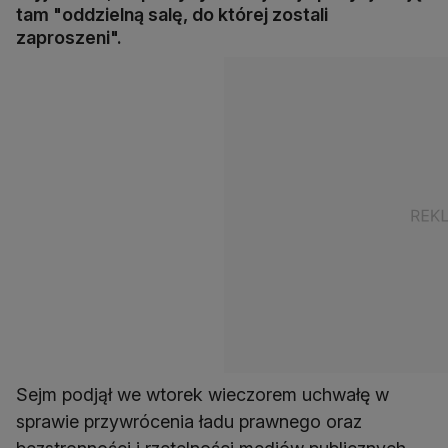
tam "oddzielną salę, do której zostali
zaproszeni".
Sejm podjął we wtorek wieczorem uchwałę w
sprawie przywrócenia ładu prawnego oraz