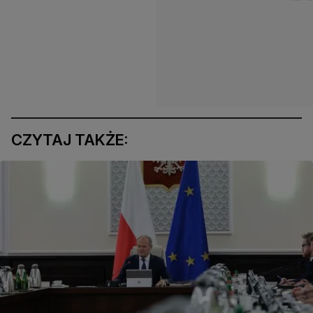
CZYTAJ TAKŻE: