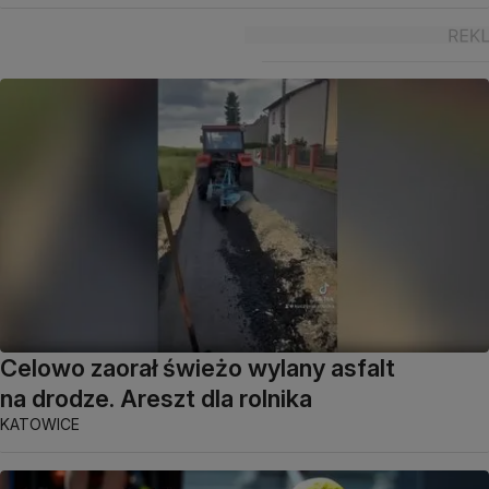
Celowo zaorał świeżo wylany asfalt
na drodze. Areszt dla rolnika
KATOWICE