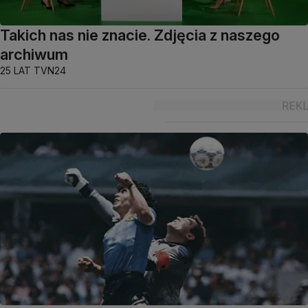
Takich nas nie znacie. Zdjęcia z naszego
archiwum
25 LAT TVN24