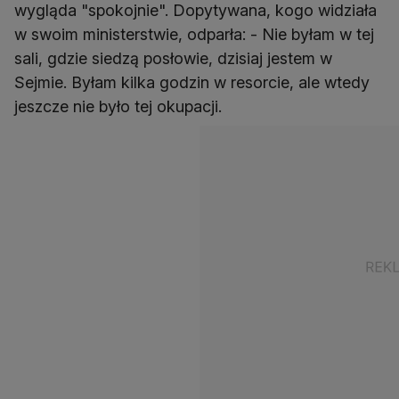
wygląda "spokojnie". Dopytywana, kogo widziała
w swoim ministerstwie, odparła: - Nie byłam w tej
sali, gdzie siedzą posłowie, dzisiaj jestem w
Sejmie. Byłam kilka godzin w resorcie, ale wtedy
jeszcze nie było tej okupacji.