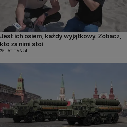
Jest ich osiem, każdy wyjątkowy. Zobacz,
kto za nimi stoi
25 LAT TVN24