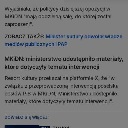
Wyjaśniała, że politycy dzisiejszej opozycji w
MKiDN "mają oddzielną salę, do której zostali
zaproszeni".
ZOBACZ TAKŻE:
Minister kultury odwołał władze
mediów publicznych i PAP
MKiDN: ministerstwo udostępniło materiały,
które dotyczyły tematu interwencji
Resort kultury przekazał na platformie X, że "w
związku z przeprowadzoną interwencją poselska
posłów PiS w MKiDN, Ministerstwo udostępniło
materiały, które dotyczyły tematu interwencji".
DOWIEDZ SIĘ WIĘCEJ: