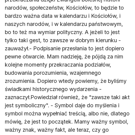
narodów, społeczeństw, Kościołów, to będzie to
bardzo ważna data w kalendarzu i Kościołów, i
naszych narodów, i w kalendarzu państwowym,
bo to też ma wymiar polityczny. A jeżeli to jest
tylko taki gest, to zawsze w dobrym kierunku -
zauważył.- Podpisanie przesłania to jest dopiero
pewne otwarcie. Mam nadzieję, że pójdą za nim
kolejne momenty przekraczania podziałów,
budowania porozumienia, wzajemnego
zrozumienia. Dopiero wtedy powiemy, że byliśmy
świadkami historycznego wydarzenia -
zaznaczył.Powiedział również, że "zawsze taki akt
jest symboliczny". - Symbol daje do myślenia i
symbol można wypełniać treścią, albo nie, dlatego
mówię, że jest to początek. Mamy ważny symbol,
ważny znak, ważny fakt, ale teraz, czy go