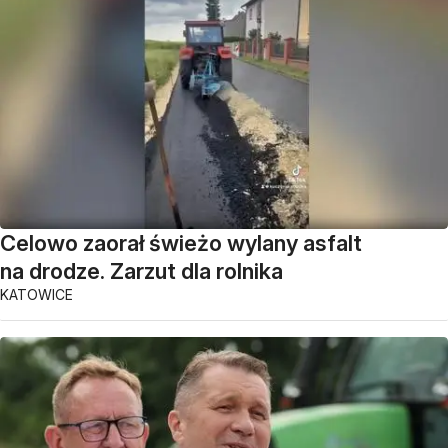
Celowo zaorał świeżo wylany asfalt
na drodze. Zarzut dla rolnika
KATOWICE