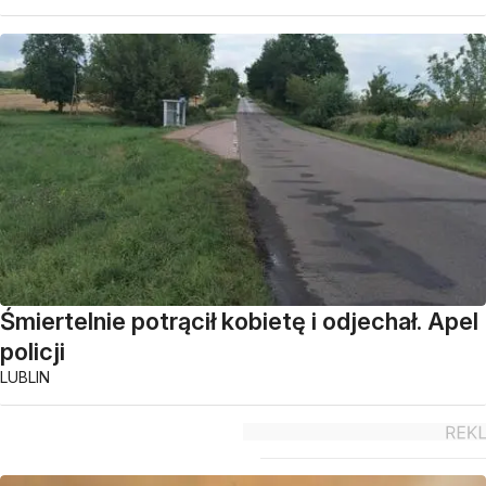
Śmiertelnie potrącił kobietę i odjechał. Apel
policji
LUBLIN