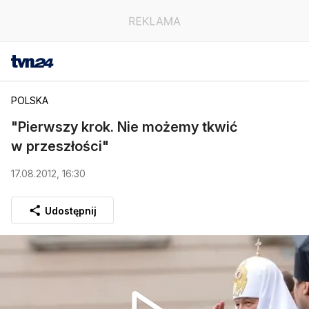
POLSKA
"Pierwszy krok. Nie możemy tkwić
w przeszłości"
17.08.2012, 16:30
Udostępnij