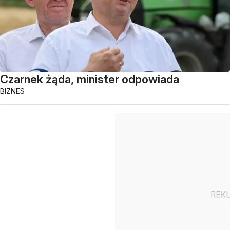
Czarnek żąda, minister odpowiada
BIZNES