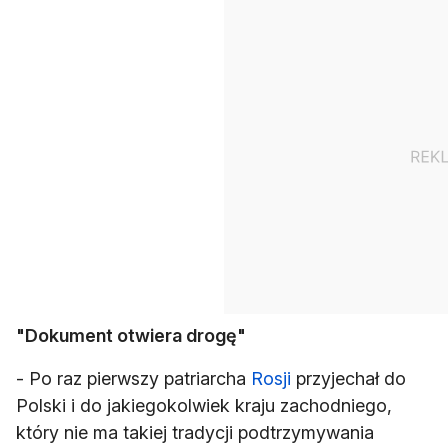
"Dokument otwiera drogę"
- Po raz pierwszy patriarcha
Rosji
przyjechał do
Polski i do jakiegokolwiek kraju zachodniego,
który nie ma takiej tradycji podtrzymywania