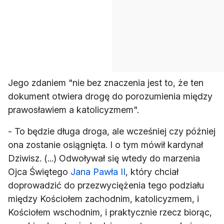
Jego zdaniem "nie bez znaczenia jest to, że ten
dokument otwiera drogę do porozumienia między
prawosławiem a katolicyzmem".
- To będzie długa droga, ale wcześniej czy później
ona zostanie osiągnięta. I o tym mówił kardynał
Dziwisz. (...) Odwoływał się wtedy do marzenia
Ojca Świętego
Jana Pawła II
, który chciał
doprowadzić do przezwyciężenia tego podziału
między Kościołem zachodnim, katolicyzmem, i
Kościołem wschodnim, i praktycznie rzecz biorąc,