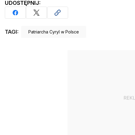
UDOSTĘPNIJ:
TAGI:
Patriarcha Cyryl w Polsce