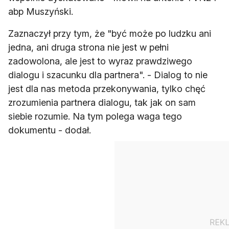
abp Muszyński.
Zaznaczył przy tym, że "być może po ludzku ani
jedna, ani druga strona nie jest w pełni
zadowolona, ale jest to wyraz prawdziwego
dialogu i szacunku dla partnera". - Dialog to nie
jest dla nas metoda przekonywania, tylko chęć
zrozumienia partnera dialogu, tak jak on sam
siebie rozumie. Na tym polega waga tego
dokumentu - dodał.