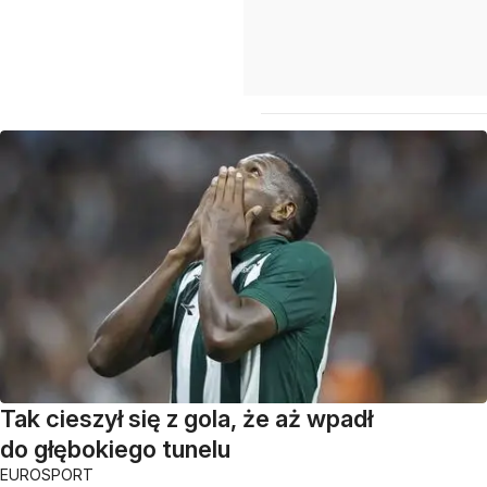
Tak cieszył się z gola, że aż wpadł
do głębokiego tunelu
EUROSPORT