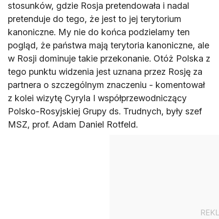
stosunków, gdzie Rosja pretendowała i nadal
pretenduje do tego, że jest to jej terytorium
kanoniczne. My nie do końca podzielamy ten
pogląd, że państwa mają terytoria kanoniczne, ale
w Rosji dominuje takie przekonanie. Otóż Polska z
tego punktu widzenia jest uznana przez Rosję za
partnera o szczególnym znaczeniu - komentował
z kolei wizytę Cyryla I współprzewodniczący
Polsko-Rosyjskiej Grupy ds. Trudnych, były szef
MSZ, prof. Adam Daniel Rotfeld.