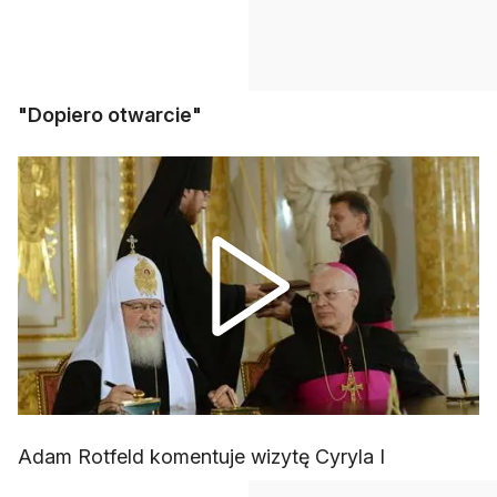
"Dopiero otwarcie"
Adam Rotfeld komentuje wizytę Cyryla I