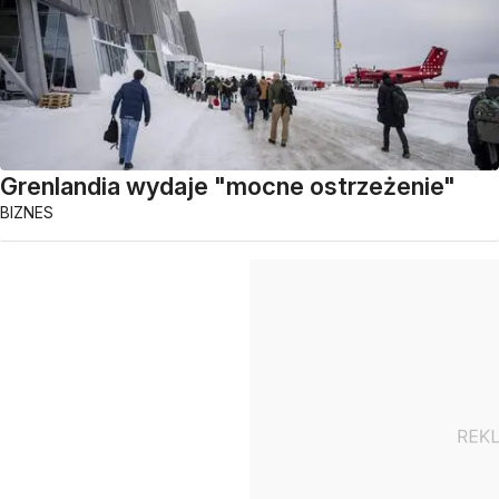
Grenlandia wydaje "mocne ostrzeżenie"
BIZNES