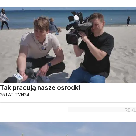
Tak pracują nasze ośrodki
25 LAT TVN24