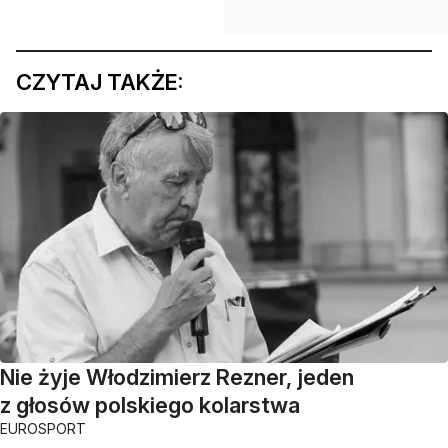
CZYTAJ TAKŻE:
Nie żyje Włodzimierz Rezner, jeden
z głosów polskiego kolarstwa
EUROSPORT