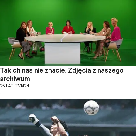
Takich nas nie znacie. Zdjęcia z naszego
archiwum
25 LAT TVN24