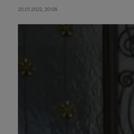
20.01.2022, 20:08