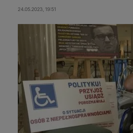
24.05.2023, 19:51