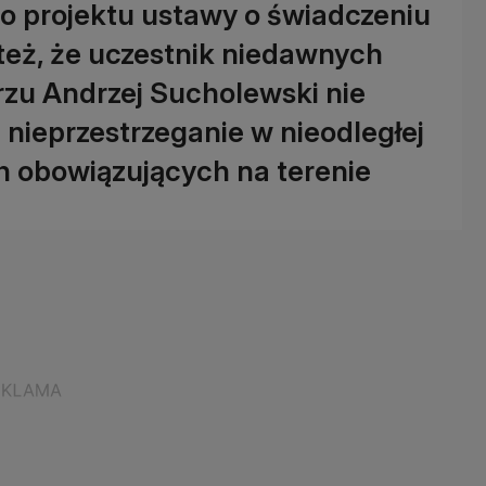
o projektu ustawy o świadczeniu
też, że uczestnik niedawnych
zu Andrzej Sucholewski nie
 nieprzestrzeganie w nieodległej
h obowiązujących na terenie