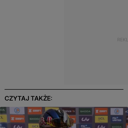
CZYTAJ TAKŻE: