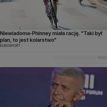
Niewiadoma-Phinney miała rację. "Taki był
plan, to jest kolarstwo"
EUROSPORT