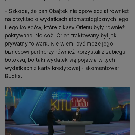
- Szkoda, że pan Obajtek nie opowiedział również
na przykład o wydatkach stomatologicznych jego
i jego kolegów, które z kasy Orlenu były również
pokrywane. No cóż, Orlen traktowany był jak
prywatny folwark. Nie wiem, być może jego
biznesowi partnerzy również korzystali z zabiegu
botoksu, bo taki wydatek się pojawia w tych
wydatkach z karty kredytowej - skomentował
Budka.