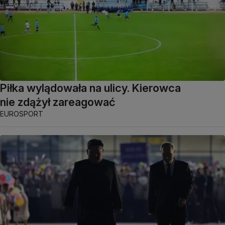
Piłka wylądowała na ulicy. Kierowca
nie zdążył zareagować
EUROSPORT