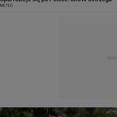
METEO