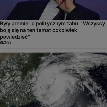
Były premier o politycznym tabu. "Wszyscy
boją się na ten temat cokolwiek
powiedzieć"
BIZNES