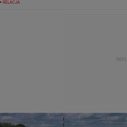
RELACJA