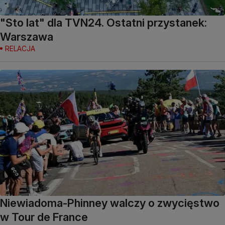
"Sto lat" dla TVN24. Ostatni przystanek:
Warszawa
RELACJA
Niewiadoma-Phinney walczy o zwycięstwo
w Tour de France