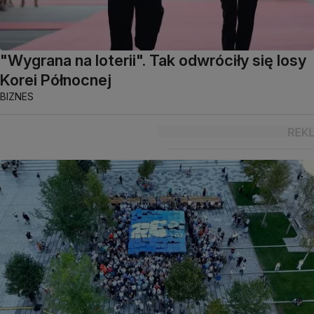
"Wygrana na loterii". Tak odwróciły się losy
Korei Północnej
BIZNES