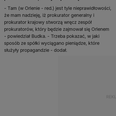
- Tam (w Orlenie - red.) jest tyle nieprawidłowości,
że mam nadzieję, iż prokurator generalny i
prokurator krajowy stworzą wręcz zespół
prokuratorów, który będzie zajmował się Orlenem
- powiedział Budka. - Trzeba pokazać, w jaki
sposób ze spółki wyciągano pieniądze, które
służyły propagandzie - dodał.