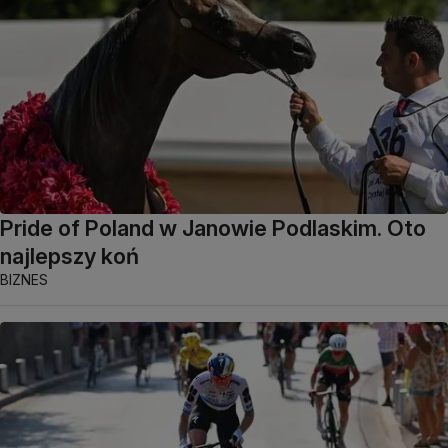
Pride of Poland w Janowie Podlaskim. Oto
najlepszy koń
BIZNES