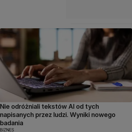
Nie odróżniali tekstów AI od tych
napisanych przez ludzi. Wyniki nowego
badania
BIZNES