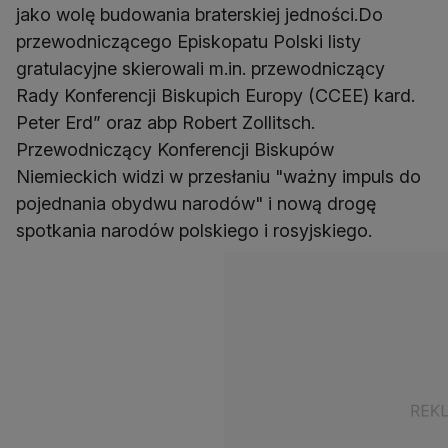
jako wolę budowania braterskiej jedności.Do
przewodniczącego Episkopatu Polski listy
gratulacyjne skierowali m.in. przewodniczący
Rady Konferencji Biskupich Europy (CCEE) kard.
Peter Erd” oraz abp Robert Zollitsch.
Przewodniczący Konferencji Biskupów
Niemieckich widzi w przesłaniu "ważny impuls do
pojednania obydwu narodów" i nową drogę
spotkania narodów polskiego i rosyjskiego.