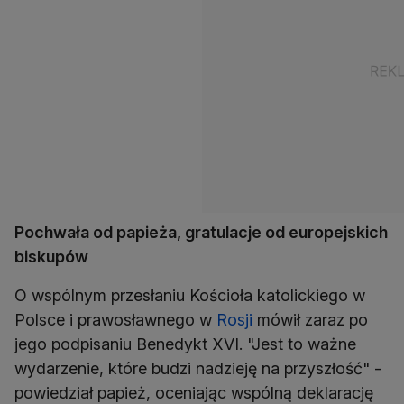
Pochwała od papieża, gratulacje od europejskich
biskupów
O wspólnym przesłaniu Kościoła katolickiego w
Polsce i prawosławnego w
Rosji
mówił zaraz po
jego podpisaniu Benedykt XVI. "Jest to ważne
wydarzenie, które budzi nadzieję na przyszłość" -
powiedział papież, oceniając wspólną deklarację