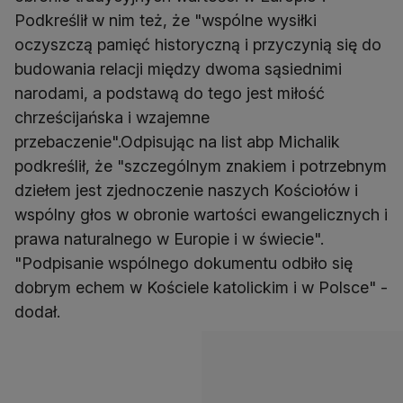
Podkreślił w nim też, że "wspólne wysiłki
oczyszczą pamięć historyczną i przyczynią się do
budowania relacji między dwoma sąsiednimi
narodami, a podstawą do tego jest miłość
chrześcijańska i wzajemne
przebaczenie".Odpisując na list abp Michalik
podkreślił, że "szczególnym znakiem i potrzebnym
dziełem jest zjednoczenie naszych Kościołów i
wspólny głos w obronie wartości ewangelicznych i
prawa naturalnego w Europie i w świecie".
"Podpisanie wspólnego dokumentu odbiło się
dobrym echem w Kościele katolickim i w Polsce" -
dodał.