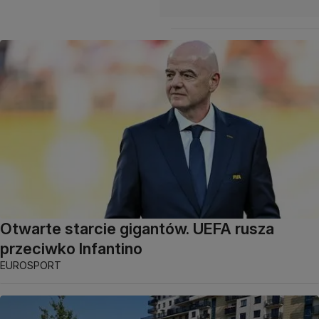
Otwarte starcie gigantów. UEFA rusza
przeciwko Infantino
EUROSPORT