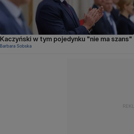
Kaczyński w tym pojedynku "nie ma szans"
Barbara Sobska