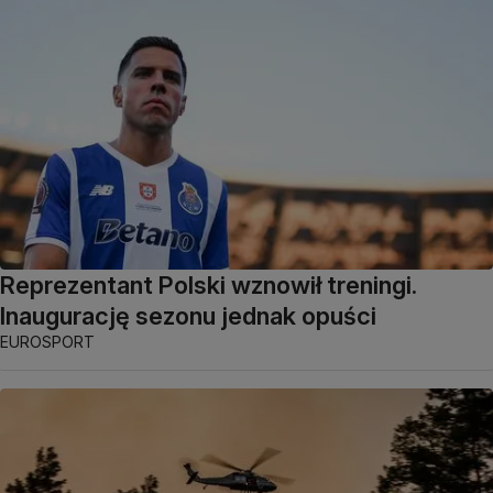
Reprezentant Polski wznowił treningi.
Inaugurację sezonu jednak opuści
EUROSPORT