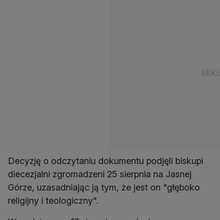
Decyzję o odczytaniu dokumentu podjęli biskupi
diecezjalni zgromadzeni 25 sierpnia na Jasnej
Górze, uzasadniając ją tym, że jest on "głęboko
religijny i teologiczny".