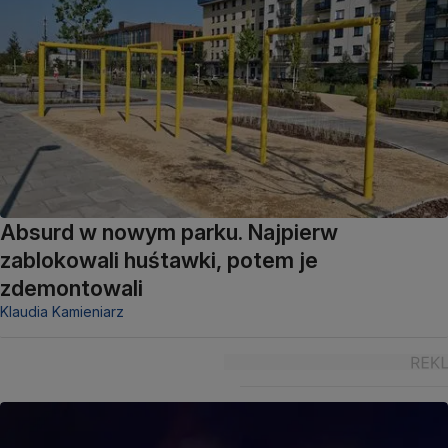
Absurd w nowym parku. Najpierw
zablokowali huśtawki, potem je
zdemontowali
Klaudia Kamieniarz