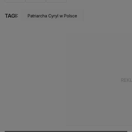
TAGI:
Patriarcha Cyryl w Polsce