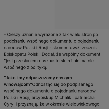
- Cieszy uznanie wyrażone z tak wielu stron po
podpisaniu wspólnego dokumentu o pojednaniu
narodów Polski i Rosji - skomentował rzecznik
Episkopatu Polski. Dodał, że wspólny dokument
"jest przesłaniem duszpasterskim i nie ma nic
wspólnego z polityką.
"Jako i my odpuszczamy naszym
winowajcom"
Odnosząc się do podpisanego
wspólnego dokumentu o pojednaniu narodów
Polski i Rosji, arcybiskup Michalik i patriarcha
Cyryl I przyznają, że w okresie wielowiekowego