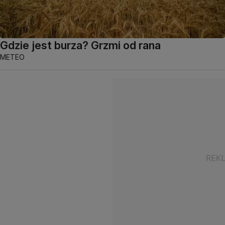
Gdzie jest burza? Grzmi od rana
METEO