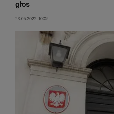
głos
23.05.2022, 10:05