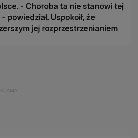
lsce. - Choroba ta nie stanowi tej
- powiedział. Uspokoił, że
zerszym jej rozprzestrzenianiem