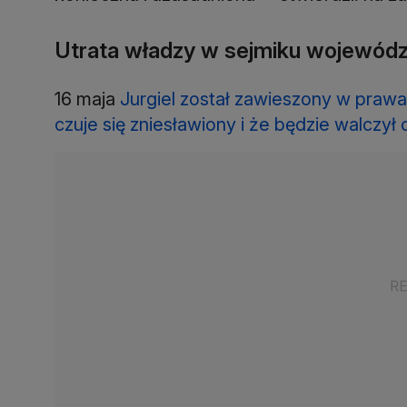
Utrata władzy w sejmiku wojewód
16 maja
Jurgiel został zawieszony w prawa
czuje się zniesławiony i że będzie walczył 